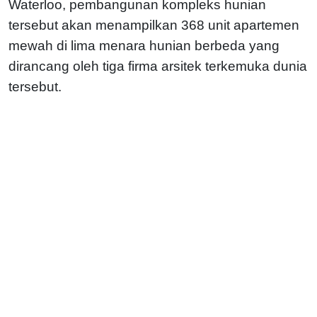
Waterloo, pembangunan kompleks hunian
tersebut akan menampilkan 368 unit apartemen
mewah di lima menara hunian berbeda yang
dirancang oleh tiga firma arsitek terkemuka dunia
tersebut.