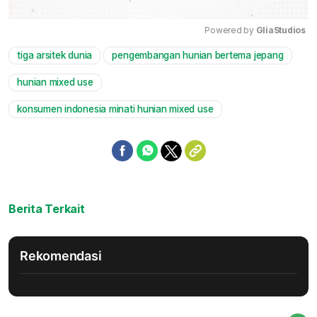
Powered by 
GliaStudios
tiga arsitek dunia
pengembangan hunian bertema jepang
Mute
hunian mixed use
konsumen indonesia minati hunian mixed use
Berita Terkait
Rekomendasi