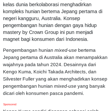
kelas dunia berkolaborasi menghadirkan
kompleks hunian bertema Jepang pertama di
negeri kangguru, Australia. Konsep
pengembangan hunian dengan gaya hidup
mastery by Crown Group ini pun menjadi
magnet bagi konsumen dari Indonesia.
Pengembangan hunian
mixed-use
bertema
Jepang pertama di Australia akan menampakkan
wajahnya pada tahun 2024. Desainnya dari
Kengo Kuma, Koichi Takada Architects, dan
Silvester Fuller yang akan menghadirkan konsep
pengembangan hunian
mixed-use
yang banyak
dicari oleh konsumen pasca pandemi.
Sponsored