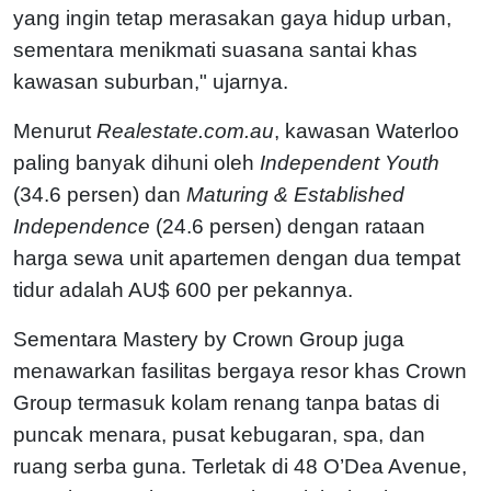
yang ingin tetap merasakan gaya hidup urban,
sementara menikmati suasana santai khas
kawasan suburban," ujarnya.
Menurut
Realestate.com.au
, kawasan Waterloo
paling banyak dihuni oleh
Independent Youth
(34.6 persen) dan
Maturing & Established
Independence
(24.6 persen) dengan rataan
harga sewa unit apartemen dengan dua tempat
tidur adalah AU$ 600 per pekannya.
Sementara Mastery by Crown Group juga
menawarkan fasilitas bergaya resor khas Crown
Group termasuk kolam renang tanpa batas di
puncak menara, pusat kebugaran, spa, dan
ruang serba guna. Terletak di 48 O’Dea Avenue,