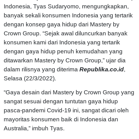
Indonesia, Tyas Sudaryomo, mengungkapkan,
banyak sekali konsumen Indonesia yang tertarik
dengan konsep gaya hidup dari Mastery by
Crown Group. “Sejak awal diluncurkan banyak
konsumen kami dari Indonesia yang tertarik
dengan gaya hidup penuh kemudahan yang
ditawarkan Mastery by Crown Group,” ujar dia
dalam rilisnya yang diterima
Republika.co.id
,
Selasa (22/3/2022).
“Gaya desain dari Mastery by Crown Group yang
sangat sesuai dengan tuntutan gaya hidup
pasca-pandemi Covid-19 ini, sangat dicari oleh
mayoritas konsumen baik di Indonesia dan
Australia,” imbuh Tyas.