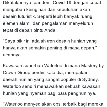
Dikatakannya, pandemi Covid-19 dengan cepat
mengubah keinginan dan kebutuhan akan
desain futuristik. Seperti lebih banyak ruang,
elemen alami, dan pengalaman menyeluruh
tepat di depan pintu Anda.
"Saya pikir ini adalah tren desain hunian yang
hanya akan semakin penting di masa depan,”
ucapnya.
Kawasan suburban Waterloo di mana Mastery by
Crown Group berdiri, kata dia, merupakan
daerah hunian yang sangat populer di Sydney.
Waterloo sendiri menawarkan sebuah kawasan
hunian yang nyaman bagi para penghuninya.
"Waterloo menyediakan opsi terbaik bagi mereka