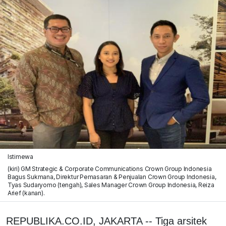
Istimewa
(kiri) GM Strategic & Corporate Communications Crown Group Indonesia
Bagus Sukmana, Direktur Pemasaran & Penjualan Crown Group Indonesia,
Tyas Sudaryomo (tengah), Sales Manager Crown Group Indonesia, Reiza
Arief (kanan).
REPUBLIKA.CO.ID, JAKARTA -- Tiga arsitek