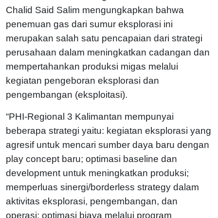
Chalid Said Salim mengungkapkan bahwa
penemuan gas dari sumur eksplorasi ini
merupakan salah satu pencapaian dari strategi
perusahaan dalam meningkatkan cadangan dan
mempertahankan produksi migas melalui
kegiatan pengeboran eksplorasi dan
pengembangan (eksploitasi).
“PHI-Regional 3 Kalimantan mempunyai
beberapa strategi yaitu: kegiatan eksplorasi yang
agresif untuk mencari sumber daya baru dengan
play concept baru; optimasi baseline dan
development untuk meningkatkan produksi;
memperluas sinergi/borderless strategy dalam
aktivitas eksplorasi, pengembangan, dan
operasi; optimasi biaya melalui program