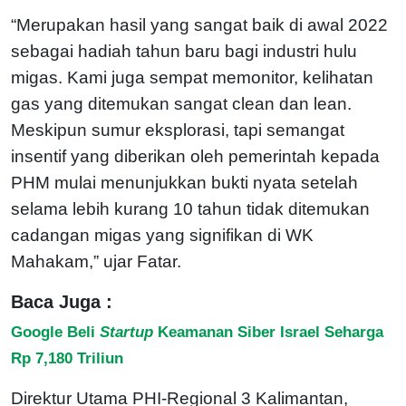
“Merupakan hasil yang sangat baik di awal 2022
sebagai hadiah tahun baru bagi industri hulu
migas. Kami juga sempat memonitor, kelihatan
gas yang ditemukan sangat clean dan lean.
Meskipun sumur eksplorasi, tapi semangat
insentif yang diberikan oleh pemerintah kepada
PHM mulai menunjukkan bukti nyata setelah
selama lebih kurang 10 tahun tidak ditemukan
cadangan migas yang signifikan di WK
Mahakam,” ujar Fatar.
Baca Juga :
Google Beli
Startup
Keamanan Siber Israel Seharga
Rp 7,180 Triliun
Direktur Utama PHI-Regional 3 Kalimantan,