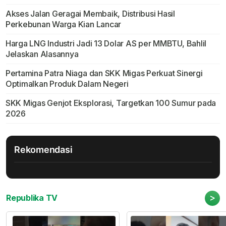
Akses Jalan Geragai Membaik, Distribusi Hasil
Perkebunan Warga Kian Lancar
Harga LNG Industri Jadi 13 Dolar AS per MMBTU, Bahlil
Jelaskan Alasannya
Pertamina Patra Niaga dan SKK Migas Perkuat Sinergi
Optimalkan Produk Dalam Negeri
SKK Migas Genjot Eksplorasi, Targetkan 100 Sumur pada
2026
Rekomendasi
>
Republika TV