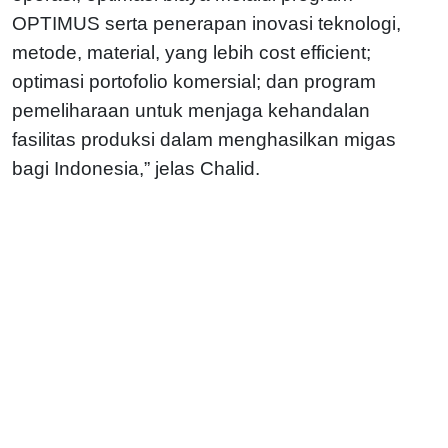
OPTIMUS serta penerapan inovasi teknologi,
metode, material, yang lebih cost efficient;
optimasi portofolio komersial; dan program
pemeliharaan untuk menjaga kehandalan
fasilitas produksi dalam menghasilkan migas
bagi Indonesia,” jelas Chalid.