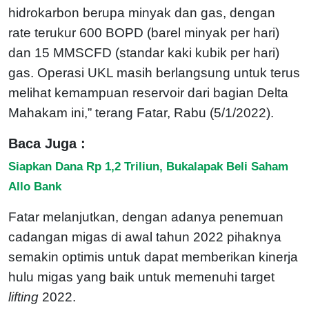
hidrokarbon berupa minyak dan gas, dengan
rate terukur 600 BOPD (barel minyak per hari)
dan 15 MMSCFD (standar kaki kubik per hari)
gas. Operasi UKL masih berlangsung untuk terus
melihat kemampuan reservoir dari bagian Delta
Mahakam ini,” terang Fatar, Rabu (5/1/2022).
Baca Juga :
Siapkan Dana Rp 1,2 Triliun, Bukalapak Beli Saham
Allo Bank
Fatar melanjutkan, dengan adanya penemuan
cadangan migas di awal tahun 2022 pihaknya
semakin optimis untuk dapat memberikan kinerja
hulu migas yang baik untuk memenuhi target
lifting
2022.