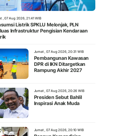
t , 07 Aug 2026, 21:41 WIB
sumsi Listrik SPKLU Melonjak, PLN
luas Infrastruktur Pengisian Kendaraan
rik
Jumat , 07 Aug 2026, 20:31 WIB
Pembangunan Kawasan
DPR di IKN Ditargetkan
Rampung Akhir 2027
Jumat , 07 Aug 2026, 20:26 WIB
Presiden Sebut Bahlil
Inspirasi Anak Muda
Jumat , 07 Aug 2026, 20:10 WIB