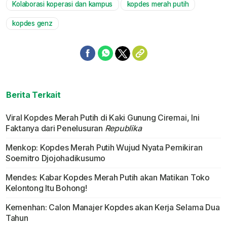
Kolaborasi koperasi dan kampus
kopdes merah putih
kopdes genz
Berita Terkait
Viral Kopdes Merah Putih di Kaki Gunung Ciremai, Ini
Faktanya dari Penelusuran
Republika
Menkop: Kopdes Merah Putih Wujud Nyata Pemikiran
Soemitro Djojohadikusumo
Mendes: Kabar Kopdes Merah Putih akan Matikan Toko
Kelontong Itu Bohong!
Kemenhan: Calon Manajer Kopdes akan Kerja Selama Dua
Tahun