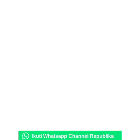
Ikuti Whatsapp Channel Republika