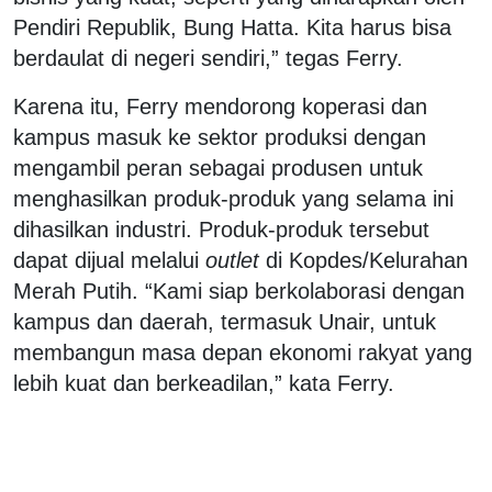
Pendiri Republik, Bung Hatta. Kita harus bisa
berdaulat di negeri sendiri,” tegas Ferry.
Karena itu, Ferry mendorong koperasi dan
kampus masuk ke sektor produksi dengan
mengambil peran sebagai produsen untuk
menghasilkan produk-produk yang selama ini
dihasilkan industri. Produk-produk tersebut
dapat dijual melalui
outlet
di Kopdes/Kelurahan
Merah Putih. “Kami siap berkolaborasi dengan
kampus dan daerah, termasuk Unair, untuk
membangun masa depan ekonomi rakyat yang
lebih kuat dan berkeadilan,” kata Ferry.