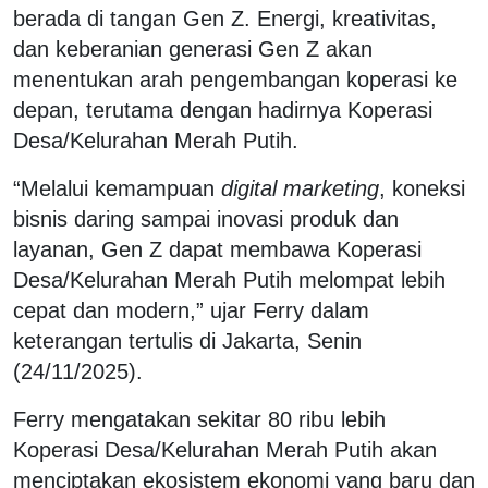
berada di tangan Gen Z. Energi, kreativitas,
dan keberanian generasi Gen Z akan
menentukan arah pengembangan koperasi ke
depan, terutama dengan hadirnya Koperasi
Desa/Kelurahan Merah Putih.
“Melalui kemampuan
digital marketing
, koneksi
bisnis daring sampai inovasi produk dan
layanan, Gen Z dapat membawa Koperasi
Desa/Kelurahan Merah Putih melompat lebih
cepat dan modern,” ujar Ferry dalam
keterangan tertulis di Jakarta, Senin
(24/11/2025).
Ferry mengatakan sekitar 80 ribu lebih
Koperasi Desa/Kelurahan Merah Putih akan
menciptakan ekosistem ekonomi yang baru dan