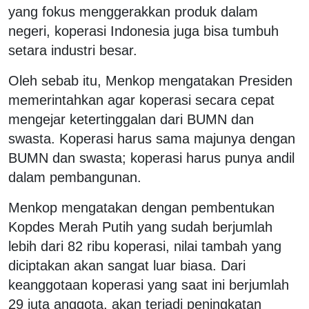
yang fokus menggerakkan produk dalam
negeri, koperasi Indonesia juga bisa tumbuh
setara industri besar.
Oleh sebab itu, Menkop mengatakan Presiden
memerintahkan agar koperasi secara cepat
mengejar ketertinggalan dari BUMN dan
swasta. Koperasi harus sama majunya dengan
BUMN dan swasta; koperasi harus punya andil
dalam pembangunan.
Menkop mengatakan dengan pembentukan
Kopdes Merah Putih yang sudah berjumlah
lebih dari 82 ribu koperasi, nilai tambah yang
diciptakan akan sangat luar biasa. Dari
keanggotaan koperasi yang saat ini berjumlah
29 juta anggota, akan terjadi peningkatan