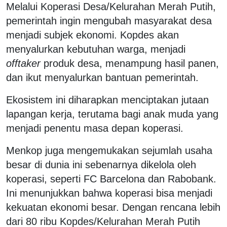
Melalui Koperasi Desa/Kelurahan Merah Putih,
pemerintah ingin mengubah masyarakat desa
menjadi subjek ekonomi. Kopdes akan
menyalurkan kebutuhan warga, menjadi
offtaker
produk desa, menampung hasil panen,
dan ikut menyalurkan bantuan pemerintah.
Ekosistem ini diharapkan menciptakan jutaan
lapangan kerja, terutama bagi anak muda yang
menjadi penentu masa depan koperasi.
Menkop juga mengemukakan sejumlah usaha
besar di dunia ini sebenarnya dikelola oleh
koperasi, seperti FC Barcelona dan Rabobank.
Ini menunjukkan bahwa koperasi bisa menjadi
kekuatan ekonomi besar. Dengan rencana lebih
dari 80 ribu Kopdes/Kelurahan Merah Putih