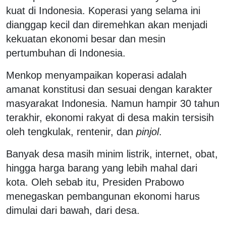
kuat di Indonesia. Koperasi yang selama ini
dianggap kecil dan diremehkan akan menjadi
kekuatan ekonomi besar dan mesin
pertumbuhan di Indonesia.
Menkop menyampaikan koperasi adalah
amanat konstitusi dan sesuai dengan karakter
masyarakat Indonesia. Namun hampir 30 tahun
terakhir, ekonomi rakyat di desa makin tersisih
oleh tengkulak, rentenir, dan
pinjol
.
Banyak desa masih minim listrik, internet, obat,
hingga harga barang yang lebih mahal dari
kota. Oleh sebab itu, Presiden Prabowo
menegaskan pembangunan ekonomi harus
dimulai dari bawah, dari desa.