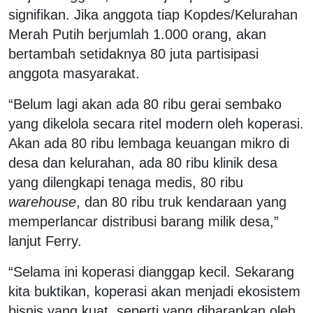
signifikan. Jika anggota tiap Kopdes/Kelurahan
Merah Putih berjumlah 1.000 orang, akan
bertambah setidaknya 80 juta partisipasi
anggota masyarakat.
“Belum lagi akan ada 80 ribu gerai sembako
yang dikelola secara ritel modern oleh koperasi.
Akan ada 80 ribu lembaga keuangan mikro di
desa dan kelurahan, ada 80 ribu klinik desa
yang dilengkapi tenaga medis, 80 ribu
warehouse
, dan 80 ribu truk kendaraan yang
memperlancar distribusi barang milik desa,”
lanjut Ferry.
“Selama ini koperasi dianggap kecil. Sekarang
kita buktikan, koperasi akan menjadi ekosistem
bisnis yang kuat, seperti yang diharapkan oleh