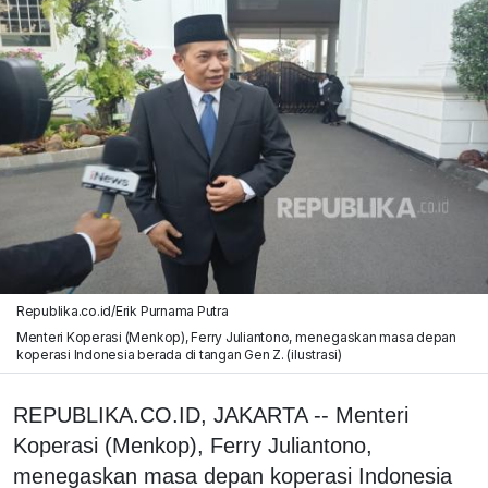
Republika.co.id/Erik Purnama Putra
Menteri Koperasi (Menkop), Ferry Juliantono, menegaskan masa depan
koperasi Indonesia berada di tangan Gen Z. (ilustrasi)
REPUBLIKA.CO.ID, JAKARTA -- Menteri
Koperasi (Menkop), Ferry Juliantono,
menegaskan masa depan koperasi Indonesia