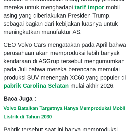
mereka untuk menghadapi
tarif impor
mobil
asing yang diberlakukan Presiden Trump,
sebagai bagian dari kebijakan luasnya untuk
meningkatkan manufaktur AS.
CEO Volvo Cars mengatakan pada April bahwa
perusahaan akan memproduksi lebih banyak
kendaraan di ASGrup tersebut mengumumkan
pada Juli bahwa mereka berencana memulai
produksi SUV menengah XC60 yang populer di
pabrik Carolina Selatan
mulai akhir 2026.
Baca Juga :
Volvo Batalkan Targetnya Hanya Memproduksi Mobil
Listrik di Tahun 2030
Pabrik tersebut saat ini hanya memproduksi