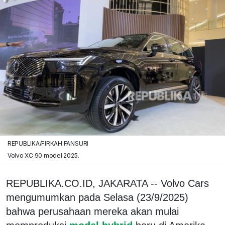
REPUBLIKA/FIRKAH FANSURI
Volvo XC 90 model 2025.
REPUBLIKA.CO.ID, JAKARATA -- Volvo Cars
mengumumkan pada Selasa (23/9/2025)
bahwa perusahaan mereka akan mulai