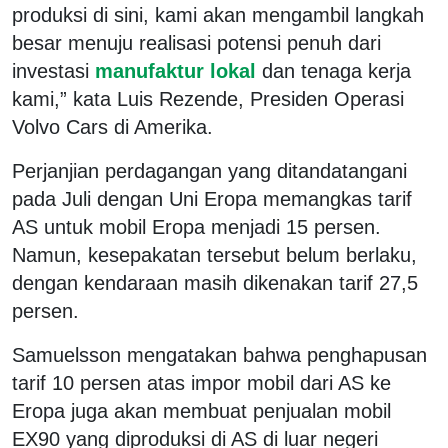
produksi di sini, kami akan mengambil langkah
besar menuju realisasi potensi penuh dari
investasi
manufaktur lokal
dan tenaga kerja
kami,” kata Luis Rezende, Presiden Operasi
Volvo Cars di Amerika.
Perjanjian perdagangan yang ditandatangani
pada Juli dengan Uni Eropa memangkas tarif
AS untuk mobil Eropa menjadi 15 persen.
Namun, kesepakatan tersebut belum berlaku,
dengan kendaraan masih dikenakan tarif 27,5
persen.
Samuelsson mengatakan bahwa penghapusan
tarif 10 persen atas impor mobil dari AS ke
Eropa juga akan membuat penjualan mobil
EX90 yang diproduksi di AS di luar negeri