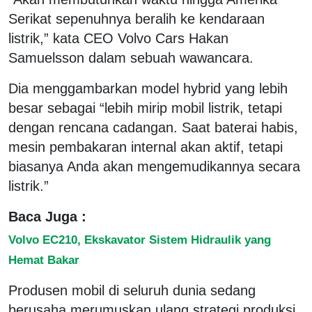
Serikat sepenuhnya beralih ke kendaraan
listrik,” kata CEO Volvo Cars Hakan
Samuelsson dalam sebuah wawancara.
Dia menggambarkan model hybrid yang lebih
besar sebagai “lebih mirip mobil listrik, tetapi
dengan rencana cadangan. Saat baterai habis,
mesin pembakaran internal akan aktif, tetapi
biasanya Anda akan mengemudikannya secara
listrik.”
Baca Juga :
Volvo EC210, Ekskavator Sistem Hidraulik yang
Hemat Bakar
Produsen mobil di seluruh dunia sedang
berusaha merumuskan ulang strategi produksi