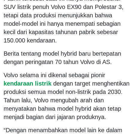
SUV listrik penuh Volvo EX90 dan Polestar 3,
tetapi data produksi menunjukkan bahwa
model-model ini hanya menempati sebagian
kecil dari kapasitas tahunan pabrik sebesar
150.000 kendaraan.
Berita tentang model hybrid baru bertepatan
dengan peringatan 70 tahun Volvo di AS.
Volvo selama ini dikenal sebagai pionir
kendaraan listrik
dengan target menghentikan
produksi semua model non-listrik pada 2030.
Tahun lalu, Volvo mengubah arah dan
menyatakan bahwa model hybrid akan tetap
menjadi bagian dari jajaran produknya.
“Dengan menambahkan model lain ke dalam