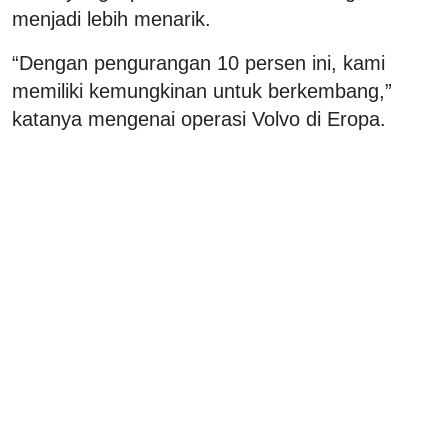
menjadi lebih menarik.
“Dengan pengurangan 10 persen ini, kami
memiliki kemungkinan untuk berkembang,”
katanya mengenai operasi Volvo di Eropa.