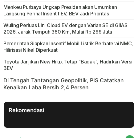
Menkeu Purbaya Ungkap Presiden akan Umumkan
Langsung Perihal Insentif EV, BEV Jadi Prioritas
Wuling Perluas Lini Cloud EV dengan Varian SE di GIIAS
2026, Jarak Tempuh 360 Km, Mulai Rp 299 Juta
Pemerintah Siapkan Insentif Mobil Listrik Berbaterai NMC,
Hilirisasi Nikel Diperkuat
Toyota Janjikan New Hilux Tetap "Badak", Hadirkan Versi
BEV
Rekomendasi