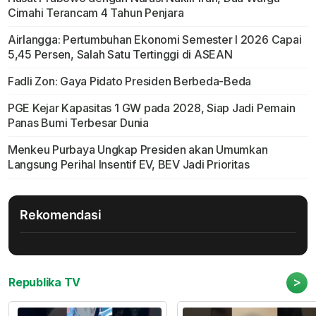
Cimahi Terancam 4 Tahun Penjara
Airlangga: Pertumbuhan Ekonomi Semester I 2026 Capai
5,45 Persen, Salah Satu Tertinggi di ASEAN
Fadli Zon: Gaya Pidato Presiden Berbeda-Beda
PGE Kejar Kapasitas 1 GW pada 2028, Siap Jadi Pemain
Panas Bumi Terbesar Dunia
Menkeu Purbaya Ungkap Presiden akan Umumkan
Langsung Perihal Insentif EV, BEV Jadi Prioritas
Rekomendasi
>
Republika TV