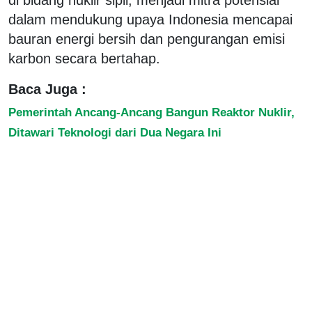
dalam mendukung upaya Indonesia mencapai
bauran energi bersih dan pengurangan emisi
karbon secara bertahap.
Baca Juga :
Pemerintah Ancang-Ancang Bangun Reaktor Nuklir,
Ditawari Teknologi dari Dua Negara Ini