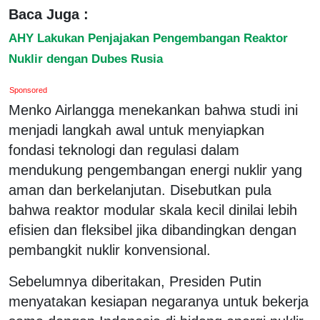
Baca Juga :
AHY Lakukan Penjajakan Pengembangan Reaktor
Nuklir dengan Dubes Rusia
Sponsored
Menko Airlangga menekankan bahwa studi ini
menjadi langkah awal untuk menyiapkan
fondasi teknologi dan regulasi dalam
mendukung pengembangan energi nuklir yang
aman dan berkelanjutan. Disebutkan pula
bahwa reaktor modular skala kecil dinilai lebih
efisien dan fleksibel jika dibandingkan dengan
pembangkit nuklir konvensional.
Sebelumnya diberitakan, Presiden Putin
menyatakan kesiapan negaranya untuk bekerja