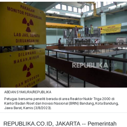
ABDAN SYAKURA/REPUBLIKA
Petugas bersama peneliti berada di area Reaktor Nuklir Triga 2000 di
Kantor Badan Riset dan Inovasi Nasional (BRIN) Bandung, Kota Bandung,
Jawa Barat, Kamis (3/8/2023).
REPUBLIKA.CO.ID, JAKARTA -- Pemerintah