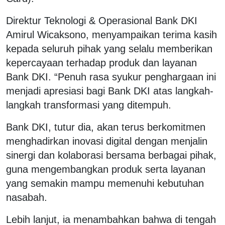
Direktur Teknologi & Operasional Bank DKI
Amirul Wicaksono, menyampaikan terima kasih
kepada seluruh pihak yang selalu memberikan
kepercayaan terhadap produk dan layanan
Bank DKI. “Penuh rasa syukur penghargaan ini
menjadi apresiasi bagi Bank DKI atas langkah-
langkah transformasi yang ditempuh.
Bank DKI, tutur dia, akan terus berkomitmen
menghadirkan inovasi digital dengan menjalin
sinergi dan kolaborasi bersama berbagai pihak,
guna mengembangkan produk serta layanan
yang semakin mampu memenuhi kebutuhan
nasabah.
Lebih lanjut, ia menambahkan bahwa di tengah