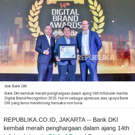
dok Bank DKI
Bank DKI kembali meraih penghargaan dalam ajang 14th Infobank-Isentia
Digital Brand Recognition 2025. Hal ini sebagai apresiasi atas upaya Bank
DKI yang terus mendorong transaksi non tunai.
REPUBLIKA.CO.ID, JAKARTA -- Bank DKI
kembali meraih penghargaan dalam ajang 14th