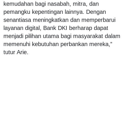
kemudahan bagi nasabah, mitra, dan
pemangku kepentingan lainnya. Dengan
senantiasa meningkatkan dan memperbarui
layanan digital, Bank DKI berharap dapat
menjadi pilihan utama bagi masyarakat dalam
memenuhi kebutuhan perbankan mereka,”
tutur Arie.