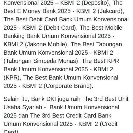
Konvensional 2025 – KBMI 2 (Deposito), The
Best E Money Bank 2025 - KBMI 2 (Jakcard),
The Best Debit Card Bank Umum Konvensional
2025 - KBMI 2 (Debit Card), The Best Mobile
Banking Bank Umum Konvensional 2025 -
KBMI 2 (Jakone Mobile), The Best Tabungan
Bank Umum Konvensional 2025 - KBMI 2
(Tabungan Simpeda Monas), The Best KPR
Bank Umum Konvensional 2025 - KBMI 2
(KPR), The Best Bank Umum Konvensional
2025 - KBMI 2 (Corporate Brand).
Selain itu, Bank DKI juga raih The 3rd Best Unit
Usaha Syariah - Bank Umum Konvensional
2025 dan The 3rd Best Credit Card Bank
Umum Konvensional 2025 - KBMI 2 (Credit
Card).