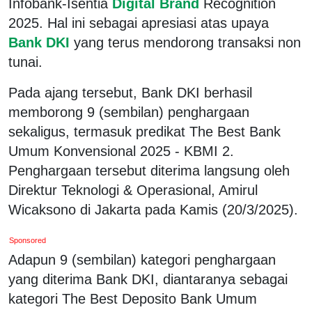
Infobank-Isentia
Digital Brand
Recognition
2025. Hal ini sebagai apresiasi atas upaya
Bank DKI
yang terus mendorong transaksi non
tunai.
Pada ajang tersebut, Bank DKI berhasil
memborong 9 (sembilan) penghargaan
sekaligus, termasuk predikat The Best Bank
Umum Konvensional 2025 - KBMI 2.
Penghargaan tersebut diterima langsung oleh
Direktur Teknologi & Operasional, Amirul
Wicaksono di Jakarta pada Kamis (20/3/2025).
Sponsored
Adapun 9 (sembilan) kategori penghargaan
yang diterima Bank DKI, diantaranya sebagai
kategori The Best Deposito Bank Umum