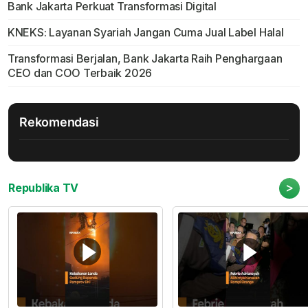
Bank Jakarta Perkuat Transformasi Digital
KNEKS: Layanan Syariah Jangan Cuma Jual Label Halal
Transformasi Berjalan, Bank Jakarta Raih Penghargaan
CEO dan COO Terbaik 2026
Rekomendasi
>
Republika TV