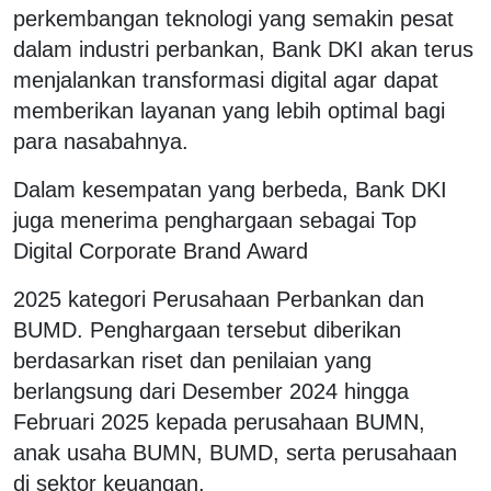
perkembangan teknologi yang semakin pesat
dalam industri perbankan, Bank DKI akan terus
menjalankan transformasi digital agar dapat
memberikan layanan yang lebih optimal bagi
para nasabahnya.
Dalam kesempatan yang berbeda, Bank DKI
juga menerima penghargaan sebagai Top
Digital Corporate Brand Award
2025 kategori Perusahaan Perbankan dan
BUMD. Penghargaan tersebut diberikan
berdasarkan riset dan penilaian yang
berlangsung dari Desember 2024 hingga
Februari 2025 kepada perusahaan BUMN,
anak usaha BUMN, BUMD, serta perusahaan
di sektor keuangan.