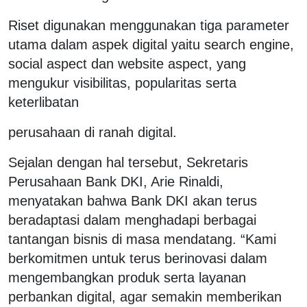
Riset digunakan menggunakan tiga parameter
utama dalam aspek digital yaitu search engine,
social aspect dan website aspect, yang
mengukur visibilitas, popularitas serta
keterlibatan
perusahaan di ranah digital.
Sejalan dengan hal tersebut, Sekretaris
Perusahaan Bank DKI, Arie Rinaldi,
menyatakan bahwa Bank DKI akan terus
beradaptasi dalam menghadapi berbagai
tantangan bisnis di masa mendatang. “Kami
berkomitmen untuk terus berinovasi dalam
mengembangkan produk serta layanan
perbankan digital, agar semakin memberikan