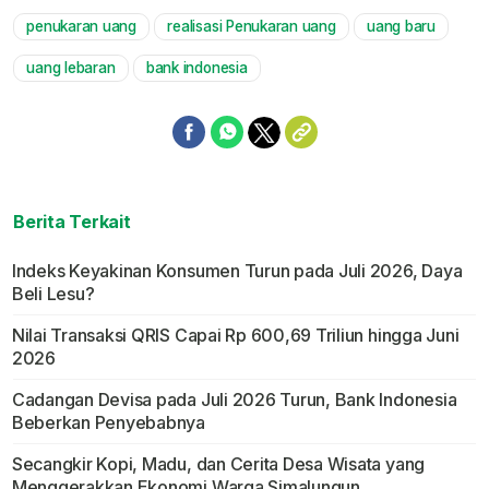
penukaran uang
realisasi Penukaran uang
uang baru
Mute
uang lebaran
bank indonesia
Berita Terkait
Indeks Keyakinan Konsumen Turun pada Juli 2026, Daya
Beli Lesu?
Nilai Transaksi QRIS Capai Rp 600,69 Triliun hingga Juni
2026
Cadangan Devisa pada Juli 2026 Turun, Bank Indonesia
Beberkan Penyebabnya
Secangkir Kopi, Madu, dan Cerita Desa Wisata yang
Menggerakkan Ekonomi Warga Simalungun