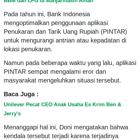
BBM dan LPG di Banjarmasin Aman
Pada tahun ini, Bank Indonesia
mengoptimalkan penggunaan aplikasi
Penukaran dan Tarik Uang Rupiah (PINTAR)
untuk mengurangi antrian atau kepadatan di
lokasi penukaran.
Namun pada beberapa waktu yang lalu, aplikasi
PINTAR sempat mengalami eror dan
masyarakat mengeluhkan situasi tersebut.
Baca Juga :
Unilever Pecat CEO Anak Usaha Es Krim Ben &
Jerry's
Menanggapi hal ini, Doni mengatakan bahwa
kendala tersebut terjadi karena terjadinya