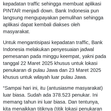
kepadatan traffic sehingga membuat aplikasi
PINTAR menjadi down. Bank Indonesia pun
langsung mengupayakan pemulihan sehingga
aplikasi dapat kembali diakses oleh
masyarakat.
Untuk mengantisipasi kepadatan traffic, Bank
Indonesia melakukan penyesuaian jadwal
pemesanan pada minggu keempat, yakni pada
tanggal 22 Maret 2025 khusus untuk lokasi
penukaran di pulau Jawa dan 23 Maret 2025
khusus untuk wilayah luar pulau Jawa.
“Sampai hari ini, itu (antusiasme masyarakat)
luar biasa. Sudah ada 378.523 penukar. Ini
memang tahun ini luar biasa. Dan tentunya,
kita menaikkan titiknya (titik lokasi penukaran