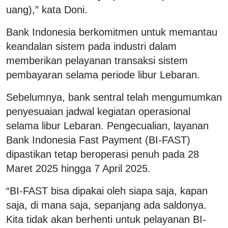
uang),” kata Doni.
Bank Indonesia berkomitmen untuk memantau
keandalan sistem pada industri dalam
memberikan pelayanan transaksi sistem
pembayaran selama periode libur Lebaran.
Sebelumnya, bank sentral telah mengumumkan
penyesuaian jadwal kegiatan operasional
selama libur Lebaran. Pengecualian, layanan
Bank Indonesia Fast Payment (BI-FAST)
dipastikan tetap beroperasi penuh pada 28
Maret 2025 hingga 7 April 2025.
“BI-FAST bisa dipakai oleh siapa saja, kapan
saja, di mana saja, sepanjang ada saldonya.
Kita tidak akan berhenti untuk pelayanan BI-