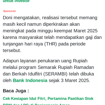
untuk Investor
Sponsored
Doni mengatakan, realisasi tersebut memang
masih kecil namun diperkirakan akan
meningkat pada minggu keempat Maret 2025
karena masyarakat telah mendapatkan gaji dan
tunjangan hari raya (THR) pada periode
tersebut.
Adapun layanan penukaran uang Rupiah
melalui program Semarak Rupiah Ramadan
dan Berkah Idulfitri (SERAMBI) telah dibuka
oleh
Bank Indonesia
sejak 3 Maret 2025.
Baca Juga :
Cek Kesiapan Idul Fitri, Pertamina Pastikan Stok