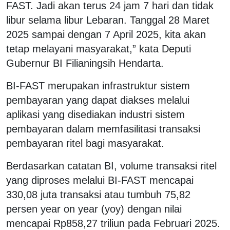
FAST. Jadi akan terus 24 jam 7 hari dan tidak
libur selama libur Lebaran. Tanggal 28 Maret
2025 sampai dengan 7 April 2025, kita akan
tetap melayani masyarakat,” kata Deputi
Gubernur BI Filianingsih Hendarta.
BI-FAST merupakan infrastruktur sistem
pembayaran yang dapat diakses melalui
aplikasi yang disediakan industri sistem
pembayaran dalam memfasilitasi transaksi
pembayaran ritel bagi masyarakat.
Berdasarkan catatan BI, volume transaksi ritel
yang diproses melalui BI-FAST mencapai
330,08 juta transaksi atau tumbuh 75,82
persen year on year (yoy) dengan nilai
mencapai Rp858,27 triliun pada Februari 2025.