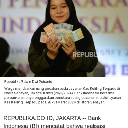
Republika/Edwin Dwi Putranto
Warga menukarkan uang pecahan pada Layanan Kas Keliling Terpadu di
Istora Senayan, Jakarta, Kamis (28/3/2024). Bank Indonesia bersama
perbankan menyelenggarakan penukaran uang pecahan melalui layanan
Kas Keliling Terpadu pada 28-31 Maret 2024 di Istora Senayan.
REPUBLIKA.CO.ID, JAKARTA -- Bank
Indonesia (BI) mencatat bahwa realisasi