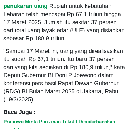
penukaran uang
Rupiah untuk kebutuhan
Lebaran telah mencapai Rp 67,1 triliun hingga
17 Maret 2025. Jumlah itu sekitar 37 persen
dari total uang layak edar (ULE) yang disiapkan
sebesar Rp 180,9 triliun.
“Sampai 17 Maret ini, uang yang direalisasikan
itu sudah Rp 67,1 triliun. Itu baru 37 persen
dari yang kita sediakan di Rp 180,9 triliun,” kata
Deputi Gubernur BI Doni P Joewono dalam
konferensi pers hasil Rapat Dewan Gubernur
(RDG) BI Bulan Maret 2025 di Jakarta, Rabu
(19/3/2025).
Baca Juga :
Prabowo Minta Perizinan Tekstil Disederhanakan