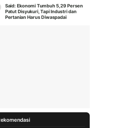
Said: Ekonomi Tumbuh 5,29 Persen
Patut Disyukuri, Tapi Industri dan
Pertanian Harus Diwaspadai
Rekomendasi