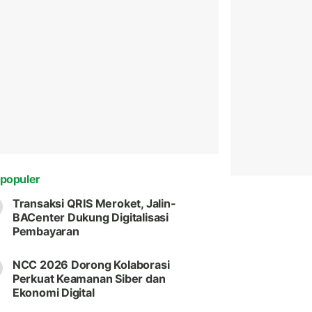
populer
Transaksi QRIS Meroket, Jalin-
BACenter Dukung Digitalisasi
Pembayaran
NCC 2026 Dorong Kolaborasi
Perkuat Keamanan Siber dan
Ekonomi Digital