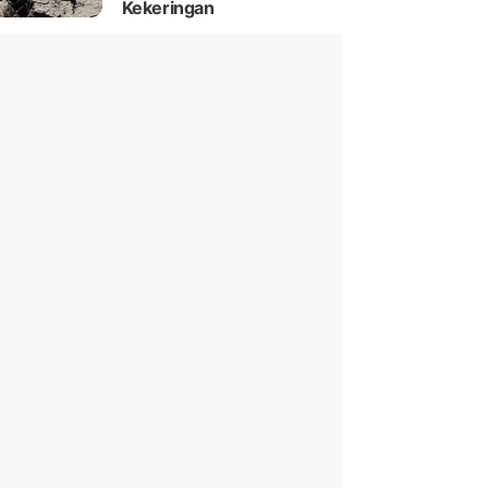
Kekeringan