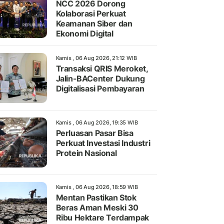
NCC 2026 Dorong
Kolaborasi Perkuat
Keamanan Siber dan
Ekonomi Digital
Kamis , 06 Aug 2026, 21:12 WIB
Transaksi QRIS Meroket,
Jalin-BACenter Dukung
Digitalisasi Pembayaran
Kamis , 06 Aug 2026, 19:35 WIB
Perluasan Pasar Bisa
Perkuat Investasi Industri
Protein Nasional
Kamis , 06 Aug 2026, 18:59 WIB
Mentan Pastikan Stok
Beras Aman Meski 30
Ribu Hektare Terdampak