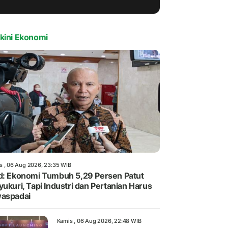
kini Ekonomi
s , 06 Aug 2026, 23:35 WIB
d: Ekonomi Tumbuh 5,29 Persen Patut
yukuri, Tapi Industri dan Pertanian Harus
aspadai
Kamis , 06 Aug 2026, 22:48 WIB