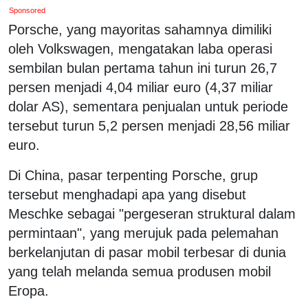
Sponsored
Porsche, yang mayoritas sahamnya dimiliki
oleh Volkswagen, mengatakan laba operasi
sembilan bulan pertama tahun ini turun 26,7
persen menjadi 4,04 miliar euro (4,37 miliar
dolar AS), sementara penjualan untuk periode
tersebut turun 5,2 persen menjadi 28,56 miliar
euro.
Di China, pasar terpenting Porsche, grup
tersebut menghadapi apa yang disebut
Meschke sebagai "pergeseran struktural dalam
permintaan", yang merujuk pada pelemahan
berkelanjutan di pasar mobil terbesar di dunia
yang telah melanda semua produsen mobil
Eropa.