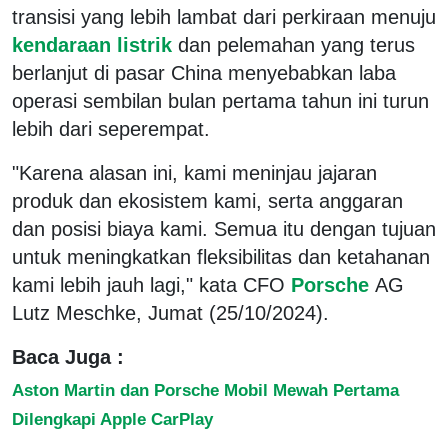
transisi yang lebih lambat dari perkiraan menuju
kendaraan listrik
dan pelemahan yang terus
berlanjut di pasar China menyebabkan laba
operasi sembilan bulan pertama tahun ini turun
lebih dari seperempat.
"Karena alasan ini, kami meninjau jajaran
produk dan ekosistem kami, serta anggaran
dan posisi biaya kami. Semua itu dengan tujuan
untuk meningkatkan fleksibilitas dan ketahanan
kami lebih jauh lagi," kata CFO
Porsche
AG
Lutz Meschke, Jumat (25/10/2024).
Baca Juga :
Aston Martin dan Porsche Mobil Mewah Pertama
Dilengkapi Apple CarPlay