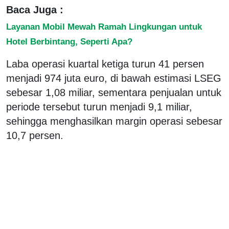
Baca Juga :
Layanan Mobil Mewah Ramah Lingkungan untuk
Hotel Berbintang, Seperti Apa?
Laba operasi kuartal ketiga turun 41 persen
menjadi 974 juta euro, di bawah estimasi LSEG
sebesar 1,08 miliar, sementara penjualan untuk
periode tersebut turun menjadi 9,1 miliar,
sehingga menghasilkan margin operasi sebesar
10,7 persen.