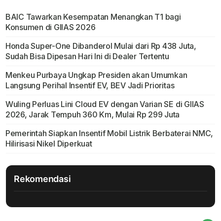
BAIC Tawarkan Kesempatan Menangkan T1 bagi
Konsumen di GIIAS 2026
Honda Super-One Dibanderol Mulai dari Rp 438 Juta,
Sudah Bisa Dipesan Hari Ini di Dealer Tertentu
Menkeu Purbaya Ungkap Presiden akan Umumkan
Langsung Perihal Insentif EV, BEV Jadi Prioritas
Wuling Perluas Lini Cloud EV dengan Varian SE di GIIAS
2026, Jarak Tempuh 360 Km, Mulai Rp 299 Juta
Pemerintah Siapkan Insentif Mobil Listrik Berbaterai NMC,
Hilirisasi Nikel Diperkuat
Rekomendasi