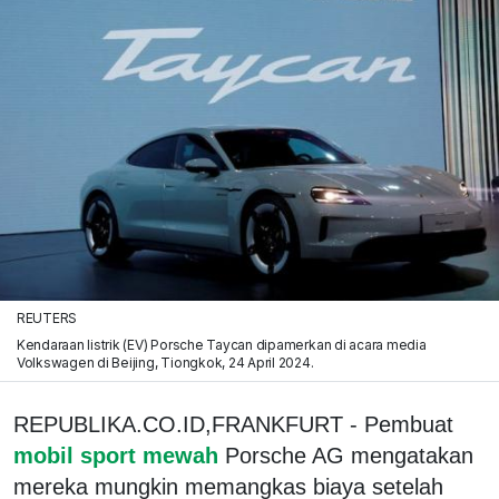
REUTERS
Kendaraan listrik (EV) Porsche Taycan dipamerkan di acara media
Volkswagen di Beijing, Tiongkok, 24 April 2024.
REPUBLIKA.CO.ID,FRANKFURT - Pembuat
mobil sport mewah
Porsche AG mengatakan
mereka mungkin memangkas biaya setelah