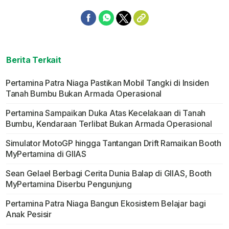
Berita Terkait
Pertamina Patra Niaga Pastikan Mobil Tangki di Insiden
Tanah Bumbu Bukan Armada Operasional
Pertamina Sampaikan Duka Atas Kecelakaan di Tanah
Bumbu, Kendaraan Terlibat Bukan Armada Operasional
Simulator MotoGP hingga Tantangan Drift Ramaikan Booth
MyPertamina di GIIAS
Sean Gelael Berbagi Cerita Dunia Balap di GIIAS, Booth
MyPertamina Diserbu Pengunjung
Pertamina Patra Niaga Bangun Ekosistem Belajar bagi
Anak Pesisir