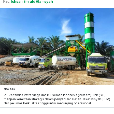
Red:
Ichsan Emrald Alamsyah
dok SIG
PT Pertamina Patra Niaga dan PT Semen Indonesia (Persero) Tbk (SIG)
menjalin kemitraan strategis dalam penyediaan Bahan Bakar Minyak (BBM)
dan pelumas berkualitas tinggi untuk menunjang operasional