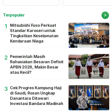
>
Terpopuler
Mitsubishi Fuso Perkuat
1
Standar Karoseri untuk
Tingkatkan Keselamatan
Kendaraan Niaga
Pemerintah Masih
2
Rahasiakan Besaran Defisit
APBN 2026, Makin Besar
atau Kecil?
Cek Progres Kampung Haji
3
di Saudi, Rosan Ungkap
Danantara Ditawari
Investasi Bandara Madinah