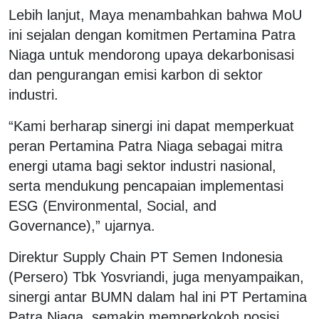
Lebih lanjut, Maya menambahkan bahwa MoU
ini sejalan dengan komitmen Pertamina Patra
Niaga untuk mendorong upaya dekarbonisasi
dan pengurangan emisi karbon di sektor
industri.
“Kami berharap sinergi ini dapat memperkuat
peran Pertamina Patra Niaga sebagai mitra
energi utama bagi sektor industri nasional,
serta mendukung pencapaian implementasi
ESG (Environmental, Social, and
Governance),” ujarnya.
Direktur Supply Chain PT Semen Indonesia
(Persero) Tbk Yosvriandi, juga menyampaikan,
sinergi antar BUMN dalam hal ini PT Pertamina
Patra Niaga, semakin memperkokoh posisi