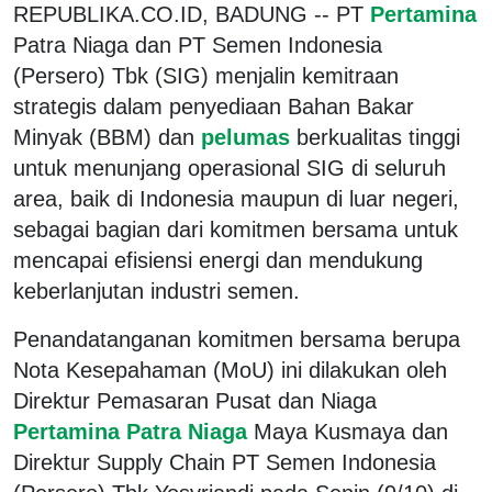
REPUBLIKA.CO.ID, BADUNG -- PT
Pertamina
Patra Niaga dan PT Semen Indonesia
(Persero) Tbk (SIG) menjalin kemitraan
strategis dalam penyediaan Bahan Bakar
Minyak (BBM) dan
pelumas
berkualitas tinggi
untuk menunjang operasional SIG di seluruh
area, baik di Indonesia maupun di luar negeri,
sebagai bagian dari komitmen bersama untuk
mencapai efisiensi energi dan mendukung
keberlanjutan industri semen.
Penandatanganan komitmen bersama berupa
Nota Kesepahaman (MoU) ini dilakukan oleh
Direktur Pemasaran Pusat dan Niaga
Pertamina Patra Niaga
Maya Kusmaya dan
Direktur Supply Chain PT Semen Indonesia