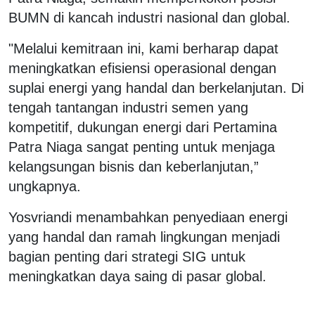
BUMN di kancah industri nasional dan global.
"Melalui kemitraan ini, kami berharap dapat
meningkatkan efisiensi operasional dengan
suplai energi yang handal dan berkelanjutan. Di
tengah tantangan industri semen yang
kompetitif, dukungan energi dari Pertamina
Patra Niaga sangat penting untuk menjaga
kelangsungan bisnis dan keberlanjutan,”
ungkapnya.
Yosvriandi menambahkan penyediaan energi
yang handal dan ramah lingkungan menjadi
bagian penting dari strategi SIG untuk
meningkatkan daya saing di pasar global.