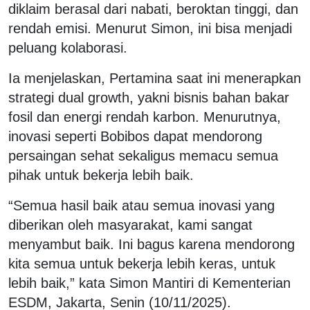
diklaim berasal dari nabati, beroktan tinggi, dan
rendah emisi. Menurut Simon, ini bisa menjadi
peluang kolaborasi.
Ia menjelaskan, Pertamina saat ini menerapkan
strategi dual growth, yakni bisnis bahan bakar
fosil dan energi rendah karbon. Menurutnya,
inovasi seperti Bobibos dapat mendorong
persaingan sehat sekaligus memacu semua
pihak untuk bekerja lebih baik.
“Semua hasil baik atau semua inovasi yang
diberikan oleh masyarakat, kami sangat
menyambut baik. Ini bagus karena mendorong
kita semua untuk bekerja lebih keras, untuk
lebih baik,” kata Simon Mantiri di Kementerian
ESDM, Jakarta, Senin (10/11/2025).