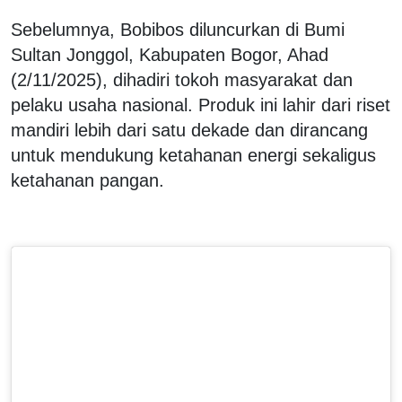
Sebelumnya, Bobibos diluncurkan di Bumi
Sultan Jonggol, Kabupaten Bogor, Ahad
(2/11/2025), dihadiri tokoh masyarakat dan
pelaku usaha nasional. Produk ini lahir dari riset
mandiri lebih dari satu dekade dan dirancang
untuk mendukung ketahanan energi sekaligus
ketahanan pangan.