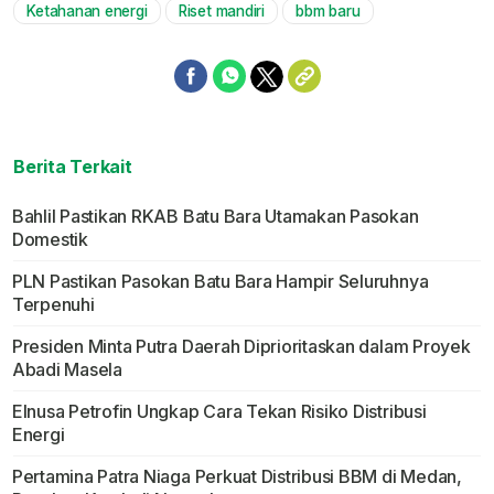
Ketahanan energi
Riset mandiri
bbm baru
Berita Terkait
Bahlil Pastikan RKAB Batu Bara Utamakan Pasokan
Domestik
PLN Pastikan Pasokan Batu Bara Hampir Seluruhnya
Terpenuhi
Presiden Minta Putra Daerah Diprioritaskan dalam Proyek
Abadi Masela
Elnusa Petrofin Ungkap Cara Tekan Risiko Distribusi
Energi
Pertamina Patra Niaga Perkuat Distribusi BBM di Medan,