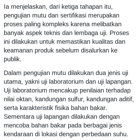
Ia menjelaskan, dari ketiga tahapan itu,
pengujian mutu dan sertifikasi merupakan
proses paling kompleks karena melibatkan
banyak aspek teknis dan lembaga uji. Proses
ini dilakukan untuk memastikan kualitas dan
keamanan produk sebelum disalurkan ke
publik.
Dalam pengujian mutu dilakukan dua jenis uji
utama, yakni uji laboratorium dan uji lapangan.
Uji laboratorium mencakup penilaian terhadap
nilai oktan, kandungan sulfur, kandungan aditif,
serta karakteristik fisika bahan bakar.
Sementara uji lapangan dilakukan dengan
mencoba bahan bakar pada berbagai jenis
kendaraan di lokasi dengan perbedaan suhu.