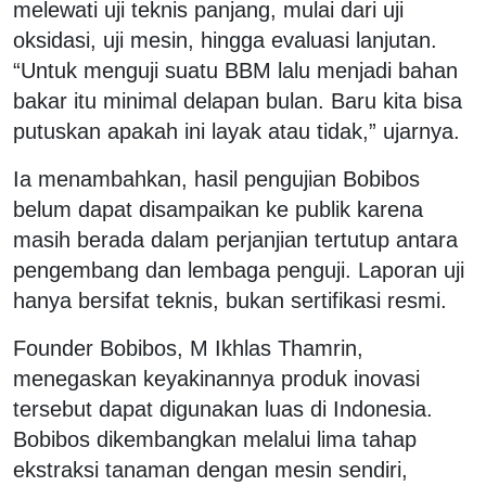
melewati uji teknis panjang, mulai dari uji
oksidasi, uji mesin, hingga evaluasi lanjutan.
“Untuk menguji suatu BBM lalu menjadi bahan
bakar itu minimal delapan bulan. Baru kita bisa
putuskan apakah ini layak atau tidak,” ujarnya.
Ia menambahkan, hasil pengujian Bobibos
belum dapat disampaikan ke publik karena
masih berada dalam perjanjian tertutup antara
pengembang dan lembaga penguji. Laporan uji
hanya bersifat teknis, bukan sertifikasi resmi.
Founder Bobibos, M Ikhlas Thamrin,
menegaskan keyakinannya produk inovasi
tersebut dapat digunakan luas di Indonesia.
Bobibos dikembangkan melalui lima tahap
ekstraksi tanaman dengan mesin sendiri,