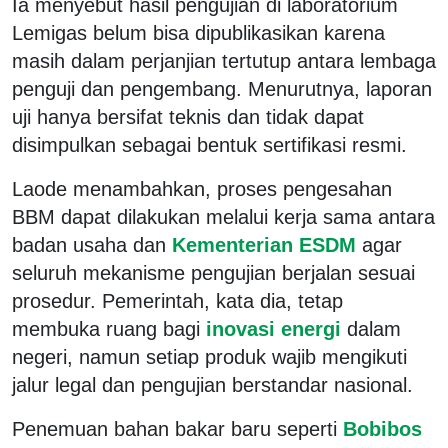
Ia menyebut hasil pengujian di laboratorium
Lemigas belum bisa dipublikasikan karena
masih dalam perjanjian tertutup antara lembaga
penguji dan pengembang. Menurutnya, laporan
uji hanya bersifat teknis dan tidak dapat
disimpulkan sebagai bentuk sertifikasi resmi.
Laode menambahkan, proses pengesahan
BBM dapat dilakukan melalui kerja sama antara
badan usaha dan
Kementerian ESDM
agar
seluruh mekanisme pengujian berjalan sesuai
prosedur. Pemerintah, kata dia, tetap
membuka ruang bagi
inovasi energi
dalam
negeri, namun setiap produk wajib mengikuti
jalur legal dan pengujian berstandar nasional.
Penemuan bahan bakar baru seperti
Bobibos