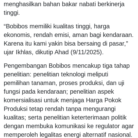
menghasilkan bahan bakar nabati berkinerja
tinggi.
“Bobibos memiliki kualitas tinggi, harga
ekonomis, rendah emisi, aman bagi kendaraan.
Karena itu kami yakin bisa bersaing di pasar,”
ujar Ikhlas, dikutip Ahad (9/11/2025).
Pengembangan Bobibos mencakup tiga tahap
penelitian: penelitian teknologi meliputi
pemilihan tanaman, proses produksi, dan uji
fungsi pada kendaraan; penelitian aspek
komersialisasi untuk menjaga Harga Pokok
Produksi tetap rendah tanpa mengurangi
kualitas; serta penelitian keterterimaan politik
dengan membuka komunikasi ke regulator agar
memperoleh legalitas energi alternatif nasional.