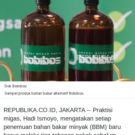
Dok Bobibos
Sampel produk bahan bakar alternatif Bobibos.
REPUBLIKA.CO.ID, JAKARTA -- Praktisi
migas, Hadi Ismoyo, mengatakan setiap
penemuan bahan bakar minyak (BBM) baru