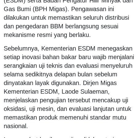
(ESDM) serta Badan Pengatur Hilir Minyak dan
Gas Bumi (BPH Migas). Pengawasan ini
dilakukan untuk memastikan seluruh distribusi
dan pengedaran BBM berlangsung sesuai
mekanisme resmi yang berlaku.
Sebelumnya, Kementerian ESDM menegaskan
setiap inovasi bahan bakar baru wajib menjalani
serangkaian uji teknis dan evaluasi menyeluruh
selama sedikitnya delapan bulan sebelum
dinyatakan layak digunakan. Dirjen Migas
Kementerian ESDM, Laode Sulaeman,
menjelaskan pengujian tersebut mencakup uji
oksidasi, uji mesin, dan evaluasi lanjutan untuk
memastikan produk memenuhi standar mutu
nasional.