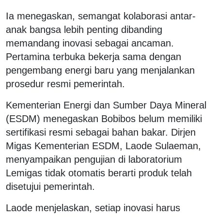
Ia menegaskan, semangat kolaborasi antar-
anak bangsa lebih penting dibanding
memandang inovasi sebagai ancaman.
Pertamina terbuka bekerja sama dengan
pengembang energi baru yang menjalankan
prosedur resmi pemerintah.
Kementerian Energi dan Sumber Daya Mineral
(ESDM) menegaskan Bobibos belum memiliki
sertifikasi resmi sebagai bahan bakar. Dirjen
Migas Kementerian ESDM, Laode Sulaeman,
menyampaikan pengujian di laboratorium
Lemigas tidak otomatis berarti produk telah
disetujui pemerintah.
Laode menjelaskan, setiap inovasi harus