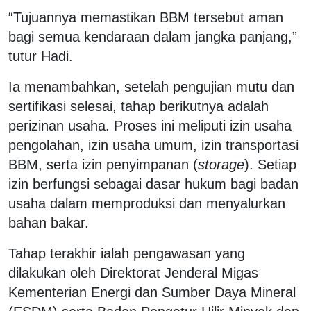
“Tujuannya memastikan BBM tersebut aman
bagi semua kendaraan dalam jangka panjang,”
tutur Hadi.
Ia menambahkan, setelah pengujian mutu dan
sertifikasi selesai, tahap berikutnya adalah
perizinan usaha. Proses ini meliputi izin usaha
pengolahan, izin usaha umum, izin transportasi
BBM, serta izin penyimpanan (
storage
). Setiap
izin berfungsi sebagai dasar hukum bagi badan
usaha dalam memproduksi dan menyalurkan
bahan bakar.
Tahap terakhir ialah pengawasan yang
dilakukan oleh Direktorat Jenderal Migas
Kementerian Energi dan Sumber Daya Mineral