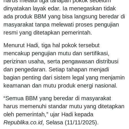
harus melalui tiga tahapan pokok sebelum
dinyatakan layak edar. Ia menegaskan tidak
ada produk BBM yang bisa langsung beredar di
masyarakat tanpa melewati proses pengujian
resmi yang ditetapkan pemerintah.
Menurut Hadi, tiga hal pokok tersebut
mencakup pengujian mutu dan sertifikasi,
perizinan usaha, serta pengawasan distribusi
dan pengedaran. Setiap tahapan menjadi
bagian penting dari sistem legal yang menjamin
keamanan dan mutu produk energi nasional.
“Semua BBM yang beredar di masyarakat
harus memenuhi standar mutu yang ditetapkan
oleh pemerintah,” ujar Hadi kepada
Republika.co.id
, Selasa (11/11/2025).