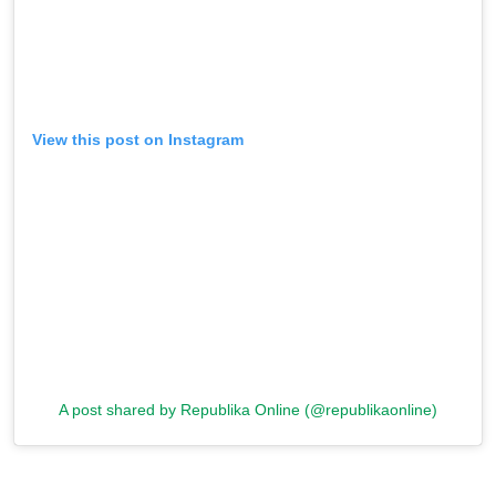
View this post on Instagram
A post shared by Republika Online (@republikaonline)