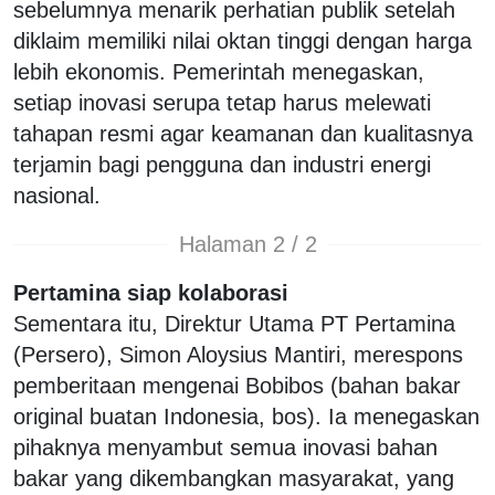
sebelumnya menarik perhatian publik setelah
diklaim memiliki nilai oktan tinggi dengan harga
lebih ekonomis. Pemerintah menegaskan,
setiap inovasi serupa tetap harus melewati
tahapan resmi agar keamanan dan kualitasnya
terjamin bagi pengguna dan industri energi
nasional.
Halaman 2 / 2
Pertamina siap kolaborasi
Sementara itu, Direktur Utama PT Pertamina
(Persero), Simon Aloysius Mantiri, merespons
pemberitaan mengenai Bobibos (bahan bakar
original buatan Indonesia, bos). Ia menegaskan
pihaknya menyambut semua inovasi bahan
bakar yang dikembangkan masyarakat, yang