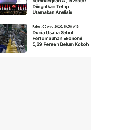
Kembangkan AI, Investor
Diingatkan Tetap
Utamakan Analisis
Rabu , 05 Aug 2026, 19:58 WIB
Dunia Usaha Sebut
Pertumbuhan Ekonomi
5,29 Persen Belum Kokoh