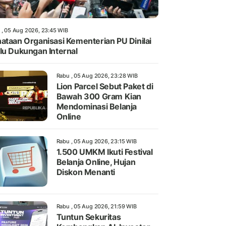
 , 05 Aug 2026, 23:45 WIB
ataan Organisasi Kementerian PU Dinilai
lu Dukungan Internal
Rabu , 05 Aug 2026, 23:28 WIB
Lion Parcel Sebut Paket di
Bawah 300 Gram Kian
Mendominasi Belanja
Online
Rabu , 05 Aug 2026, 23:15 WIB
1.500 UMKM Ikuti Festival
Belanja Online, Hujan
Diskon Menanti
Rabu , 05 Aug 2026, 21:59 WIB
Tuntun Sekuritas