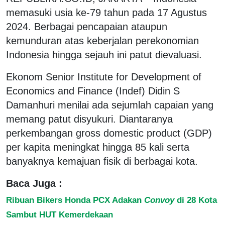
memasuki usia ke-79 tahun pada 17 Agustus
2024. Berbagai pencapaian ataupun
kemunduran atas keberjalan perekonomian
Indonesia hingga sejauh ini patut dievaluasi.
Ekonom Senior Institute for Development of
Economics and Finance (Indef) Didin S
Damanhuri menilai ada sejumlah capaian yang
memang patut disyukuri. Diantaranya
perkembangan gross domestic product (GDP)
per kapita meningkat hingga 85 kali serta
banyaknya kemajuan fisik di berbagai kota.
Baca Juga :
Ribuan Bikers Honda PCX Adakan
Convoy
di 28 Kota
Sambut HUT Kemerdekaan