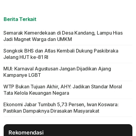
Berita Terkait
Semarak Kemerdekaan di Desa Kandang, Lampu Hias
Jadi Magnet Warga dan UMKM
Songkok BHS dan Atlas Kembali Dukung Paskibraka
Jelang HUT ke-81 RI
MUI: Karnaval Agustusan Jangan Dijadikan Ajang
Kampanye LGBT
WTP Bukan Tujuan Akhir, AHY: Jadikan Standar Moral
Tata Kelola Keuangan Negara
Ekonomi Jabar Tumbuh 5,73 Persen, Iwan Koswara:
Pastikan Dampaknya Dirasakan Masyarakat
Rekomendasi