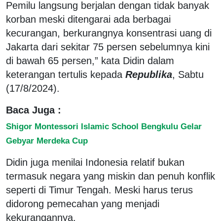
Pemilu langsung berjalan dengan tidak banyak
korban meski ditengarai ada berbagai
kecurangan, berkurangnya konsentrasi uang di
Jakarta dari sekitar 75 persen sebelumnya kini
di bawah 65 persen,” kata Didin dalam
keterangan tertulis kepada
Republika
, Sabtu
(17/8/2024).
Baca Juga :
Shigor Montessori Islamic School Bengkulu Gelar
Gebyar Merdeka Cup
Didin juga menilai Indonesia relatif bukan
termasuk negara yang miskin dan penuh konflik
seperti di Timur Tengah. Meski harus terus
didorong pemecahan yang menjadi
kekurangannya.