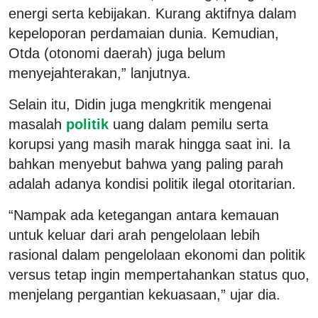
energi serta kebijakan. Kurang aktifnya dalam
kepeloporan perdamaian dunia. Kemudian,
Otda (otonomi daerah) juga belum
menyejahterakan,” lanjutnya.
Selain itu, Didin juga mengkritik mengenai
masalah
politik
uang dalam pemilu serta
korupsi yang masih marak hingga saat ini. Ia
bahkan menyebut bahwa yang paling parah
adalah adanya kondisi politik ilegal otoritarian.
“Nampak ada ketegangan antara kemauan
untuk keluar dari arah pengelolaan lebih
rasional dalam pengelolaan ekonomi dan politik
versus tetap ingin mempertahankan status quo,
menjelang pergantian kekuasaan,” ujar dia.