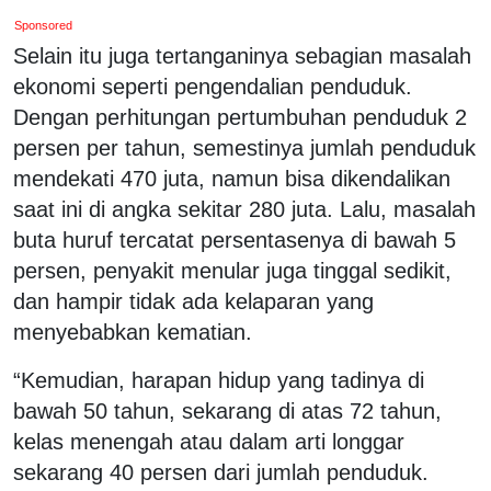
Sponsored
Selain itu juga tertanganinya sebagian masalah
ekonomi seperti pengendalian penduduk.
Dengan perhitungan pertumbuhan penduduk 2
persen per tahun, semestinya jumlah penduduk
mendekati 470 juta, namun bisa dikendalikan
saat ini di angka sekitar 280 juta. Lalu, masalah
buta huruf tercatat persentasenya di bawah 5
persen, penyakit menular juga tinggal sedikit,
dan hampir tidak ada kelaparan yang
menyebabkan kematian.
“Kemudian, harapan hidup yang tadinya di
bawah 50 tahun, sekarang di atas 72 tahun,
kelas menengah atau dalam arti longgar
sekarang 40 persen dari jumlah penduduk.