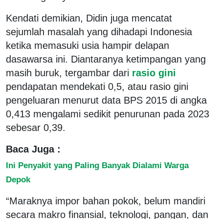
Kendati demikian, Didin juga mencatat
sejumlah masalah yang dihadapi Indonesia
ketika memasuki usia hampir delapan
dasawarsa ini. Diantaranya ketimpangan yang
masih buruk, tergambar dari
rasio gini
pendapatan mendekati 0,5, atau rasio gini
pengeluaran menurut data BPS 2015 di angka
0,413 mengalami sedikit penurunan pada 2023
sebesar 0,39.
Baca Juga :
Ini Penyakit yang Paling Banyak Dialami Warga
Depok
“Maraknya impor bahan pokok, belum mandiri
secara makro finansial, teknologi, pangan, dan