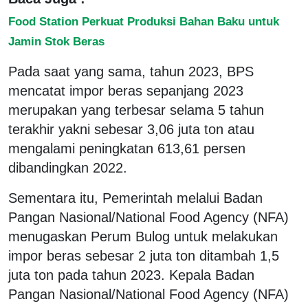
Food Station Perkuat Produksi Bahan Baku untuk
Jamin Stok Beras
Pada saat yang sama, tahun 2023, BPS
mencatat impor beras sepanjang 2023
merupakan yang terbesar selama 5 tahun
terakhir yakni sebesar 3,06 juta ton atau
mengalami peningkatan 613,61 persen
dibandingkan 2022.
Sementara itu, Pemerintah melalui Badan
Pangan Nasional/National Food Agency (NFA)
menugaskan Perum Bulog untuk melakukan
impor beras sebesar 2 juta ton ditambah 1,5
juta ton pada tahun 2023. Kepala Badan
Pangan Nasional/National Food Agency (NFA)