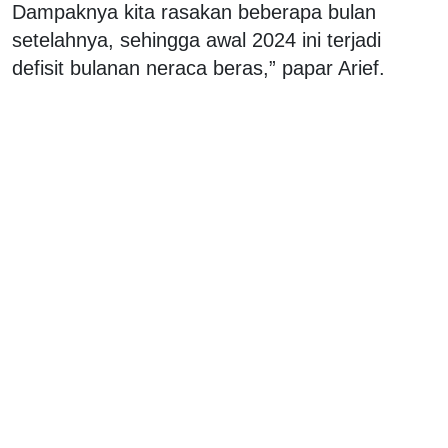
Dampaknya kita rasakan beberapa bulan
setelahnya, sehingga awal 2024 ini terjadi
defisit bulanan neraca beras,” papar Arief.