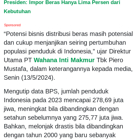
Presiden: Impor Beras Hanya Lima Persen dari
Kebutuhan
Sponsored
“Potensi bisnis distribusi beras masih potensial
dan cukup menjanjikan seiring pertumbuhan
populasi penduduk di Indonesia,” ujar Direktur
Utama PT
Wahana Inti Makmur
Tbk Piero
Mustafa, dalam keterangannya kepada media,
Senin (13/5/2024).
Mengutip data BPS, jumlah penduduk
Indonesia pada 2023 mencapai 278,69 juta
jiwa, meningkat bila dibandingkan dengan
setahun sebelumnya yang 275,77 juta jiwa.
Bahkan, melonjak drastis bila dibandingkan
dengan tahun 2000 yang baru sebanyak