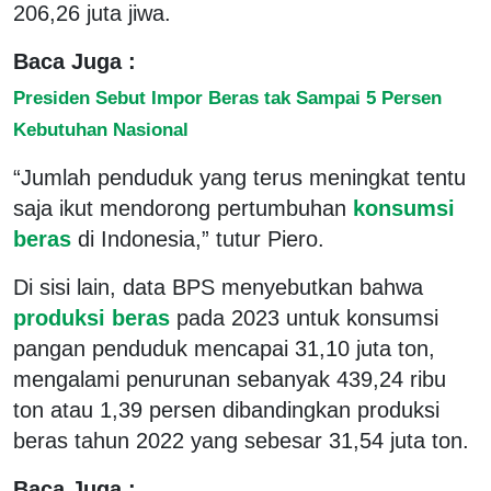
206,26 juta jiwa.
Baca Juga :
Presiden Sebut Impor Beras tak Sampai 5 Persen
Kebutuhan Nasional
“Jumlah penduduk yang terus meningkat tentu
saja ikut mendorong pertumbuhan
konsumsi
beras
di Indonesia,” tutur Piero.
Di sisi lain, data BPS menyebutkan bahwa
produksi beras
pada 2023 untuk konsumsi
pangan penduduk mencapai 31,10 juta ton,
mengalami penurunan sebanyak 439,24 ribu
ton atau 1,39 persen dibandingkan produksi
beras tahun 2022 yang sebesar 31,54 juta ton.
Baca Juga :