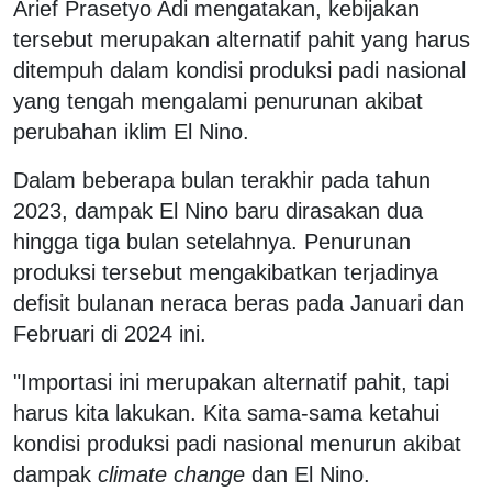
Arief Prasetyo Adi mengatakan, kebijakan
tersebut merupakan alternatif pahit yang harus
ditempuh dalam kondisi produksi padi nasional
yang tengah mengalami penurunan akibat
perubahan iklim El Nino.
Dalam beberapa bulan terakhir pada tahun
2023, dampak El Nino baru dirasakan dua
hingga tiga bulan setelahnya. Penurunan
produksi tersebut mengakibatkan terjadinya
defisit bulanan neraca beras pada Januari dan
Februari di 2024 ini.
"Importasi ini merupakan alternatif pahit, tapi
harus kita lakukan. Kita sama-sama ketahui
kondisi produksi padi nasional menurun akibat
dampak
climate change
dan El Nino.