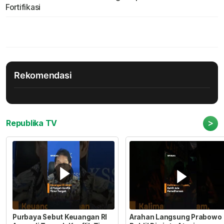
Fortifikasi
Rekomendasi
>
Republika TV
Purbaya Sebut Keuangan RI
Arahan Langsung Prabowo