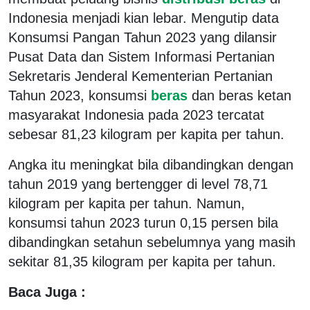
Indonesia menjadi kian lebar. Mengutip data
Konsumsi Pangan Tahun 2023 yang dilansir
Pusat Data dan Sistem Informasi Pertanian
Sekretaris Jenderal Kementerian Pertanian
Tahun 2023, konsumsi
beras
dan beras ketan
masyarakat Indonesia pada 2023 tercatat
sebesar 81,23 kilogram per kapita per tahun.
Angka itu meningkat bila dibandingkan dengan
tahun 2019 yang bertengger di level 78,71
kilogram per kapita per tahun. Namun,
konsumsi tahun 2023 turun 0,15 persen bila
dibandingkan setahun sebelumnya yang masih
sekitar 81,35 kilogram per kapita per tahun.
Baca Juga :