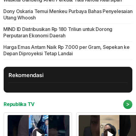
Dony Oskaria Temui Menkeu Purbaya Bahas Penyelesaian
Utang Whoosh
MIND ID Distribusikan Rp 180 Triliun untuk Dorong
Perputaran Ekonomi Daerah
Harga Emas Antam Naik Rp 7.000 per Gram, Sepekan ke
Depan Diproyeksi Tetap Landai
Rekomendasi
>
Republika TV