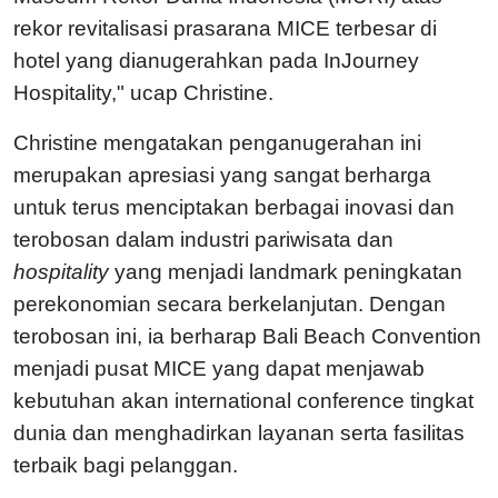
rekor revitalisasi prasarana MICE terbesar di
hotel yang dianugerahkan pada InJourney
Hospitality," ucap Christine.
Christine mengatakan penganugerahan ini
merupakan apresiasi yang sangat berharga
untuk terus menciptakan berbagai inovasi dan
terobosan dalam industri pariwisata dan
hospitality
yang menjadi landmark peningkatan
perekonomian secara berkelanjutan. Dengan
terobosan ini, ia berharap Bali Beach Convention
menjadi pusat MICE yang dapat menjawab
kebutuhan akan international conference tingkat
dunia dan menghadirkan layanan serta fasilitas
terbaik bagi pelanggan.