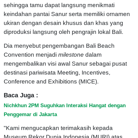
sehingga tamu dapat langsung menikmati
keindahan pantai Sanur serta memiliki ornamen
ukiran dengan desain khusus dan khas yang
diproduksi langsung oleh pengrajin lokal Bali.
Dia menyebut pengembangan Bali Beach
Convention menjadi
milestone
dalam
mengembalikan visi awal Sanur sebagai pusat
destinasi pariwisata Meeting, Incentives,
Conference and Exhibitions (MICE).
Baca Juga :
Nichkhun 2PM Suguhkan Interaksi Hangat dengan
Penggemar di Jakarta
"Kami mengucapkan terimakasih kepada
Museum Rekor Dunia Indonesia (MURI) atas