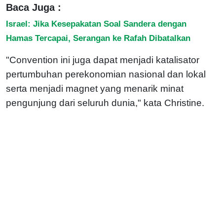
Baca Juga :
Israel: Jika Kesepakatan Soal Sandera dengan
Hamas Tercapai, Serangan ke Rafah Dibatalkan
"Convention ini juga dapat menjadi katalisator
pertumbuhan perekonomian nasional dan lokal
serta menjadi magnet yang menarik minat
pengunjung dari seluruh dunia," kata Christine.