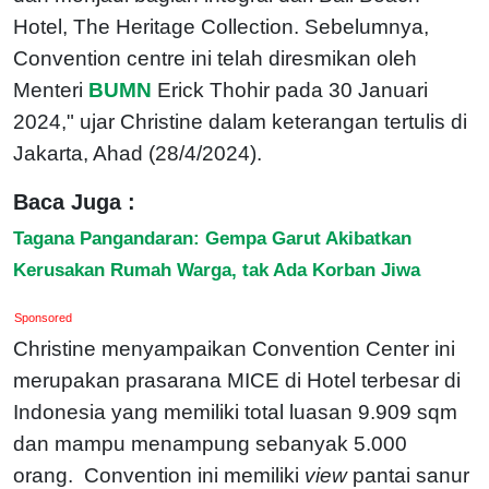
Hotel, The Heritage Collection. Sebelumnya,
Convention centre ini telah diresmikan oleh
Menteri
BUMN
Erick Thohir pada 30 Januari
2024," ujar Christine dalam keterangan tertulis di
Jakarta, Ahad (28/4/2024).
Baca Juga :
Tagana Pangandaran: Gempa Garut Akibatkan
Kerusakan Rumah Warga, tak Ada Korban Jiwa
Sponsored
Christine menyampaikan Convention Center ini
merupakan prasarana MICE di Hotel terbesar di
Indonesia yang memiliki total luasan 9.909 sqm
dan mampu menampung sebanyak 5.000
orang. Convention ini memiliki
view
pantai sanur