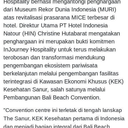
Hospitality berhasil mengantongi penghargaan
dari Museum Rekor Dunia Indonesia (MURI)
atas revitalisasi prasarana MICE terbesar di
hotel. Direktur Utama PT Hotel Indonesia
Natour (HIN) Christine Hutabarat mengatakan
penghargaan ini merupakan bukti komitmen
InJourney Hospitality untuk terus melakukan
terobosan dan transformasi mendukung
pengembangan ekosistem pariwisata
berkelanjutan melalui pengembangan fasilitas
terintegrasi di Kawasan Ekonomi Khusus (KEK)
Kesehatan Sanur, salah satunya melalui
Pembangunan Bali Beach Convention.
"Convention centre ini terletak di tengah lanskap
The Sanur, KEK Kesehatan pertama di Indonesia
dan menjadi bagian integral dari Bali Beach