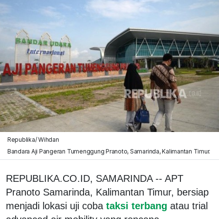
Republika/ Wihdan
Bandara Aji Pangeran Tumenggung Pranoto, Samarinda, Kalimantan Timur.
REPUBLIKA.CO.ID, SAMARINDA -- APT
Pranoto Samarinda, Kalimantan Timur, bersiap
menjadi lokasi uji coba
taksi terbang
atau trial