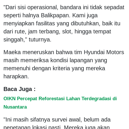
"Dari sisi operasional, bandara ini tidak sepadat
seperti halnya Balikpapan. Kami juga
menyiapkan fasilitas yang dibutuhkan, baik itu
dari rute, jam terbang, slot, hingga tempat
singgah," tuturnya.
Maeka meneruskan bahwa tim Hyundai Motors
masih memeriksa kondisi lapangan yang
memenuhi dengan kriteria yang mereka
harapkan.
Baca Juga :
OIKN Percepat Reforestasi Lahan Terdegradasi di
Nusantara
"Ini masih sifatnya survei awal, belum ada
penetapan lokasi pasti. Mereka juga akan