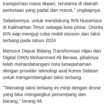
transportasi masa depan, terutama di daerah
perkotaan yang padat dan macet," ungkapnya.
Sebelumnya, untuk mendukung IKN Nusantara
di Kalimantan Timur sebagai kota pintar, Otorita
IKN siap menguji coba mobil otonom dan taksi
terbang pada tahun 2024
Menurut Deputi Bidang Transformasi Hijau dan
Digital OIKN Mohammed Ali Berawi, pihaknya
telah menandatangani nota kesepahaman
dengan provider teknologi asal Korea Selatan
untuk mengembangkan taksi terbang.
"Teknologi taksi terbang ini mirip dengan drone
yang bisa mengangkut penumpang dan
barang," terang Ali.