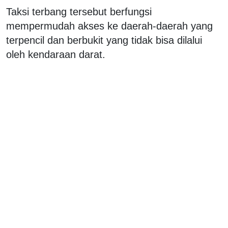
Taksi terbang tersebut berfungsi
mempermudah akses ke daerah-daerah yang
terpencil dan berbukit yang tidak bisa dilalui
oleh kendaraan darat.