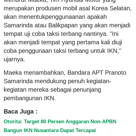
merupakan produsen mobil asal Korea Selatan,
akan menentukpenggunaanan apakah
Samarinda atau Balikpapan yang akan menjadi
tempat uji coba taksi terbang nantinya. "Ini
akan menjadi tempat yang pertama kali diuji
coba penggunaan taksi terbang untuk IKN,"
ujarnya.
Maeka menambahkan, Bandara APT Pranoto
Samarinda mendukung penuh kegiatan-
kegiatan mereka sebagai penunjang
pembangunan IKN.
Baca Juga :
Otorita: Target 80 Persen Anggaran Non-APBN
Bangun IKN Nusantara Dapat Tercapai