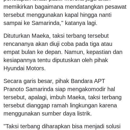
memikirkan bagaimana mendatangkan pesawat
tersebut menggunakan kapal hingga nanti
sampai ke Samarinda," katanya lagi.
Dituturkan Maeka, taksi terbang tersebut
rencananya akan diuji coba pada tiga atau
empat bulan ke depan. Namun, kepastian dan
kesiapannya tentu diputuskan oleh pihak
Hyundai Motors.
Secara garis besar, pihak Bandara APT
Pranoto Samarinda siap mengakomodir hal
tersebut, apalagi, imbuh Maeka, taksi terbang
tersebut dianggap ramah lingkungan karena
menggunakan sumber daya listrik.
"Taksi terbang diharapkan bisa menjadi solusi