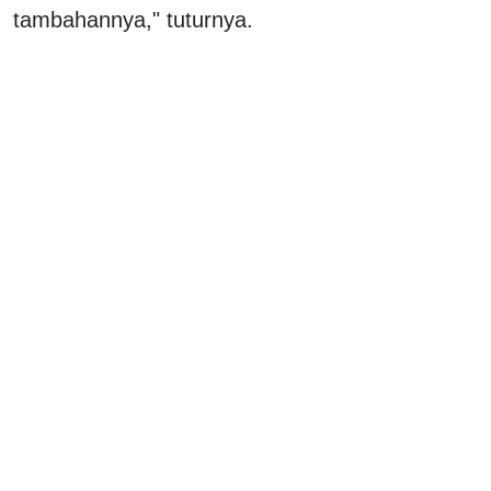
tambahannya," tuturnya.