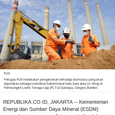
PLN
Petugas PLN melakukan pengecekan terhadap biomassa yang akan
digunakan sebagai substitusi bahan bakar batu bara atau co-firing di
Pembangkit Listrik Tenaga Uap (PLTU) Suralaya, Cilegon, Banten.
REPUBLIKA.CO.ID, JAKARTA -- Kementerian
Energi dan Sumber Daya Mineral (ESDM)