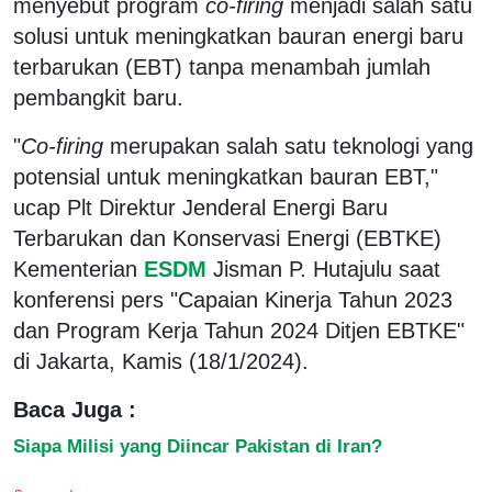
menyebut program
co-firing
menjadi salah satu
solusi untuk meningkatkan bauran energi baru
terbarukan (EBT) tanpa menambah jumlah
pembangkit baru.
"
Co-firing
merupakan salah satu teknologi yang
potensial untuk meningkatkan bauran EBT,"
ucap Plt Direktur Jenderal Energi Baru
Terbarukan dan Konservasi Energi (EBTKE)
Kementerian
ESDM
Jisman P. Hutajulu saat
konferensi pers "Capaian Kinerja Tahun 2023
dan Program Kerja Tahun 2024 Ditjen EBTKE"
di Jakarta, Kamis (18/1/2024).
Baca Juga :
Siapa Milisi yang Diincar Pakistan di Iran?