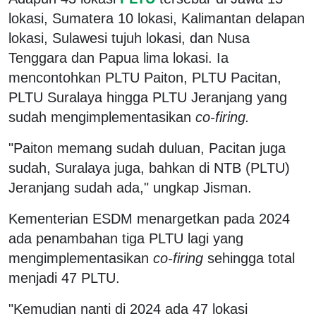
lokasi, Sumatera 10 lokasi, Kalimantan delapan
lokasi, Sulawesi tujuh lokasi, dan Nusa
Tenggara dan Papua lima lokasi. Ia
mencontohkan PLTU Paiton, PLTU Pacitan,
PLTU Suralaya hingga PLTU Jeranjang yang
sudah mengimplementasikan
co-firing.
"Paiton memang sudah duluan, Pacitan juga
sudah, Suralaya juga, bahkan di NTB (PLTU)
Jeranjang sudah ada," ungkap Jisman.
Kementerian ESDM menargetkan pada 2024
ada penambahan tiga PLTU lagi yang
mengimplementasikan
co-firing
sehingga total
menjadi 47 PLTU.
"Kemudian nanti di 2024 ada 47 lokasi