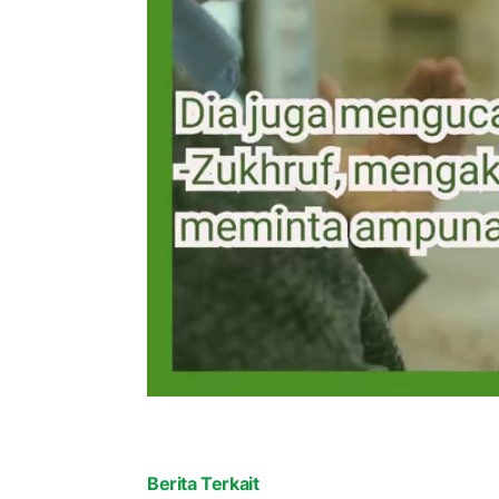
Berita Terkait