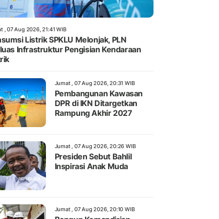
t , 07 Aug 2026, 21:41 WIB
sumsi Listrik SPKLU Melonjak, PLN
luas Infrastruktur Pengisian Kendaraan
rik
Jumat , 07 Aug 2026, 20:31 WIB
Pembangunan Kawasan
DPR di IKN Ditargetkan
Rampung Akhir 2027
Jumat , 07 Aug 2026, 20:26 WIB
Presiden Sebut Bahlil
Inspirasi Anak Muda
Jumat , 07 Aug 2026, 20:10 WIB