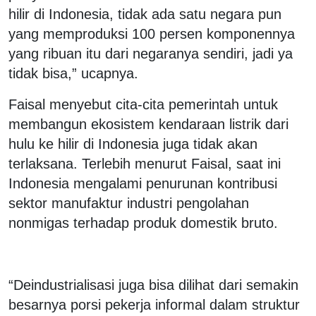
hilir di Indonesia, tidak ada satu negara pun
yang memproduksi 100 persen komponennya
yang ribuan itu dari negaranya sendiri, jadi ya
tidak bisa,” ucapnya.
Faisal menyebut cita-cita pemerintah untuk
membangun ekosistem kendaraan listrik dari
hulu ke hilir di Indonesia juga tidak akan
terlaksana. Terlebih menurut Faisal, saat ini
Indonesia mengalami penurunan kontribusi
sektor manufaktur industri pengolahan
nonmigas terhadap produk domestik bruto.
“Deindustrialisasi juga bisa dilihat dari semakin
besarnya porsi pekerja informal dalam struktur