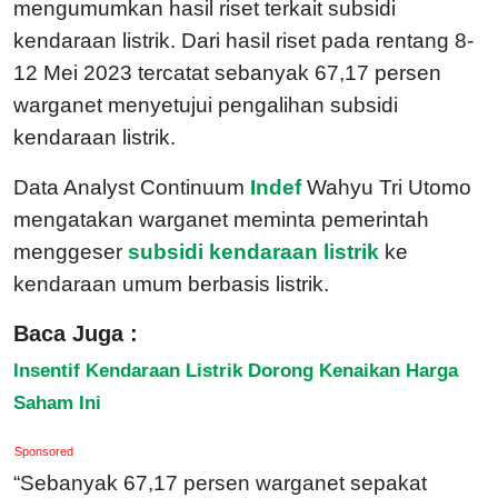
mengumumkan hasil riset terkait subsidi
kendaraan listrik. Dari hasil riset pada rentang 8-
12 Mei 2023 tercatat sebanyak 67,17 persen
warganet menyetujui pengalihan subsidi
kendaraan listrik.
Data Analyst Continuum
Indef
Wahyu Tri Utomo
mengatakan warganet meminta pemerintah
menggeser
subsidi kendaraan listrik
ke
kendaraan umum berbasis listrik.
Baca Juga :
Insentif Kendaraan Listrik Dorong Kenaikan Harga
Saham Ini
Sponsored
“Sebanyak 67,17 persen warganet sepakat