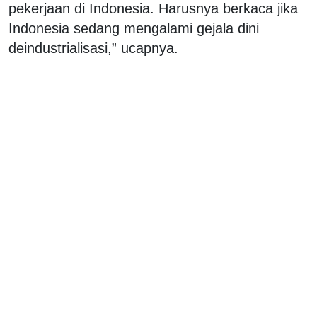
pekerjaan di Indonesia. Harusnya berkaca jika
Indonesia sedang mengalami gejala dini
deindustrialisasi,” ucapnya.