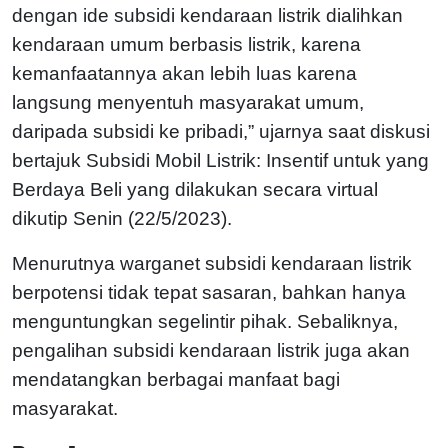
dengan ide subsidi kendaraan listrik dialihkan
kendaraan umum berbasis listrik, karena
kemanfaatannya akan lebih luas karena
langsung menyentuh masyarakat umum,
daripada subsidi ke pribadi,” ujarnya saat diskusi
bertajuk Subsidi Mobil Listrik: Insentif untuk yang
Berdaya Beli yang dilakukan secara virtual
dikutip Senin (22/5/2023).
Menurutnya warganet subsidi kendaraan listrik
berpotensi tidak tepat sasaran, bahkan hanya
menguntungkan segelintir pihak. Sebaliknya,
pengalihan subsidi kendaraan listrik juga akan
mendatangkan berbagai manfaat bagi
masyarakat.