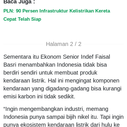
Baca Juga :
PLN: 90 Persen Infrastruktur Kelistrikan Kereta
Cepat Telah Siap
Halaman 2 / 2
Sementara itu Ekonom Senior Indef Faisal
Basri menambahkan Indonesia tidak bisa
berdiri sendiri untuk membuat produk
kendaraan listrik. Hal ini mengingat komponen
kendaraan yang digadang-gadang bisa kurangi
emisi karbon ini tidak sedikit.
“Ingin mengembangkan industri, memang
Indonesia punya sampai bijih nikel itu. Tapi ingin
punya ekosistem kendaraan listrik dari hulu ke