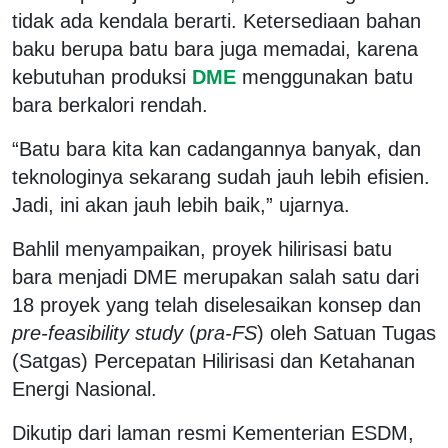
tidak ada kendala berarti. Ketersediaan bahan
baku berupa batu bara juga memadai, karena
kebutuhan produksi
DME
menggunakan batu
bara berkalori rendah.
“Batu bara kita kan cadangannya banyak, dan
teknologinya sekarang sudah jauh lebih efisien.
Jadi, ini akan jauh lebih baik,” ujarnya.
Bahlil menyampaikan, proyek hilirisasi batu
bara menjadi DME merupakan salah satu dari
18 proyek yang telah diselesaikan konsep dan
pre-feasibility study
(
pra-FS
) oleh Satuan Tugas
(Satgas) Percepatan Hilirisasi dan Ketahanan
Energi Nasional.
Dikutip dari laman resmi Kementerian ESDM,