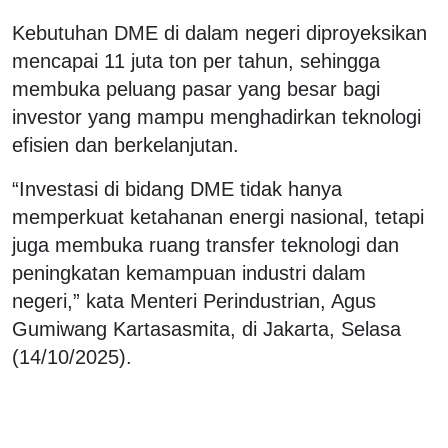
Kebutuhan DME di dalam negeri diproyeksikan
mencapai 11 juta ton per tahun, sehingga
membuka peluang pasar yang besar bagi
investor yang mampu menghadirkan teknologi
efisien dan berkelanjutan.
“Investasi di bidang DME tidak hanya
memperkuat ketahanan energi nasional, tetapi
juga membuka ruang transfer teknologi dan
peningkatan kemampuan industri dalam
negeri,” kata Menteri Perindustrian, Agus
Gumiwang Kartasasmita, di Jakarta, Selasa
(14/10/2025).