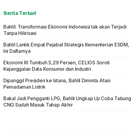
Berita Terkait
Bahlil: Transformasi Ekonomi Indonesia tak akan Terjadi
Tanpa Hilirisasi
Bahlil Lantik Empat Pejabat Strategis Kementerian ESDM,
Ini Daftarnya
Ekonomi RI Tumbuh 5,29 Persen, CELIOS Soroti
Kejanggalan Data Konsumsi dan Industri
Dipanggil Presiden ke Istana, Bahlil Diminta Atasi
Pemadaman Listrik
Bakal Jadi Pengganti LPG, Bahlil Ungkap Uji Coba Tabung
CNG Sudah Masuk Tahap Akhir