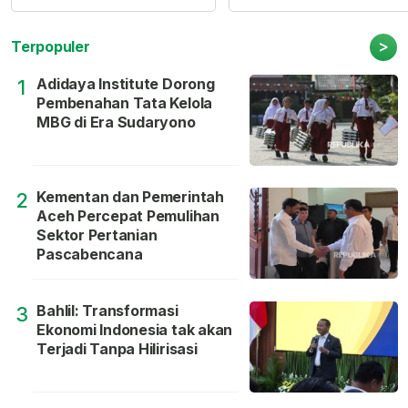
>
Terpopuler
Adidaya Institute Dorong
1
Pembenahan Tata Kelola
MBG di Era Sudaryono
Kementan dan Pemerintah
2
Aceh Percepat Pemulihan
Sektor Pertanian
Pascabencana
Bahlil: Transformasi
3
Ekonomi Indonesia tak akan
Terjadi Tanpa Hilirisasi