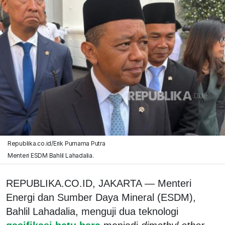
Republika.co.id/Erik Purnama Putra
Menteri ESDM Bahlil Lahadalia.
REPUBLIKA.CO.ID, JAKARTA — Menteri
Energi dan Sumber Daya Mineral (ESDM),
Bahlil Lahadalia, menguji dua teknologi