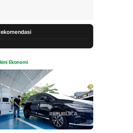
Rekomendasi
kini Ekonomi