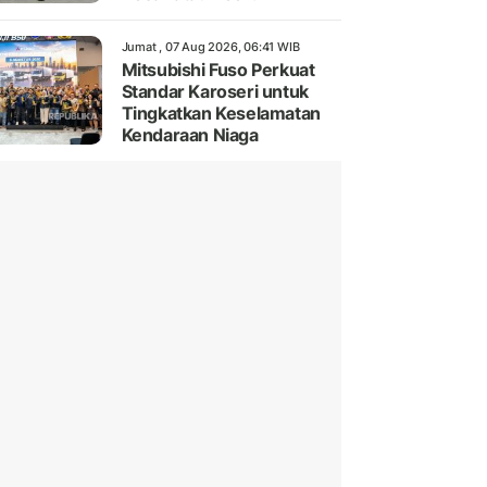
Jumat , 07 Aug 2026, 06:41 WIB
Mitsubishi Fuso Perkuat
Standar Karoseri untuk
Tingkatkan Keselamatan
Kendaraan Niaga