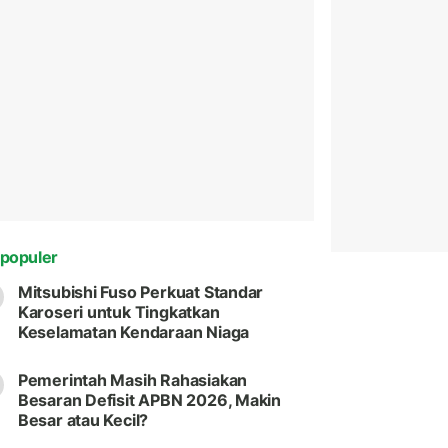
populer
Mitsubishi Fuso Perkuat Standar
Karoseri untuk Tingkatkan
Keselamatan Kendaraan Niaga
Pemerintah Masih Rahasiakan
Besaran Defisit APBN 2026, Makin
Besar atau Kecil?