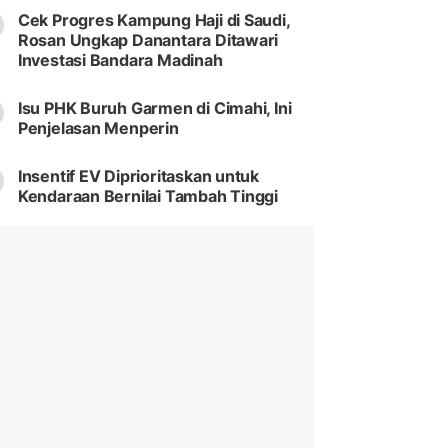
Cek Progres Kampung Haji di Saudi,
Rosan Ungkap Danantara Ditawari
Investasi Bandara Madinah
Isu PHK Buruh Garmen di Cimahi, Ini
Penjelasan Menperin
Insentif EV Diprioritaskan untuk
Kendaraan Bernilai Tambah Tinggi