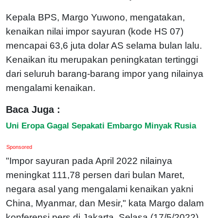
Kepala BPS, Margo Yuwono, mengatakan,
kenaikan nilai impor sayuran (kode HS 07)
mencapai 63,6 juta dolar AS selama bulan lalu.
Kenaikan itu merupakan peningkatan tertinggi
dari seluruh barang-barang impor yang nilainya
mengalami kenaikan.
Baca Juga :
Uni Eropa Gagal Sepakati Embargo Minyak Rusia
Sponsored
"Impor sayuran pada April 2022 nilainya
meningkat 111,78 persen dari bulan Maret,
negara asal yang mengalami kenaikan yakni
China, Myanmar, dan Mesir," kata Margo dalam
konferensi pers di Jakarta, Selasa (17/5/2022).