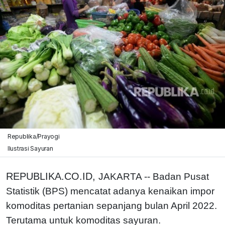
Republika/Prayogi
Ilustrasi Sayuran
REPUBLIKA.CO.ID,
JAKARTA -- Badan Pusat
Statistik (BPS) mencatat adanya kenaikan impor
komoditas pertanian sepanjang bulan April 2022.
Terutama untuk komoditas sayuran.