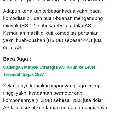
Adapun kenaikan terbesar kedua yakni pada
komoditas biji dan buah-buahan mengandung
minyak (HS 12) sebesar 45 juta dolar AS.
Kemduian masih diikuti komoditas pertanian
yakni buah-buahan (HS 08) sebesar 44,1 juta
dolar AS.
Baca Juga :
Cadangan Minyak Strategis AS Turun ke Level
Terendah Sejak 1987
Selanjutnya kenaikan impor yang juga cukup
tinggi yakni kendaraan bermotor dan
komponennya (HS 98) sebesar 28,8 juta dolar
AS lalu disusul kendaraan udara dan bagiannya