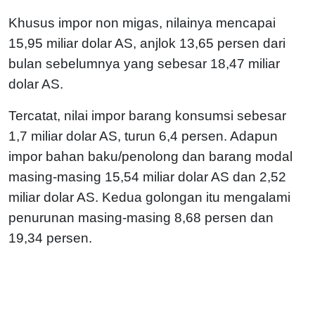
Khusus impor non migas, nilainya mencapai
15,95 miliar dolar AS, anjlok 13,65 persen dari
bulan sebelumnya yang sebesar 18,47 miliar
dolar AS.
Tercatat, nilai impor barang konsumsi sebesar
1,7 miliar dolar AS, turun 6,4 persen. Adapun
impor bahan baku/penolong dan barang modal
masing-masing 15,54 miliar dolar AS dan 2,52
miliar dolar AS. Kedua golongan itu mengalami
penurunan masing-masing 8,68 persen dan
19,34 persen.