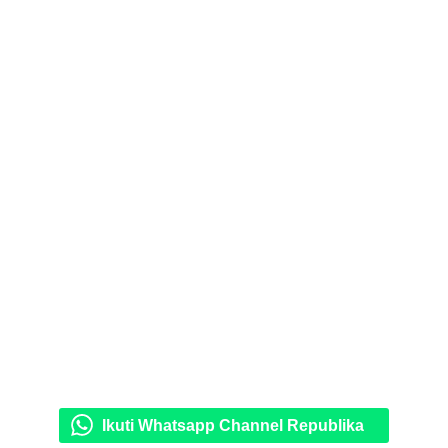
Ikuti Whatsapp Channel Republika