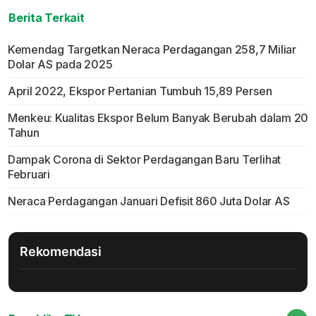
Berita Terkait
Kemendag Targetkan Neraca Perdagangan 258,7 Miliar
Dolar AS pada 2025
April 2022, Ekspor Pertanian Tumbuh 15,89 Persen
Menkeu: Kualitas Ekspor Belum Banyak Berubah dalam 20
Tahun
Dampak Corona di Sektor Perdagangan Baru Terlihat
Februari
Neraca Perdagangan Januari Defisit 860 Juta Dolar AS
Rekomendasi