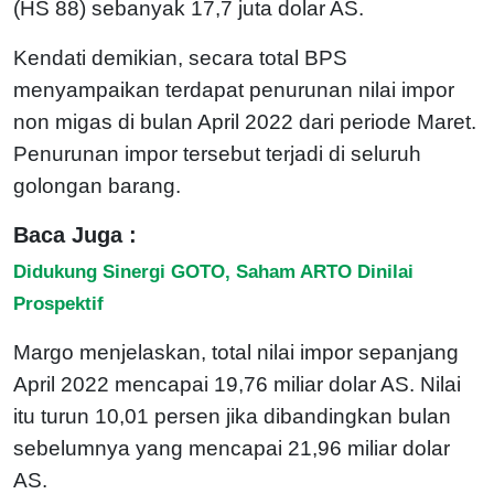
(HS 88) sebanyak 17,7 juta dolar AS.
Kendati demikian, secara total BPS
menyampaikan terdapat penurunan nilai impor
non migas di bulan April 2022 dari periode Maret.
Penurunan impor tersebut terjadi di seluruh
golongan barang.
Baca Juga :
Didukung Sinergi GOTO, Saham ARTO Dinilai
Prospektif
Margo menjelaskan, total nilai impor sepanjang
April 2022 mencapai 19,76 miliar dolar AS. Nilai
itu turun 10,01 persen jika dibandingkan bulan
sebelumnya yang mencapai 21,96 miliar dolar
AS.