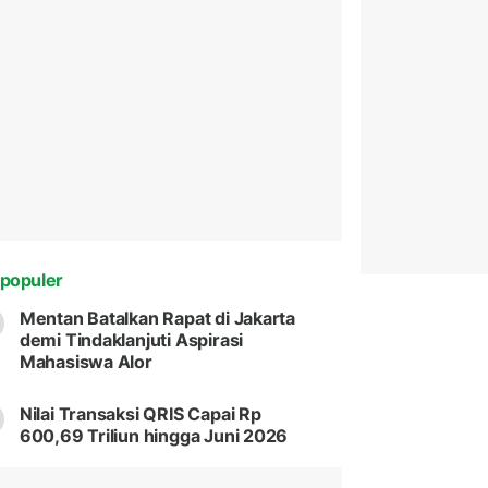
populer
Mentan Batalkan Rapat di Jakarta
demi Tindaklanjuti Aspirasi
Mahasiswa Alor
Nilai Transaksi QRIS Capai Rp
600,69 Triliun hingga Juni 2026