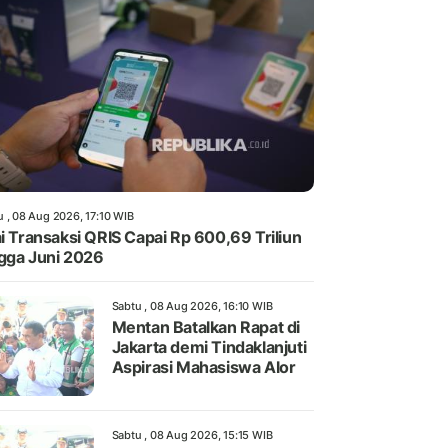
u , 08 Aug 2026, 17:10 WIB
ai Transaksi QRIS Capai Rp 600,69 Triliun
gga Juni 2026
Sabtu , 08 Aug 2026, 16:10 WIB
Mentan Batalkan Rapat di
Jakarta demi Tindaklanjuti
Aspirasi Mahasiswa Alor
Sabtu , 08 Aug 2026, 15:15 WIB