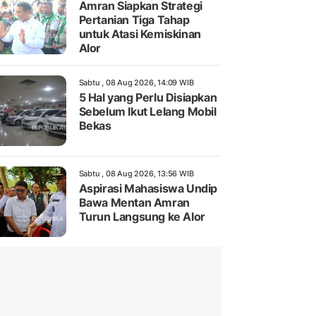
Amran Siapkan Strategi
Pertanian Tiga Tahap
untuk Atasi Kemiskinan
Alor
Sabtu , 08 Aug 2026, 14:09 WIB
5 Hal yang Perlu Disiapkan
Sebelum Ikut Lelang Mobil
Bekas
Sabtu , 08 Aug 2026, 13:56 WIB
Aspirasi Mahasiswa Undip
Bawa Mentan Amran
Turun Langsung ke Alor