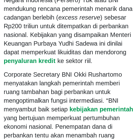
mendukung rencana pemerintah menarik dana
cadangan berlebih (
excess reserve
) sebesar
Rp200 triliun untuk ditempatkan di perbankan
nasional. Kebijakan yang disampaikan Menteri
Keuangan Purbaya Yudhi Sadewa ini dinilai
dapat memperkuat likuiditas dan mendorong
penyaluran kredit
ke sektor riil.
Corporate Secretary BNI Okki Rushartomo
menyatakan langkah pemerintah memberi
ruang tambahan bagi perbankan untuk
mengoptimalkan fungsi intermediasi. “BNI
menyambut baik setiap
kebijakan pemerintah
yang bertujuan memperkuat pertumbuhan
ekonomi nasional. Penempatan dana di
perbankan tentu akan menambah ruang