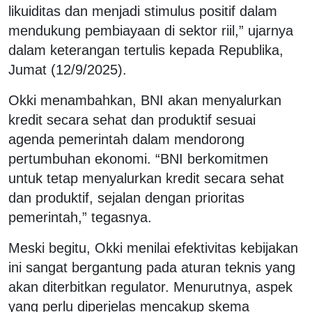
likuiditas dan menjadi stimulus positif dalam
mendukung pembiayaan di sektor riil,” ujarnya
dalam keterangan tertulis kepada Republika,
Jumat (12/9/2025).
Okki menambahkan, BNI akan menyalurkan
kredit secara sehat dan produktif sesuai
agenda pemerintah dalam mendorong
pertumbuhan ekonomi. “BNI berkomitmen
untuk tetap menyalurkan kredit secara sehat
dan produktif, sejalan dengan prioritas
pemerintah,” tegasnya.
Meski begitu, Okki menilai efektivitas kebijakan
ini sangat bergantung pada aturan teknis yang
akan diterbitkan regulator. Menurutnya, aspek
yang perlu diperjelas mencakup skema