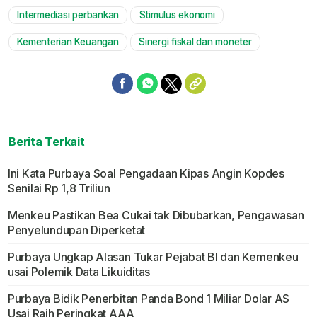
Intermediasi perbankan
Stimulus ekonomi
Kementerian Keuangan
Sinergi fiskal dan moneter
Berita Terkait
Ini Kata Purbaya Soal Pengadaan Kipas Angin Kopdes
Senilai Rp 1,8 Triliun
Menkeu Pastikan Bea Cukai tak Dibubarkan, Pengawasan
Penyelundupan Diperketat
Purbaya Ungkap Alasan Tukar Pejabat BI dan Kemenkeu
usai Polemik Data Likuiditas
Purbaya Bidik Penerbitan Panda Bond 1 Miliar Dolar AS
Usai Raih Peringkat AAA