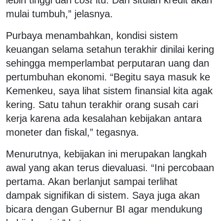
mulai tumbuh,” jelasnya.
Purbaya menambahkan, kondisi sistem
keuangan selama setahun terakhir dinilai kering
sehingga memperlambat perputaran uang dan
pertumbuhan ekonomi. “Begitu saya masuk ke
Kemenkeu, saya lihat sistem finansial kita agak
kering. Satu tahun terakhir orang susah cari
kerja karena ada kesalahan kebijakan antara
moneter dan fiskal,” tegasnya.
Menurutnya, kebijakan ini merupakan langkah
awal yang akan terus dievaluasi. “Ini percobaan
pertama. Akan berlanjut sampai terlihat
dampak signifikan di sistem. Saya juga akan
bicara dengan Gubernur BI agar mendukung