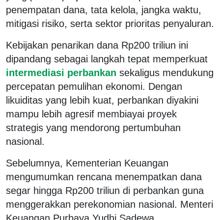
penempatan dana, tata kelola, jangka waktu,
mitigasi risiko, serta sektor prioritas penyaluran.
Kebijakan penarikan dana Rp200 triliun ini
dipandang sebagai langkah tepat memperkuat
intermediasi perbankan
sekaligus mendukung
percepatan pemulihan ekonomi. Dengan
likuiditas yang lebih kuat, perbankan diyakini
mampu lebih agresif membiayai proyek
strategis yang mendorong pertumbuhan
nasional.
Sebelumnya, Kementerian Keuangan
mengumumkan rencana menempatkan dana
segar hingga Rp200 triliun di perbankan guna
menggerakkan perekonomian nasional. Menteri
Keuangan Purbaya Yudhi Sadewa