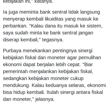
kebijakan ini,” katanya.
Ia juga meminta bank sentral tidak langsung
menyerap kembali likuiditas yang masuk ke
perbankan. “Kalau dana itu masuk ke sistem,
saya sudah minta ke bank sentral jangan
diserap kembali,” tegasnya.
Purbaya menekankan pentingnya sinergi
kebijakan fiskal dan moneter agar pemulihan
ekonomi dapat berjalan lebih cepat. “Biar
pemerintah menjalankan kebijakan fiskal,
sedangkan kebijakan moneter cukup
mendukung. Kalau keduanya selaras, ekonomi
bisa hidup kembali. Itulah sinergi antara fiskal
dan moneter,” jelasnya.