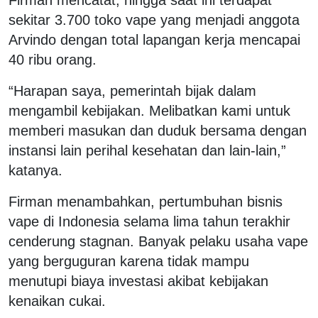
sekitar 3.700 toko vape yang menjadi anggota
Arvindo dengan total lapangan kerja mencapai
40 ribu orang.
“Harapan saya, pemerintah bijak dalam
mengambil kebijakan. Melibatkan kami untuk
memberi masukan dan duduk bersama dengan
instansi lain perihal kesehatan dan lain-lain,”
katanya.
Firman menambahkan, pertumbuhan bisnis
vape di Indonesia selama lima tahun terakhir
cenderung stagnan. Banyak pelaku usaha vape
yang berguguran karena tidak mampu
menutupi biaya investasi akibat kebijakan
kenaikan cukai.