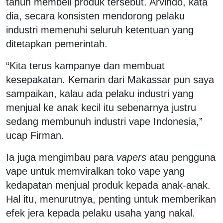
tahun membeli produk tersebut. Arvindo, kata
dia, secara konsisten mendorong pelaku
industri memenuhi seluruh ketentuan yang
ditetapkan pemerintah.
“Kita terus kampanye dan membuat
kesepakatan. Kemarin dari Makassar pun saya
sampaikan, kalau ada pelaku industri yang
menjual ke anak kecil itu sebenarnya justru
sedang membunuh industri vape Indonesia,”
ucap Firman.
Ia juga mengimbau para
vapers
atau pengguna
vape untuk memviralkan toko vape yang
kedapatan menjual produk kepada anak-anak.
Hal itu, menurutnya, penting untuk memberikan
efek jera kepada pelaku usaha yang nakal.