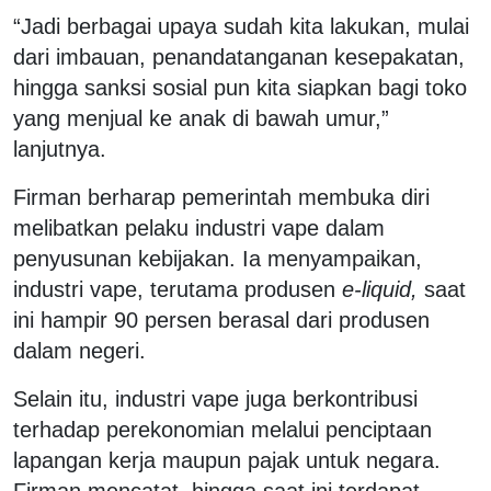
“Jadi berbagai upaya sudah kita lakukan, mulai
dari imbauan, penandatanganan kesepakatan,
hingga sanksi sosial pun kita siapkan bagi toko
yang menjual ke anak di bawah umur,”
lanjutnya.
Firman berharap pemerintah membuka diri
melibatkan pelaku industri vape dalam
penyusunan kebijakan. Ia menyampaikan,
industri vape, terutama produsen
e-liquid,
saat
ini hampir 90 persen berasal dari produsen
dalam negeri.
Selain itu, industri vape juga berkontribusi
terhadap perekonomian melalui penciptaan
lapangan kerja maupun pajak untuk negara.
Firman mencatat, hingga saat ini terdapat