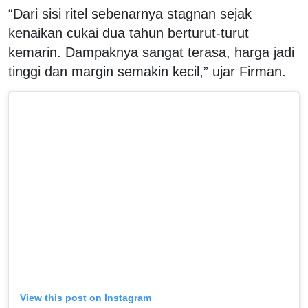
“Dari sisi ritel sebenarnya stagnan sejak
kenaikan cukai dua tahun berturut-turut
kemarin. Dampaknya sangat terasa, harga jadi
tinggi dan margin semakin kecil,” ujar Firman.
View this post on Instagram