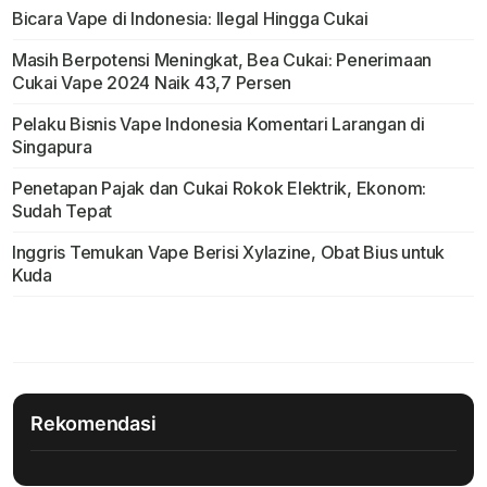
Bicara Vape di Indonesia: Ilegal Hingga Cukai
Masih Berpotensi Meningkat, Bea Cukai: Penerimaan
Cukai Vape 2024 Naik 43,7 Persen
Pelaku Bisnis Vape Indonesia Komentari Larangan di
Singapura
Penetapan Pajak dan Cukai Rokok Elektrik, Ekonom:
Sudah Tepat
Inggris Temukan Vape Berisi Xylazine, Obat Bius untuk
Kuda
Rekomendasi