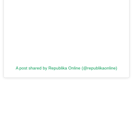
A post shared by Republika Online (@republikaonline)