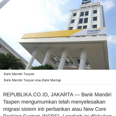
Bank Mandiri Taspen
Bank Mandiri Taspen atau Bank Mantap.
REPUBLIKA.CO.ID, JAKARTA — Bank Mandiri
Taspen mengumumkan telah menyelesaikan
migrasi sistem inti perbankan atau New Core