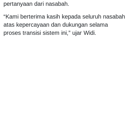
pertanyaan dari nasabah.
“Kami berterima kasih kepada seluruh nasabah
atas kepercayaan dan dukungan selama
proses transisi sistem ini,” ujar Widi.