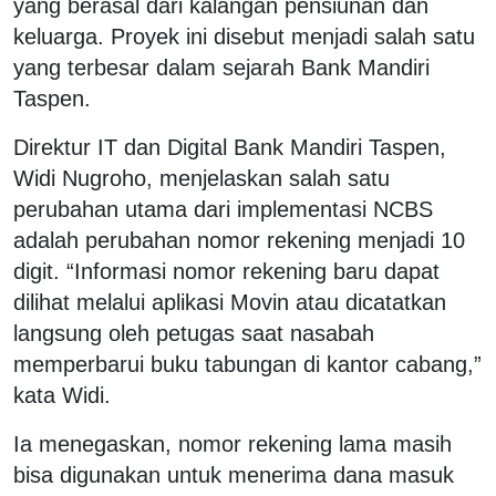
yang berasal dari kalangan pensiunan dan
keluarga. Proyek ini disebut menjadi salah satu
yang terbesar dalam sejarah Bank Mandiri
Taspen.
Direktur IT dan Digital Bank Mandiri Taspen,
Widi Nugroho, menjelaskan salah satu
perubahan utama dari implementasi NCBS
adalah perubahan nomor rekening menjadi 10
digit. “Informasi nomor rekening baru dapat
dilihat melalui aplikasi Movin atau dicatatkan
langsung oleh petugas saat nasabah
memperbarui buku tabungan di kantor cabang,”
kata Widi.
Ia menegaskan, nomor rekening lama masih
bisa digunakan untuk menerima dana masuk