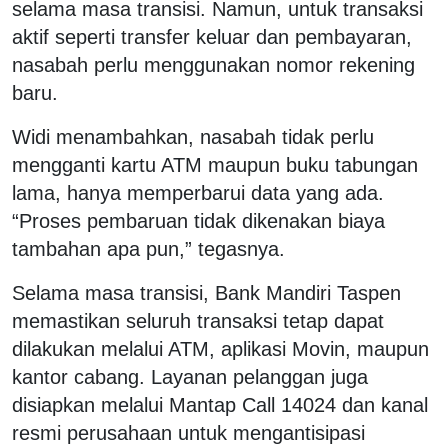
selama masa transisi. Namun, untuk transaksi
aktif seperti transfer keluar dan pembayaran,
nasabah perlu menggunakan nomor rekening
baru.
Widi menambahkan, nasabah tidak perlu
mengganti kartu ATM maupun buku tabungan
lama, hanya memperbarui data yang ada.
“Proses pembaruan tidak dikenakan biaya
tambahan apa pun,” tegasnya.
Selama masa transisi, Bank Mandiri Taspen
memastikan seluruh transaksi tetap dapat
dilakukan melalui ATM, aplikasi Movin, maupun
kantor cabang. Layanan pelanggan juga
disiapkan melalui Mantap Call 14024 dan kanal
resmi perusahaan untuk mengantisipasi