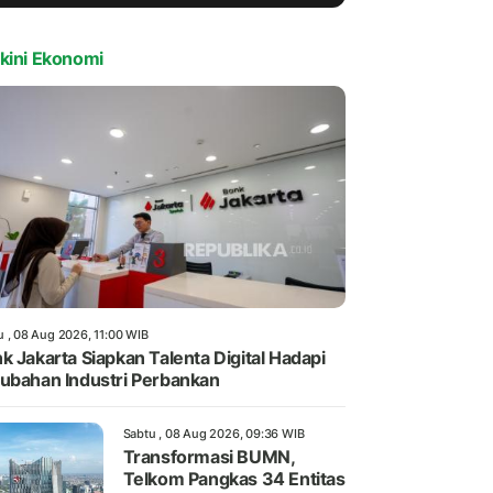
kini Ekonomi
u , 08 Aug 2026, 11:00 WIB
k Jakarta Siapkan Talenta Digital Hadapi
ubahan Industri Perbankan
Sabtu , 08 Aug 2026, 09:36 WIB
Transformasi BUMN,
Telkom Pangkas 34 Entitas