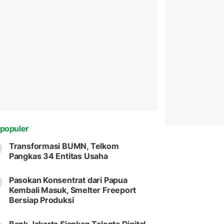
populer
Transformasi BUMN, Telkom
Pangkas 34 Entitas Usaha
Pasokan Konsentrat dari Papua
Kembali Masuk, Smelter Freeport
Bersiap Produksi