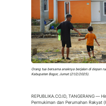
Orang tua bersama anaknya berjalan di depan ru
Kabupaten Bogor, Jumat (21/2/2025).
REPUBLIKA.CO.ID, TANGERANG — H
Permukiman dan Perumahan Rakyat (