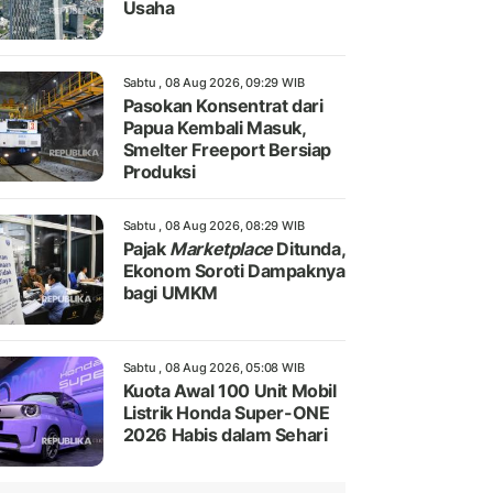
Usaha
Sabtu , 08 Aug 2026, 09:29 WIB
Pasokan Konsentrat dari
Papua Kembali Masuk,
Smelter Freeport Bersiap
Produksi
Sabtu , 08 Aug 2026, 08:29 WIB
Pajak
Marketplace
Ditunda,
Ekonom Soroti Dampaknya
bagi UMKM
Sabtu , 08 Aug 2026, 05:08 WIB
Kuota Awal 100 Unit Mobil
Listrik Honda Super-ONE
2026 Habis dalam Sehari