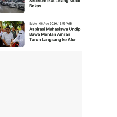
Sebelum Ikut Lelang Mobil
Bekas
Sabtu , 08 Aug 2026, 13:56 WIB
Aspirasi Mahasiswa Undip
Bawa Mentan Amran
Turun Langsung ke Alor