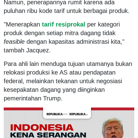
Namun, penerapannya rumit karena ada
puluhan ribu kode tarif untuk berbagai produk.
"Menerapkan
tarif resiprokal
per kategori
produk dengan setiap mitra dagang tidak
feasible
dengan kapasitas administrasi kita,"
tambah Jacquez.
Para ahli lain menduga tujuan utamanya bukan
relokasi produksi ke AS atau pendapatan
federal, melainkan tekanan untuk negosiasi
kesepakatan dagang yang diinginkan
pemerintahan Trump.