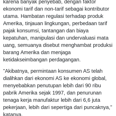
karena banyak penyebab, dengan faktor
ekonomi tarif dan non-tarif sebagai kontributor
utama. Hambatan regulasi terhadap produk
Amerika, tinjauan lingkungan, perbedaan tarif
pajak konsumsi, tantangan dan biaya
kepatuhan, manipulasi dan undervaluasi mata
uang, semuanya disebut menghambat produksi
barang Amerika dan menjaga
ketidakseimbangan perdagangan.
"Akibatnya, permintaan konsumen AS telah
dialihkan dari ekonomi AS ke ekonomi global,
menyebabkan penutupan lebih dari 90 ribu
pabrik Amerika sejak 1997, dan penurunan
tenaga kerja manufaktur lebih dari 6,6 juta
pekerjaan, lebih dari sepertiga dari puncaknya,"
katanya.