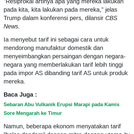
"Resiprokal artinya apa yang mereka lakukan
pada kita, kita lakukan pada mereka," jelas
Trump dalam konferensi pers, dilansir
CBS
News.
Ia menyebut tarif ini sebagai cara untuk
mendorong manufaktur domestik dan
menyeimbangkan persaingan dengan negara-
negara yang memberlakukan tarif lebih tinggi
pada impor AS dibanding tarif AS untuk produk
mereka.
Baca Juga :
Sebaran Abu Vulkanik Erupsi Marapi pada Kamis
Sore Mengarah ke Timur
Namun, beberapa ekonom menyatakan tarif