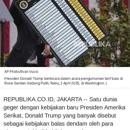
AP Photo/Evan Vucci
Presiden Donald Trump berbicara dalam acara pengumuman tarif baru di
Rose Garden Gedung Putih, Rabu, 2 April 2025, di Washington. (
REPUBLIKA.CO.ID, JAKARTA -- Satu dunia
geger dengan kebijakan baru Presiden Amerika
Serikat, Donald Trump yang banyak disebut
sebagai kebijakan balas dendam oleh para