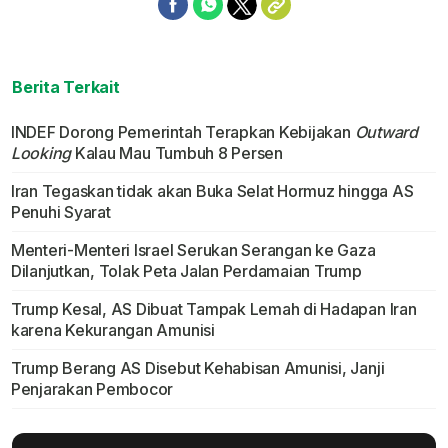
Berita Terkait
INDEF Dorong Pemerintah Terapkan Kebijakan
Outward
Looking
Kalau Mau Tumbuh 8 Persen
Iran Tegaskan tidak akan Buka Selat Hormuz hingga AS
Penuhi Syarat
Menteri-Menteri Israel Serukan Serangan ke Gaza
Dilanjutkan, Tolak Peta Jalan Perdamaian Trump
Trump Kesal, AS Dibuat Tampak Lemah di Hadapan Iran
karena Kekurangan Amunisi
Trump Berang AS Disebut Kehabisan Amunisi, Janji
Penjarakan Pembocor