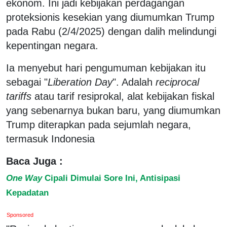
ekonom. Ini jadi kebijakan perdagangan
proteksionis kesekian yang diumumkan Trump
pada Rabu (2/4/2025) dengan dalih melindungi
kepentingan negara.
Ia menyebut hari pengumuman kebijakan itu
sebagai "
Liberation Day
". Adalah
reciprocal
tariffs
atau tarif resiprokal, alat kebijakan fiskal
yang sebenarnya bukan baru, yang diumumkan
Trump diterapkan pada sejumlah negara,
termasuk Indonesia
Baca Juga :
One Way
Cipali Dimulai Sore Ini, Antisipasi
Kepadatan
Sponsored