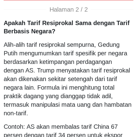
Halaman 2 / 2
Apakah Tarif Resiprokal Sama dengan Tarif
Berbasis Negara?
Alih-alih tarif resiprokal sempurna, Gedung
Putih mengumumkan tarif spesifik per negara
berdasarkan ketimpangan perdagangan
dengan AS. Trump menyatakan tarif resiprokal
akan dikenakan sekitar setengah dari tarif
negara lain. Formula ini menghitung total
praktik dagang yang dianggap tidak adil,
termasuk manipulasi mata uang dan hambatan
non-tarif.
Contoh: AS akan membalas tarif China 67
persen dengan tarif 34 persen untuk ekspor