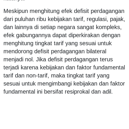
Meskipun menghitung efek defisit perdagangan
dari puluhan ribu kebijakan tarif, regulasi, pajak,
dan lainnya di setiap negara sangat kompleks,
efek gabungannya dapat diperkirakan dengan
menghitung tingkat tarif yang sesuai untuk
mendorong defisit perdagangan bilateral
menjadi nol. Jika defisit perdagangan terus
terjadi karena kebijakan dan faktor fundamental
tarif dan non-tarif, maka tingkat tarif yang
sesuai untuk mengimbangi kebijakan dan faktor
fundamental ini bersifat resiprokal dan adil.