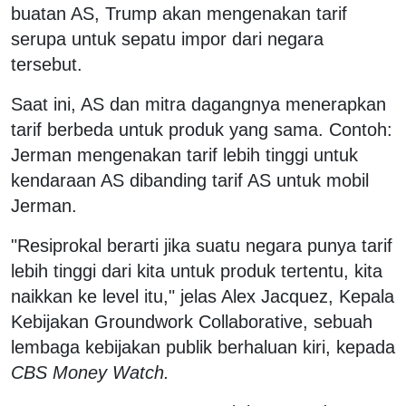
buatan AS, Trump akan mengenakan tarif
serupa untuk sepatu impor dari negara
tersebut.
Saat ini, AS dan mitra dagangnya menerapkan
tarif berbeda untuk produk yang sama. Contoh:
Jerman mengenakan tarif lebih tinggi untuk
kendaraan AS dibanding tarif AS untuk mobil
Jerman.
"Resiprokal berarti jika suatu negara punya tarif
lebih tinggi dari kita untuk produk tertentu, kita
naikkan ke level itu," jelas Alex Jacquez, Kepala
Kebijakan Groundwork Collaborative, sebuah
lembaga kebijakan publik berhaluan kiri, kepada
CBS Money Watch.