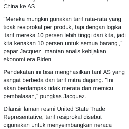
China ke AS.
"Mereka mungkin gunakan tarif rata-rata yang
tidak resiprokal per produk, tapi dengan logika
'tarif mereka 10 persen lebih tinggi dari kita, jadi
kita kenakan 10 persen untuk semua barang',"
papar Jacquez, mantan analis kebijakan
ekonomi era Biden.
Pendekatan ini bisa menghasilkan tarif AS yang
sangat berbeda dari tarif mitra dagang. "Ini
akan berdampak tidak merata dan memicu
pembalasan," pungkas Jacquez.
Dilansir laman resmi United State Trade
Representative, tarif resiprokal disebut
digunakan untuk menyeimbangkan neraca