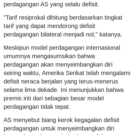
perdagangan AS yang selalu defisit.
"Tarif resiprokal dihitung berdasarkan tingkat
tarif yang dapat mendorong defisit
perdagangan bilateral menjadi nol," katanya.
Meskipun model perdagangan internasional
umumnya mengasumsikan bahwa
perdagangan akan menyeimbangkan diri
seiring waktu, Amerika Serikat telah mengalami
defisit neraca berjalan yang terus-menerus
selama lima dekade. Ini menunjukkan bahwa
premis inti dari sebagian besar model
perdagangan tidak tepat.
AS menyebut biang kerok kegagalan defisit
perdagangan untuk menyeimbangkan diri