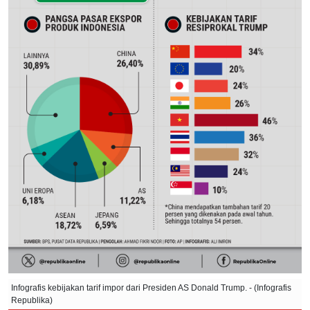
Infografis kebijakan tarif impor dari Presiden AS Donald Trump. - (Infografis
Republika)