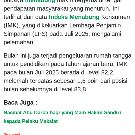
pendapatan masyarakat yang menurun. Ini
terlihat dari data
Indeks Menabung
Konsumen
(IMK), yang dikeluarkan Lembaga Penjamin
Simpanan (LPS) pada Juli 2025, mengalami
pelemahan.
Bulan ini juga terjadi pengeluaran rumah tangga
untuk pendidikan pada tahun ajaran baru. IMK
pada bulan Juli 2025 berada di level 82,2,
melemah terbatas sebesar 1,6 poin dari posisi
bulan sebelumnya di level 83,8.
Baca Juga :
Nasihat Abu Darda bagi yang Main Hakim Sendiri
kepada Pelaku Maksiat
Sponsored