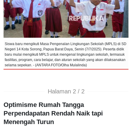
Siswa baru mengikuti Masa Pengenalan Lingkungan Sekolah (MPLS) di SD
Negeri 14 Kota Sorong, Papua Barat Daya, Senin (7/7/2025). Peserta didik
baru mulai mengikuti MPLS untuk mengenal lingkungan sekolah, termasuk
fasilitas, program, cara belajar, dan aturan sekolah yang akan dilaksanakan
selama sepekan. - (ANTARA FOTO/Olha Mulalinda)
Halaman 2 / 2
Optimisme Rumah Tangga
Perpendapatan Rendah Naik tapi
Menengah Turun