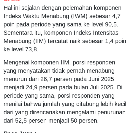
Hal ini sejalan dengan pelemahan komponen
Indeks Waktu Menabung (IWM) sebesar 4,7
poin pada periode yang sama ke level 90,5.
Sementara itu, komponen Indeks Intensitas
Menabung (IIM) tercatat naik sebesar 1,4 poin
ke level 73,8.
Mengenai komponen IIM, porsi responden
yang menyatakan tidak pernah menabung
menurun dari 26,7 persen pada Juni 2025
menjadi 24,9 persen pada bulan Juli 2025. Di
periode yang sama, porsi responden yang
menilai bahwa jumlah yang ditabung lebih kecil
dari yang direncanakan mengalami penurunan
dari 52,5 persen menjadi 50 persen.