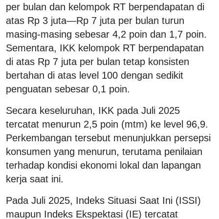
per bulan dan kelompok RT berpendapatan di
atas Rp 3 juta—Rp 7 juta per bulan turun
masing-masing sebesar 4,2 poin dan 1,7 poin.
Sementara, IKK kelompok RT berpendapatan
di atas Rp 7 juta per bulan tetap konsisten
bertahan di atas level 100 dengan sedikit
penguatan sebesar 0,1 poin.
Secara keseluruhan, IKK pada Juli 2025
tercatat menurun 2,5 poin (mtm) ke level 96,9.
Perkembangan tersebut menunjukkan persepsi
konsumen yang menurun, terutama penilaian
terhadap kondisi ekonomi lokal dan lapangan
kerja saat ini.
Pada Juli 2025, Indeks Situasi Saat Ini (ISSI)
maupun Indeks Ekspektasi (IE) tercatat