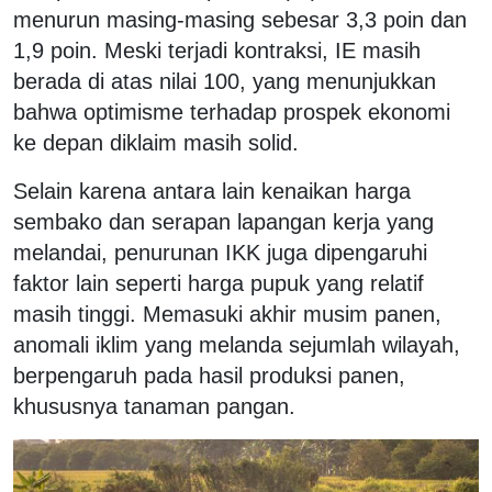
menurun masing-masing sebesar 3,3 poin dan
1,9 poin. Meski terjadi kontraksi, IE masih
berada di atas nilai 100, yang menunjukkan
bahwa optimisme terhadap prospek ekonomi
ke depan diklaim masih solid.
Selain karena antara lain kenaikan harga
sembako dan serapan lapangan kerja yang
melandai, penurunan IKK juga dipengaruhi
faktor lain seperti harga pupuk yang relatif
masih tinggi. Memasuki akhir musim panen,
anomali iklim yang melanda sejumlah wilayah,
berpengaruh pada hasil produksi panen,
khususnya tanaman pangan.