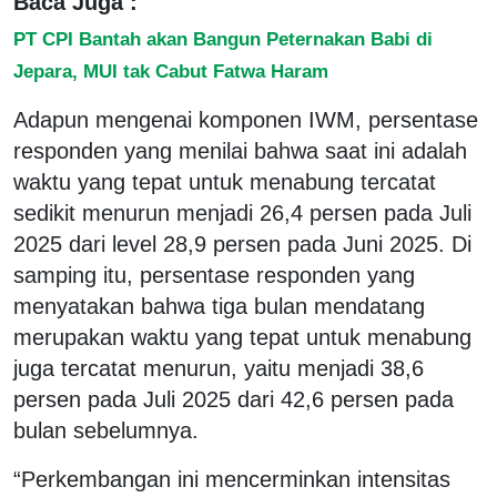
Baca Juga :
PT CPI Bantah akan Bangun Peternakan Babi di
Jepara, MUI tak Cabut Fatwa Haram
Adapun mengenai komponen IWM, persentase
responden yang menilai bahwa saat ini adalah
waktu yang tepat untuk menabung tercatat
sedikit menurun menjadi 26,4 persen pada Juli
2025 dari level 28,9 persen pada Juni 2025. Di
samping itu, persentase responden yang
menyatakan bahwa tiga bulan mendatang
merupakan waktu yang tepat untuk menabung
juga tercatat menurun, yaitu menjadi 38,6
persen pada Juli 2025 dari 42,6 persen pada
bulan sebelumnya.
“Perkembangan ini mencerminkan intensitas