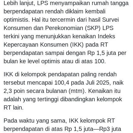
Lebih lanjut, LPS menyampaikan rumah tangga
berpendapatan rendah diklaim kembali
optimistis. Hal itu tercermin dari hasil Survei
Konsumen dan Perekonomian (SKP) LPS
terkini yang menunjukkan kenaikan Indeks
Kepercayaan Konsumen (IKK) pada RT
berpendapatan sampai dengan Rp 1,5 juta per
bulan ke level optimis atau di atas 100.
IKK di kelompok pendapatan paling rendah
tersebut mencapai 100,4 pada Juli 2025, naik
2,3 poin secara bulanan (mtm). Kenaikan itu
adalah yang tertinggi dibandingkan kelompok
RT lain.
Pada waktu yang sama, IKK kelompok RT
berpendapatan di atas Rp 1,5 juta—Rp3 juta