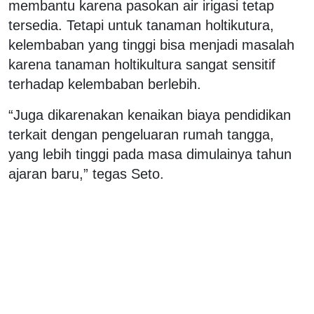
membantu karena pasokan air irigasi tetap
tersedia. Tetapi untuk tanaman holtikutura,
kelembaban yang tinggi bisa menjadi masalah
karena tanaman holtikultura sangat sensitif
terhadap kelembaban berlebih.
“Juga dikarenakan kenaikan biaya pendidikan
terkait dengan pengeluaran rumah tangga,
yang lebih tinggi pada masa dimulainya tahun
ajaran baru,” tegas Seto.