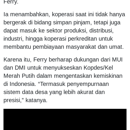
Ferry.
Ia menambahkan, koperasi saat ini tidak hanya
bergerak di bidang simpan pinjam, tetapi juga
dapat masuk ke sektor produksi, distribusi,
industri, hingga koperasi perkreditan untuk
membantu pembiayaan masyarakat dan umat.
Karena itu, Ferry berharap dukungan dari MUI
dan DMI untuk menyukseskan Kopdes/Kel
Merah Putih dalam mengentaskan kemiskinan
di Indonesia. “Termasuk penyempurnaan
sistem data desa yang lebih akurat dan
presisi,” katanya.