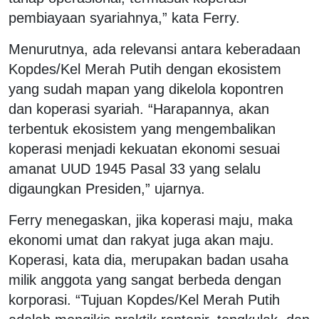
pembiayaan syariahnya,” kata Ferry.
Menurutnya, ada relevansi antara keberadaan
Kopdes/Kel Merah Putih dengan ekosistem
yang sudah mapan yang dikelola kopontren
dan koperasi syariah. “Harapannya, akan
terbentuk ekosistem yang mengembalikan
koperasi menjadi kekuatan ekonomi sesuai
amanat UUD 1945 Pasal 33 yang selalu
digaungkan Presiden,” ujarnya.
Ferry menegaskan, jika koperasi maju, maka
ekonomi umat dan rakyat juga akan maju.
Koperasi, kata dia, merupakan badan usaha
milik anggota yang sangat berbeda dengan
korporasi. “Tujuan Kopdes/Kel Merah Putih