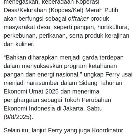
menegaskan, keberadaan Koperasi
Desa/Kelurahan (Kopdes/Kel) Merah Putih
akan berfungsi sebagai
offtaker
produk
masyarakat desa, seperti pangan, hortikultura,
perkebunan, perikanan, serta produk kerajinan
dan kuliner.
“Bahkan diharapkan menjadi garda terdepan
dalam menyukseskan program ketahanan
pangan dan energi nasional,” ungkap Ferry usai
menjadi narasumber dalam Sidang Tahunan
Ekonomi Umat 2025 dan menerima
penghargaan sebagai Tokoh Perubahan
Ekonomi Indonesia di Jakarta, Sabtu
(9/8/2025).
Selain itu, lanjut Ferry yang juga Koordinator