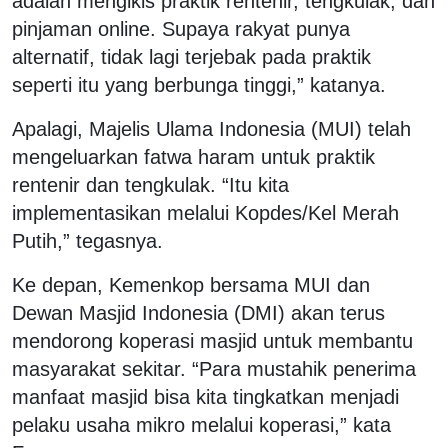
adalah mengikis praktik rentenir, tengkulak, dan
pinjaman online. Supaya rakyat punya
alternatif, tidak lagi terjebak pada praktik
seperti itu yang berbunga tinggi,” katanya.
Apalagi, Majelis Ulama Indonesia (MUI) telah
mengeluarkan fatwa haram untuk praktik
rentenir dan tengkulak. “Itu kita
implementasikan melalui Kopdes/Kel Merah
Putih,” tegasnya.
Ke depan, Kemenkop bersama MUI dan
Dewan Masjid Indonesia (DMI) akan terus
mendorong koperasi masjid untuk membantu
masyarakat sekitar. “Para mustahik penerima
manfaat masjid bisa kita tingkatkan menjadi
pelaku usaha mikro melalui koperasi,” kata