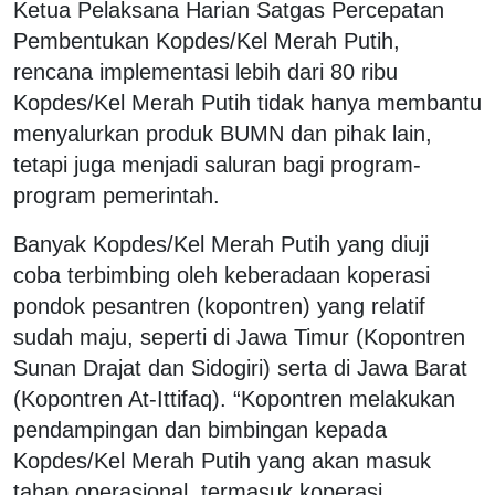
Ketua Pelaksana Harian Satgas Percepatan
Pembentukan Kopdes/Kel Merah Putih,
rencana implementasi lebih dari 80 ribu
Kopdes/Kel Merah Putih tidak hanya membantu
menyalurkan produk BUMN dan pihak lain,
tetapi juga menjadi saluran bagi program-
program pemerintah.
Banyak Kopdes/Kel Merah Putih yang diuji
coba terbimbing oleh keberadaan koperasi
pondok pesantren (kopontren) yang relatif
sudah maju, seperti di Jawa Timur (Kopontren
Sunan Drajat dan Sidogiri) serta di Jawa Barat
(Kopontren At-Ittifaq). “Kopontren melakukan
pendampingan dan bimbingan kepada
Kopdes/Kel Merah Putih yang akan masuk
tahap operasional, termasuk koperasi