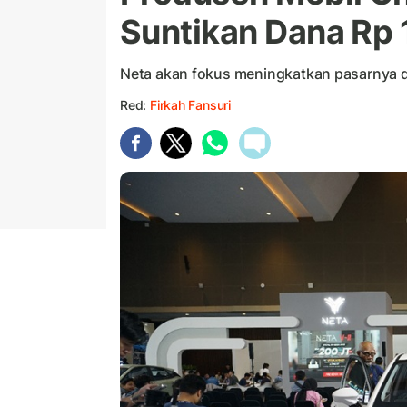
Suntikan Dana Rp 1
Neta akan fokus meningkatkan pasarnya di
Red:
Firkah Fansuri