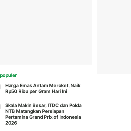
populer
Harga Emas Antam Meroket, Naik
Rp50 Ribu per Gram Hari Ini
Skala Makin Besar, ITDC dan Polda
NTB Matangkan Persiapan
Pertamina Grand Prix of Indonesia
2026