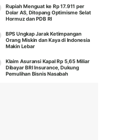
Rupiah Menguat ke Rp 17.911 per
Dolar AS, Ditopang Optimisme Selat
Hormuz dan PDB RI
BPS Ungkap Jarak Ketimpangan
Orang Miskin dan Kaya di Indonesia
Makin Lebar
Klaim Asuransi Kapal Rp 5,65 Miliar
Dibayar BRI Insurance, Dukung
Pemulihan Bisnis Nasabah