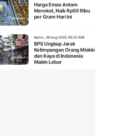
Harga Emas Antam
Meroket, Naik Rp50 Ribu
per Gram Hari Ini
Kamis , 06 Aug 2026, 09:23 WIB
BPS Ungkap Jarak
Ketimpangan Orang Miskin
dan Kaya di Indonesia
Makin Lebar