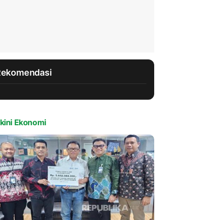
Rekomendasi
kini Ekonomi