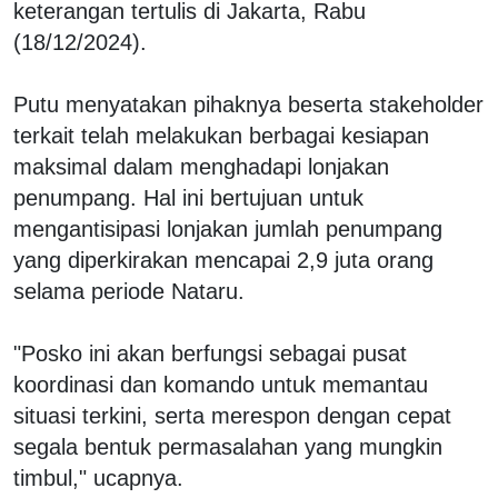
keterangan tertulis di Jakarta, Rabu
(18/12/2024).
Putu menyatakan pihaknya beserta stakeholder
terkait telah melakukan berbagai kesiapan
maksimal dalam menghadapi lonjakan
penumpang. Hal ini bertujuan untuk
mengantisipasi lonjakan jumlah penumpang
yang diperkirakan mencapai 2,9 juta orang
selama periode Nataru.
"Posko ini akan berfungsi sebagai pusat
koordinasi dan komando untuk memantau
situasi terkini, serta merespon dengan cepat
segala bentuk permasalahan yang mungkin
timbul," ucapnya.