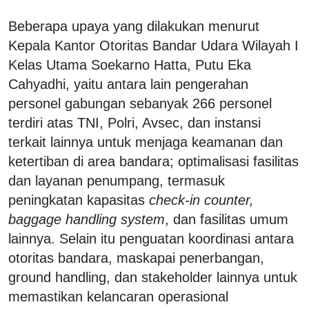
Beberapa upaya yang dilakukan menurut
Kepala Kantor Otoritas Bandar Udara Wilayah I
Kelas Utama Soekarno Hatta, Putu Eka
Cahyadhi, yaitu antara lain pengerahan
personel gabungan sebanyak 266 personel
terdiri atas TNI, Polri, Avsec, dan instansi
terkait lainnya untuk menjaga keamanan dan
ketertiban di area bandara; optimalisasi fasilitas
dan layanan penumpang, termasuk
peningkatan kapasitas
check-in counter,
baggage handling system
, dan fasilitas umum
lainnya. Selain itu penguatan koordinasi antara
otoritas bandara, maskapai penerbangan,
ground handling, dan stakeholder lainnya untuk
memastikan kelancaran operasional