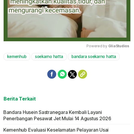
Powered by 
GliaStudios
kemenhub
soekarno hatta
bandara soekarno hatta
Mute
Berita Terkait
Bandara Husein Sastranegara Kembali Layani
Penerbangan Pesawat Jet Mulai 14 Agustus 2026
Kemenhub Evaluasi Keselamatan Pelayaran Usai