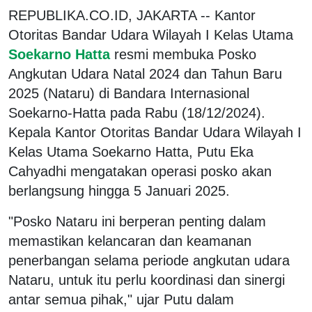
REPUBLIKA.CO.ID, JAKARTA -- Kantor
Otoritas Bandar Udara Wilayah I Kelas Utama
Soekarno Hatta
resmi membuka Posko
Angkutan Udara Natal 2024 dan Tahun Baru
2025 (Nataru) di Bandara Internasional
Soekarno-Hatta pada Rabu (18/12/2024).
Kepala Kantor Otoritas Bandar Udara Wilayah I
Kelas Utama Soekarno Hatta, Putu Eka
Cahyadhi mengatakan operasi posko akan
berlangsung hingga 5 Januari 2025.
"Posko Nataru ini berperan penting dalam
memastikan kelancaran dan keamanan
penerbangan selama periode angkutan udara
Nataru, untuk itu perlu koordinasi dan sinergi
antar semua pihak," ujar Putu dalam