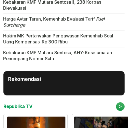
Kebakaran KMP Mutiara Sentosa II, 238 Korban
Dievakuasi
Harga Avtur Turun, Kemenhub Evaluasi Tarif
Fuel
Surcharge
Hakim MK Pertanyakan Pengawasan Kemenhub Soal
Uang Kompensasi Rp 300 Ribu
Kebakaran KMP Mutiara Sentosa, AHY: Keselamatan
Penumpang Nomor Satu
Rekomendasi
>
Republika TV