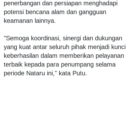
penerbangan dan persiapan menghadapi
potensi bencana alam dan gangguan
keamanan lainnya.
"Semoga koordinasi, sinergi dan dukungan
yang kuat antar seluruh pihak menjadi kunci
keberhasilan dalam memberikan pelayanan
terbaik kepada para penumpang selama
periode Nataru ini," kata Putu.