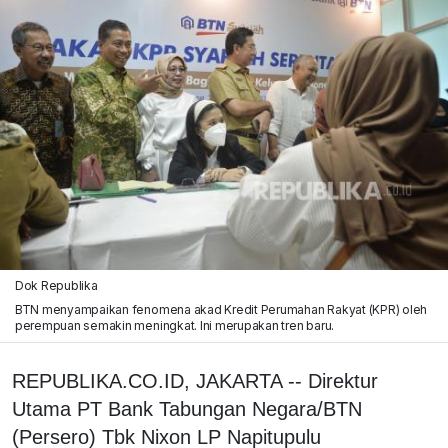
Dok Republika
BTN menyampaikan fenomena akad Kredit Perumahan Rakyat (KPR) oleh
perempuan semakin meningkat. Ini merupakan tren baru.
REPUBLIKA.CO.ID, JAKARTA -- Direktur
Utama PT Bank Tabungan Negara/BTN
(Persero) Tbk Nixon LP Napitupulu