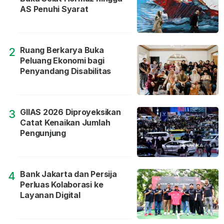
AS Penuhi Syarat
Ruang Berkarya Buka
2
Peluang Ekonomi bagi
Penyandang Disabilitas
GIIAS 2026 Diproyeksikan
3
Catat Kenaikan Jumlah
Pengunjung
Bank Jakarta dan Persija
4
Perluas Kolaborasi ke
Layanan Digital