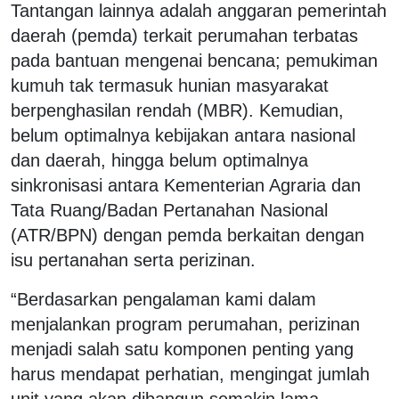
Tantangan lainnya adalah anggaran pemerintah
daerah (pemda) terkait perumahan terbatas
pada bantuan mengenai bencana; pemukiman
kumuh tak termasuk hunian masyarakat
berpenghasilan rendah (MBR). Kemudian,
belum optimalnya kebijakan antara nasional
dan daerah, hingga belum optimalnya
sinkronisasi antara Kementerian Agraria dan
Tata Ruang/Badan Pertanahan Nasional
(ATR/BPN) dengan pemda berkaitan dengan
isu pertanahan serta perizinan.
“Berdasarkan pengalaman kami dalam
menjalankan program perumahan, perizinan
menjadi salah satu komponen penting yang
harus mendapat perhatian, mengingat jumlah
unit yang akan dibangun semakin lama