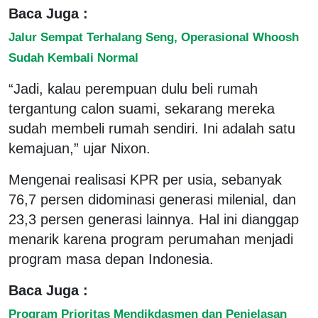
Baca Juga :
Jalur Sempat Terhalang Seng, Operasional Whoosh
Sudah Kembali Normal
“Jadi, kalau perempuan dulu beli rumah
tergantung calon suami, sekarang mereka
sudah membeli rumah sendiri. Ini adalah satu
kemajuan,” ujar Nixon.
Mengenai realisasi KPR per usia, sebanyak
76,7 persen didominasi generasi milenial, dan
23,3 persen generasi lainnya. Hal ini dianggap
menarik karena program perumahan menjadi
program masa depan Indonesia.
Baca Juga :
Program Prioritas Mendikdasmen dan Penjelasan