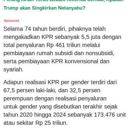
Trump akan Singkirkan Netanyahu?
Sponsored
Selama 74 tahun berdiri, pihaknya telah
mengakadkan KPR sebanyak 5,5 juta dengan
total penyaluran Rp 461 triliun melalui
pembiayaan rumah subsidi dan nonsubsidi,
serta pembiayaan KPR konvensional dan
syariah.
Adapun realisasi KPR per gender terdiri dari
67,5 persen laki-laki, dan 32,5 persen
perempuan dengan realisasi penyaluran
untuk gender yang disebutkan terakhir sejak
tahun 2020 hingga 2024 sebanyak 173.476 unit
atau sekitar Rp 25 triliun.