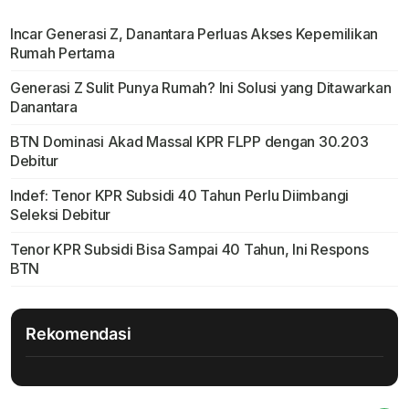
Incar Generasi Z, Danantara Perluas Akses Kepemilikan
Rumah Pertama
Generasi Z Sulit Punya Rumah? Ini Solusi yang Ditawarkan
Danantara
BTN Dominasi Akad Massal KPR FLPP dengan 30.203
Debitur
Indef: Tenor KPR Subsidi 40 Tahun Perlu Diimbangi
Seleksi Debitur
Tenor KPR Subsidi Bisa Sampai 40 Tahun, Ini Respons
BTN
Rekomendasi