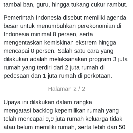
tambal ban, guru, hingga tukang cukur rambut.
Pemerintah Indonesia disebut memiliki agenda
besar untuk menumbuhkan perekonomian di
Indonesia minimal 8 persen, serta
mengentaskan kemiskinan ekstrem hingga
mencapai 0 persen. Salah satu cara yang
dilakukan adalah melaksanakan program 3 juta
rumah yang terdiri dari 2 juta rumah di
pedesaan dan 1 juta rumah di perkotaan.
Halaman 2 / 2
Upaya ini dilakukan dalam rangka
mengatasi backlog kepemilikan rumah yang
telah mencapai 9,9 juta rumah keluarga tidak
atau belum memiliki rumah, serta lebih dari 50