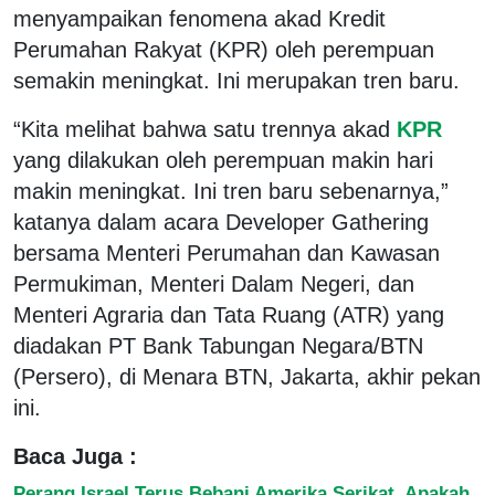
menyampaikan fenomena akad Kredit
Perumahan Rakyat (KPR) oleh perempuan
semakin meningkat. Ini merupakan tren baru.
“Kita melihat bahwa satu trennya akad
KPR
yang dilakukan oleh perempuan makin hari
makin meningkat. Ini tren baru sebenarnya,”
katanya dalam acara Developer Gathering
bersama Menteri Perumahan dan Kawasan
Permukiman, Menteri Dalam Negeri, dan
Menteri Agraria dan Tata Ruang (ATR) yang
diadakan PT Bank Tabungan Negara/BTN
(Persero), di Menara BTN, Jakarta, akhir pekan
ini.
Baca Juga :
Perang Israel Terus Bebani Amerika Serikat, Apakah