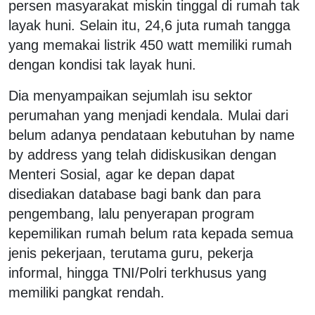
persen masyarakat miskin tinggal di rumah tak
layak huni. Selain itu, 24,6 juta rumah tangga
yang memakai listrik 450 watt memiliki rumah
dengan kondisi tak layak huni.
Dia menyampaikan sejumlah isu sektor
perumahan yang menjadi kendala. Mulai dari
belum adanya pendataan kebutuhan by name
by address yang telah didiskusikan dengan
Menteri Sosial, agar ke depan dapat
disediakan database bagi bank dan para
pengembang, lalu penyerapan program
kepemilikan rumah belum rata kepada semua
jenis pekerjaan, terutama guru, pekerja
informal, hingga TNI/Polri terkhusus yang
memiliki pangkat rendah.