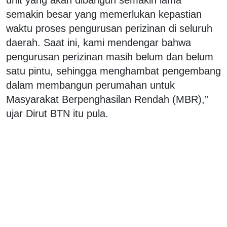
semakin besar yang memerlukan kepastian
waktu proses pengurusan perizinan di seluruh
daerah. Saat ini, kami mendengar bahwa
pengurusan perizinan masih belum dan belum
satu pintu, sehingga menghambat pengembang
dalam membangun perumahan untuk
Masyarakat Berpenghasilan Rendah (MBR),”
ujar Dirut BTN itu pula.