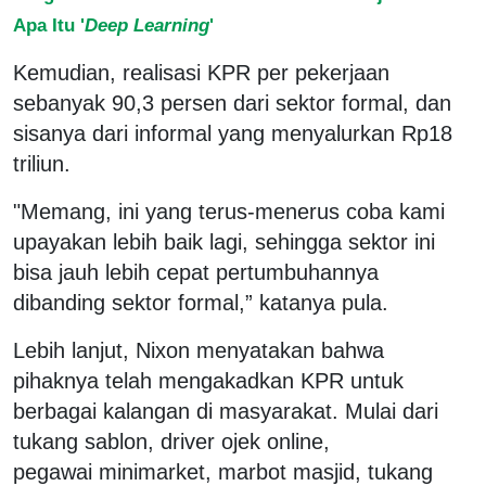
Apa Itu '
Deep Learning
'
Kemudian, realisasi KPR per pekerjaan
sebanyak 90,3 persen dari sektor formal, dan
sisanya dari informal yang menyalurkan Rp18
triliun.
"Memang, ini yang terus-menerus coba kami
upayakan lebih baik lagi, sehingga sektor ini
bisa jauh lebih cepat pertumbuhannya
dibanding sektor formal,” katanya pula.
Lebih lanjut, Nixon menyatakan bahwa
pihaknya telah mengakadkan KPR untuk
berbagai kalangan di masyarakat. Mulai dari
tukang sablon, driver ojek online,
pegawai minimarket, marbot masjid, tukang