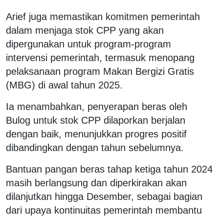
Arief juga memastikan komitmen pemerintah
dalam menjaga stok CPP yang akan
dipergunakan untuk program-program
intervensi pemerintah, termasuk menopang
pelaksanaan program Makan Bergizi Gratis
(MBG) di awal tahun 2025.
Ia menambahkan, penyerapan beras oleh
Bulog untuk stok CPP dilaporkan berjalan
dengan baik, menunjukkan progres positif
dibandingkan dengan tahun sebelumnya.
Bantuan pangan beras tahap ketiga tahun 2024
masih berlangsung dan diperkirakan akan
dilanjutkan hingga Desember, sebagai bagian
dari upaya kontinuitas pemerintah membantu