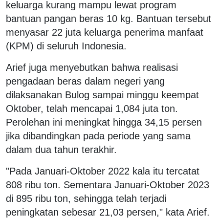
keluarga kurang mampu lewat program
bantuan pangan beras 10 kg. Bantuan tersebut
menyasar 22 juta keluarga penerima manfaat
(KPM) di seluruh Indonesia.
Arief juga menyebutkan bahwa realisasi
pengadaan beras dalam negeri yang
dilaksanakan Bulog sampai minggu keempat
Oktober, telah mencapai 1,084 juta ton.
Perolehan ini meningkat hingga 34,15 persen
jika dibandingkan pada periode yang sama
dalam dua tahun terakhir.
"Pada Januari-Oktober 2022 kala itu tercatat
808 ribu ton. Sementara Januari-Oktober 2023
di 895 ribu ton, sehingga telah terjadi
peningkatan sebesar 21,03 persen," kata Arief.