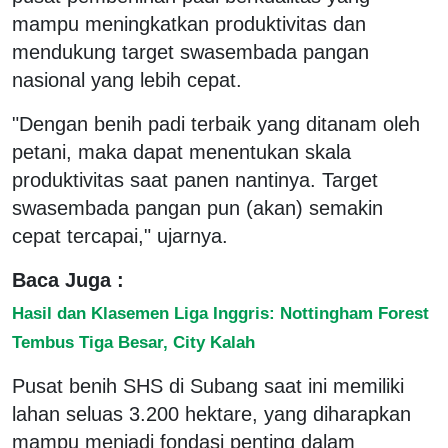
mampu meningkatkan produktivitas dan
mendukung target swasembada pangan
nasional yang lebih cepat.
"Dengan benih padi terbaik yang ditanam oleh
petani, maka dapat menentukan skala
produktivitas saat panen nantinya. Target
swasembada pangan pun (akan) semakin
cepat tercapai," ujarnya.
Baca Juga :
Hasil dan Klasemen Liga Inggris: Nottingham Forest
Tembus Tiga Besar, City Kalah
Pusat benih SHS di Subang saat ini memiliki
lahan seluas 3.200 hektare, yang diharapkan
mampu menjadi fondasi penting dalam