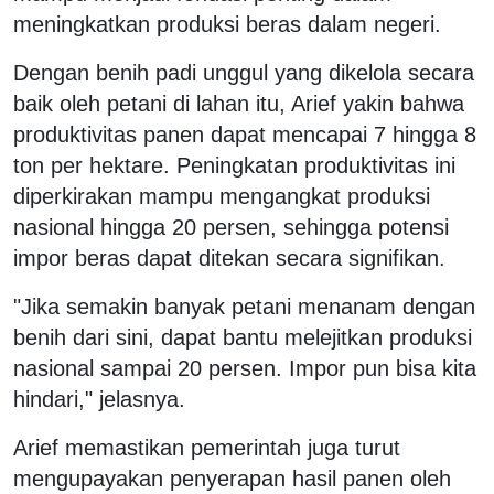
meningkatkan produksi beras dalam negeri.
Dengan benih padi unggul yang dikelola secara
baik oleh petani di lahan itu, Arief yakin bahwa
produktivitas panen dapat mencapai 7 hingga 8
ton per hektare. Peningkatan produktivitas ini
diperkirakan mampu mengangkat produksi
nasional hingga 20 persen, sehingga potensi
impor beras dapat ditekan secara signifikan.
"Jika semakin banyak petani menanam dengan
benih dari sini, dapat bantu melejitkan produksi
nasional sampai 20 persen. Impor pun bisa kita
hindari," jelasnya.
Arief memastikan pemerintah juga turut
mengupayakan penyerapan hasil panen oleh