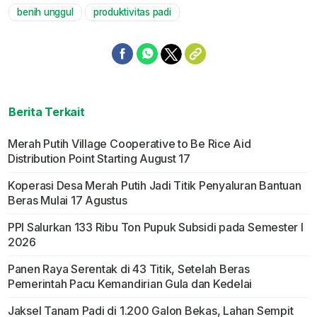
benih unggul
produktivitas padi
Berita Terkait
Merah Putih Village Cooperative to Be Rice Aid
Distribution Point Starting August 17
Koperasi Desa Merah Putih Jadi Titik Penyaluran Bantuan
Beras Mulai 17 Agustus
PPI Salurkan 133 Ribu Ton Pupuk Subsidi pada Semester I
2026
Panen Raya Serentak di 43 Titik, Setelah Beras
Pemerintah Pacu Kemandirian Gula dan Kedelai
Jaksel Tanam Padi di 1.200 Galon Bekas, Lahan Sempit