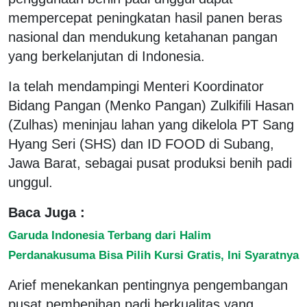
mempercepat peningkatan hasil panen beras
nasional dan mendukung ketahanan pangan
yang berkelanjutan di Indonesia.
Ia telah mendampingi Menteri Koordinator
Bidang Pangan (Menko Pangan) Zulkifili Hasan
(Zulhas) meninjau lahan yang dikelola PT Sang
Hyang Seri (SHS) dan ID FOOD di Subang,
Jawa Barat, sebagai pusat produksi benih padi
unggul.
Baca Juga :
Garuda Indonesia Terbang dari Halim
Perdanakusuma Bisa Pilih Kursi Gratis, Ini Syaratnya
Arief menekankan pentingnya pengembangan
pusat pembenihan padi berkualitas yang