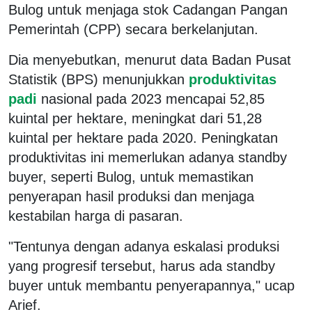
Bulog untuk menjaga stok Cadangan Pangan
Pemerintah (CPP) secara berkelanjutan.
Dia menyebutkan, menurut data Badan Pusat
Statistik (BPS) menunjukkan
produktivitas
padi
nasional pada 2023 mencapai 52,85
kuintal per hektare, meningkat dari 51,28
kuintal per hektare pada 2020. Peningkatan
produktivitas ini memerlukan adanya standby
buyer, seperti Bulog, untuk memastikan
penyerapan hasil produksi dan menjaga
kestabilan harga di pasaran.
"Tentunya dengan adanya eskalasi produksi
yang progresif tersebut, harus ada standby
buyer untuk membantu penyerapannya," ucap
Arief.