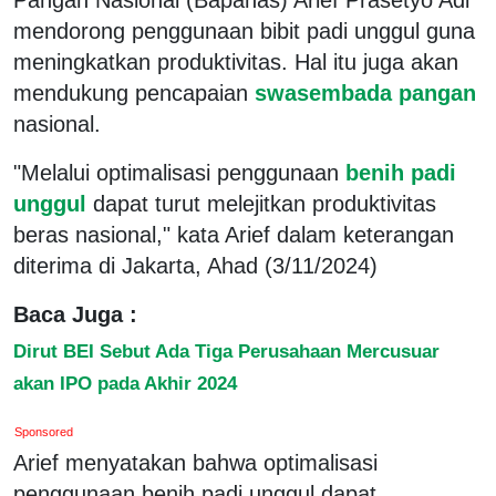
mendorong penggunaan bibit padi unggul guna
meningkatkan produktivitas. Hal itu juga akan
mendukung pencapaian
swasembada pangan
nasional.
"Melalui optimalisasi penggunaan
benih padi
unggul
dapat turut melejitkan produktivitas
beras nasional," kata Arief dalam keterangan
diterima di Jakarta, Ahad (3/11/2024)
Baca Juga :
Dirut BEI Sebut Ada Tiga Perusahaan Mercusuar
akan IPO pada Akhir 2024
Sponsored
Arief menyatakan bahwa optimalisasi
penggunaan benih padi unggul dapat