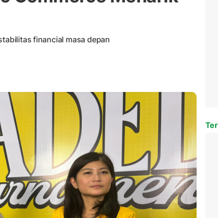
stabilitas financial masa depan
Ter