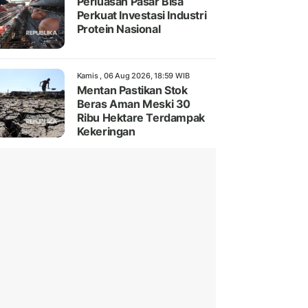
Perluasan Pasar Bisa
Perkuat Investasi Industri
Protein Nasional
Kamis , 06 Aug 2026, 18:59 WIB
Mentan Pastikan Stok
Beras Aman Meski 30
Ribu Hektare Terdampak
Kekeringan