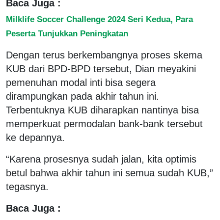
Baca Juga :
Milklife Soccer Challenge 2024 Seri Kedua, Para
Peserta Tunjukkan Peningkatan
Dengan terus berkembangnya proses skema
KUB dari BPD-BPD tersebut, Dian meyakini
pemenuhan modal inti bisa segera
dirampungkan pada akhir tahun ini.
Terbentuknya KUB diharapkan nantinya bisa
memperkuat permodalan bank-bank tersebut
ke depannya.
“Karena prosesnya sudah jalan, kita optimis
betul bahwa akhir tahun ini semua sudah KUB,”
tegasnya.
Baca Juga :