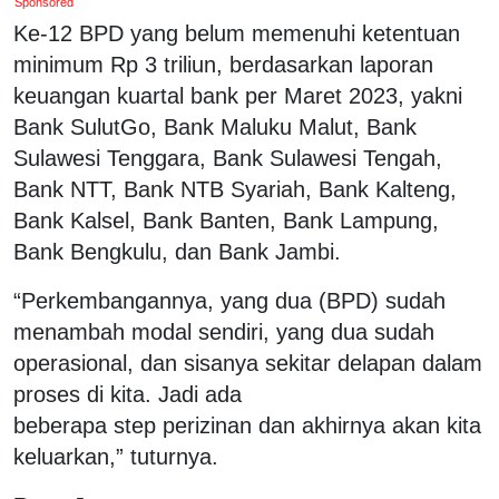
Sponsored
Ke-12 BPD yang belum memenuhi ketentuan
minimum Rp 3 triliun, berdasarkan laporan
keuangan kuartal bank per Maret 2023, yakni
Bank SulutGo, Bank Maluku Malut, Bank
Sulawesi Tenggara, Bank Sulawesi Tengah,
Bank NTT, Bank NTB Syariah, Bank Kalteng,
Bank Kalsel, Bank Banten, Bank Lampung,
Bank Bengkulu, dan Bank Jambi.
“Perkembangannya, yang dua (BPD) sudah
menambah modal sendiri, yang dua sudah
operasional, dan sisanya sekitar delapan dalam
proses di kita. Jadi ada
beberapa step perizinan dan akhirnya akan kita
keluarkan,” tuturnya.