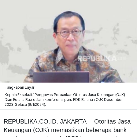
Tangkapan Layar
Kepala Eksekutif Pengawas Perbankan Otoritas Jasa Keuangan (OJK)
Dian Ediana Rae dalam konferensi pers RDK Bulanan OJK Desember
2023, Selasa (9/1/2024).
REPUBLIKA.CO.ID, JAKARTA -- Otoritas Jasa
Keuangan (OJK) memastikan beberapa bank