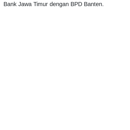
Bank Jawa Timur dengan BPD Banten.