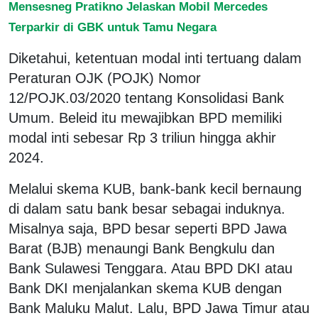
Mensesneg Pratikno Jelaskan Mobil Mercedes
Terparkir di GBK untuk Tamu Negara
Diketahui, ketentuan modal inti tertuang dalam
Peraturan OJK (POJK) Nomor
12/POJK.03/2020 tentang Konsolidasi Bank
Umum. Beleid itu mewajibkan BPD memiliki
modal inti sebesar Rp 3 triliun hingga akhir
2024.
Melalui skema KUB, bank-bank kecil bernaung
di dalam satu bank besar sebagai induknya.
Misalnya saja, BPD besar seperti BPD Jawa
Barat (BJB) menaungi Bank Bengkulu dan
Bank Sulawesi Tenggara. Atau BPD DKI atau
Bank DKI menjalankan skema KUB dengan
Bank Maluku Malut. Lalu, BPD Jawa Timur atau