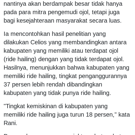
nantinya akan berdampak besar tidak hanya
pada para mitra pengemudi ojol, tetapi juga
bagi kesejahteraan masyarakat secara luas.
Ia mencontohkan hasil penelitian yang
dilakukan Celios yang membandingkan antara
kabupaten yang memiliki atau terdapat ojol
(ride hailing) dengan yang tidak terdapat ojol.
Hasilnya, menunjukkan bahwa kabupaten yang
memiliki ride hailing, tingkat penganggurannya
37 persen lebih rendah dibandingkan
kabupaten yang tidak punya ride hailing.
"Tingkat kemiskinan di kabupaten yang
memiliki ride hailing juga turun 18 persen," kata
Rani.