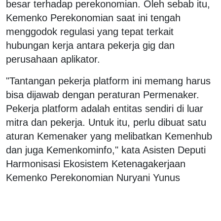
besar terhadap perekonomian. Oleh sebab itu,
Kemenko Perekonomian saat ini tengah
menggodok regulasi yang tepat terkait
hubungan kerja antara pekerja gig dan
perusahaan aplikator.
"Tantangan pekerja platform ini memang harus
bisa dijawab dengan peraturan Permenaker.
Pekerja platform adalah entitas sendiri di luar
mitra dan pekerja. Untuk itu, perlu dibuat satu
aturan Kemenaker yang melibatkan Kemenhub
dan juga Kemenkominfo," kata Asisten Deputi
Harmonisasi Ekosistem Ketenagakerjaan
Kemenko Perekonomian Nuryani Yunus