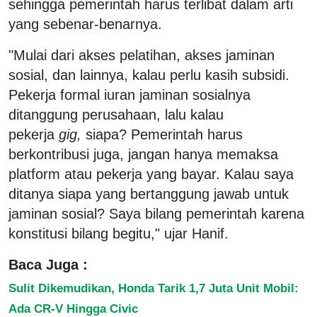
sehingga pemerintah harus terlibat dalam arti
yang sebenar-benarnya.
"Mulai dari akses pelatihan, akses jaminan
sosial, dan lainnya, kalau perlu kasih subsidi.
Pekerja formal iuran jaminan sosialnya
ditanggung perusahaan, lalu kalau
pekerja
gig,
siapa? Pemerintah harus
berkontribusi juga, jangan hanya memaksa
platform atau pekerja yang bayar. Kalau saya
ditanya siapa yang bertanggung jawab untuk
jaminan sosial? Saya bilang pemerintah karena
konstitusi bilang begitu," ujar Hanif.
Baca Juga :
Sulit Dikemudikan, Honda Tarik 1,7 Juta Unit Mobil:
Ada CR-V Hingga Civic