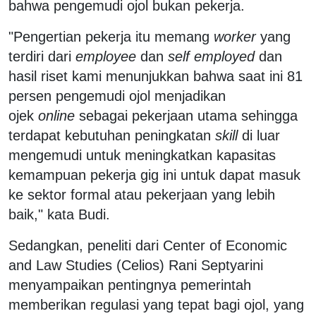
bahwa pengemudi ojol bukan pekerja.
"Pengertian pekerja itu memang
worker
yang
terdiri dari
employee
dan
self employed
dan
hasil riset kami menunjukkan bahwa saat ini 81
persen pengemudi ojol menjadikan
ojek
online
sebagai pekerjaan utama sehingga
terdapat kebutuhan peningkatan
skill
di luar
mengemudi untuk meningkatkan kapasitas
kemampuan pekerja gig ini untuk dapat masuk
ke sektor formal atau pekerjaan yang lebih
baik," kata Budi.
Sedangkan, peneliti dari Center of Economic
and Law Studies (Celios) Rani Septyarini
menyampaikan pentingnya pemerintah
memberikan regulasi yang tepat bagi ojol, yang