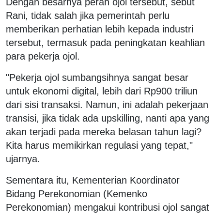
Dengan besarnya peran ojol tersebut, sebut
Rani, tidak salah jika pemerintah perlu
memberikan perhatian lebih kepada industri
tersebut, termasuk pada peningkatan keahlian
para pekerja ojol.
"Pekerja ojol sumbangsihnya sangat besar
untuk ekonomi digital, lebih dari Rp900 triliun
dari sisi transaksi. Namun, ini adalah pekerjaan
transisi, jika tidak ada upskilling, nanti apa yang
akan terjadi pada mereka belasan tahun lagi?
Kita harus memikirkan regulasi yang tepat,"
ujarnya.
Sementara itu, Kementerian Koordinator
Bidang Perekonomian (Kemenko
Perekonomian) mengakui kontribusi ojol sangat