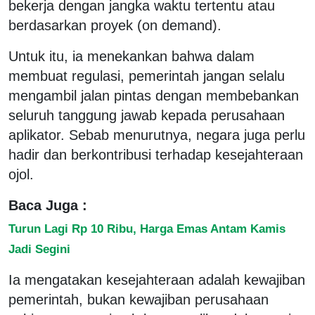
bekerja dengan jangka waktu tertentu atau
berdasarkan proyek (on demand).
Untuk itu, ia menekankan bahwa dalam
membuat regulasi, pemerintah jangan selalu
mengambil jalan pintas dengan membebankan
seluruh tanggung jawab kepada perusahaan
aplikator. Sebab menurutnya, negara juga perlu
hadir dan berkontribusi terhadap kesejahteraan
ojol.
Baca Juga :
Turun Lagi Rp 10 Ribu, Harga Emas Antam Kamis
Jadi Segini
Ia mengatakan kesejahteraan adalah kewajiban
pemerintah, bukan kewajiban perusahaan