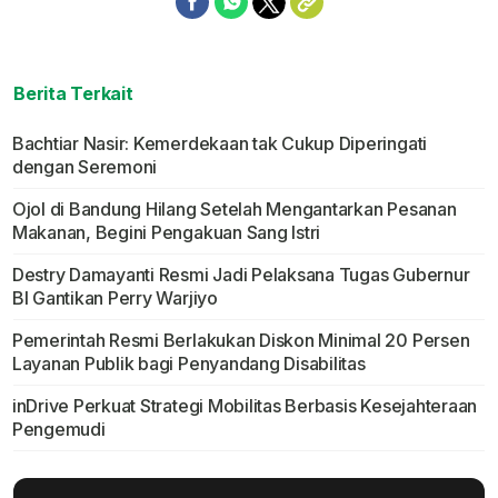
Berita Terkait
Bachtiar Nasir: Kemerdekaan tak Cukup Diperingati
dengan Seremoni
Ojol di Bandung Hilang Setelah Mengantarkan Pesanan
Makanan, Begini Pengakuan Sang Istri
Destry Damayanti Resmi Jadi Pelaksana Tugas Gubernur
BI Gantikan Perry Warjiyo
Pemerintah Resmi Berlakukan Diskon Minimal 20 Persen
Layanan Publik bagi Penyandang Disabilitas
inDrive Perkuat Strategi Mobilitas Berbasis Kesejahteraan
Pengemudi