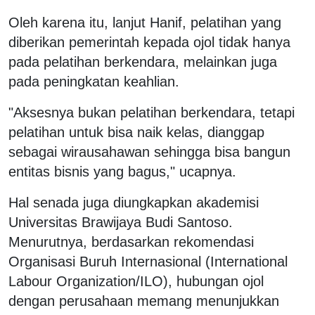
Oleh karena itu, lanjut Hanif, pelatihan yang
diberikan pemerintah kepada ojol tidak hanya
pada pelatihan berkendara, melainkan juga
pada peningkatan keahlian.
"Aksesnya bukan pelatihan berkendara, tetapi
pelatihan untuk bisa naik kelas, dianggap
sebagai wirausahawan sehingga bisa bangun
entitas bisnis yang bagus," ucapnya.
Hal senada juga diungkapkan akademisi
Universitas Brawijaya Budi Santoso.
Menurutnya, berdasarkan rekomendasi
Organisasi Buruh Internasional (International
Labour Organization/ILO), hubungan ojol
dengan perusahaan memang menunjukkan