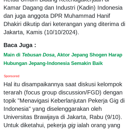
Kamar Dagang dan Industri (Kadin) Indonesia
dan juga anggota DPR Muhammad Hanif
Dhakiri dikutip dari keterangan yang diterima di
Jakarta, Kamis (10/10/2024).
Baca Juga :
Main di
Tebusan Dosa
, Aktor Jepang Shogen Harap
Hubungan Jepang-Indonesia Semakin Baik
Sponsored
Hal itu disampaikannya saat diskusi kelompok
terarah (focus group discussion/FGD) dengan
topik "Menavigasi Keberlanjutan Pekerja Gig di
Indonesia" yang diselenggarakan oleh
Universitas Brawijaya di Jakarta, Rabu (9/10).
Untuk diketahui, pekerja
gig
ialah orang yang