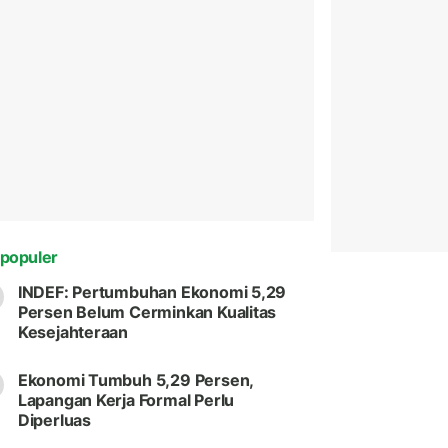
populer
INDEF: Pertumbuhan Ekonomi 5,29
Persen Belum Cerminkan Kualitas
Kesejahteraan
Ekonomi Tumbuh 5,29 Persen,
Lapangan Kerja Formal Perlu
Diperluas