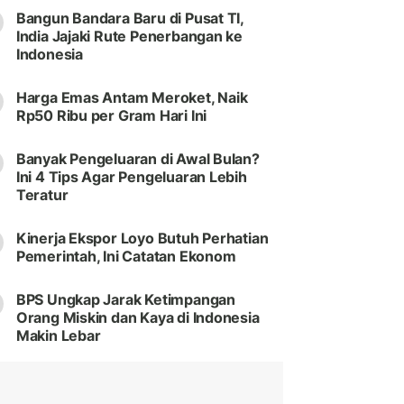
Bangun Bandara Baru di Pusat TI,
India Jajaki Rute Penerbangan ke
Indonesia
Harga Emas Antam Meroket, Naik
Rp50 Ribu per Gram Hari Ini
Banyak Pengeluaran di Awal Bulan?
Ini 4 Tips Agar Pengeluaran Lebih
Teratur
Kinerja Ekspor Loyo Butuh Perhatian
Pemerintah, Ini Catatan Ekonom
BPS Ungkap Jarak Ketimpangan
Orang Miskin dan Kaya di Indonesia
Makin Lebar