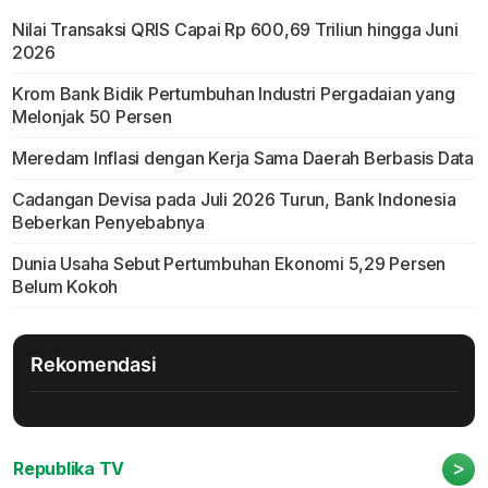
Nilai Transaksi QRIS Capai Rp 600,69 Triliun hingga Juni
2026
Krom Bank Bidik Pertumbuhan Industri Pergadaian yang
Melonjak 50 Persen
Meredam Inflasi dengan Kerja Sama Daerah Berbasis Data
Cadangan Devisa pada Juli 2026 Turun, Bank Indonesia
Beberkan Penyebabnya
Dunia Usaha Sebut Pertumbuhan Ekonomi 5,29 Persen
Belum Kokoh
Rekomendasi
>
Republika TV