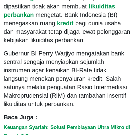
dipastikan tidak akan membuat
likuiditas
perbankan
mengetat. Bank Indonesia (BI)
menegaskan ruang
kredit
bagi dunia usaha
dan masyarakat tetap dijaga lewat pelonggaran
kebijakan likuiditas perbankan.
Gubernur BI Perry Warjiyo mengatakan bank
sentral sengaja menyiapkan sejumlah
instrumen agar kenaikan BI-Rate tidak
langsung menekan penyaluran kredit. Salah
satunya melalui penguatan Rasio Intermediasi
Makroprudensial (RIM) dan tambahan insentif
likuiditas untuk perbankan.
Baca Juga :
Keuangan Syariah: Solusi Pembiayaan Ultra Mikro di