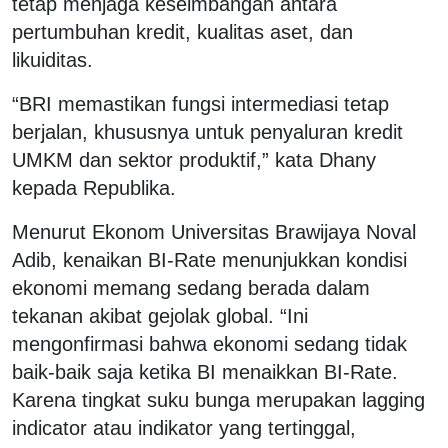
tetap menjaga keseimbangan antara
pertumbuhan kredit, kualitas aset, dan
likuiditas.
“BRI memastikan fungsi intermediasi tetap
berjalan, khususnya untuk penyaluran kredit
UMKM dan sektor produktif,” kata Dhany
kepada Republika.
Menurut Ekonom Universitas Brawijaya Noval
Adib, kenaikan BI-Rate menunjukkan kondisi
ekonomi memang sedang berada dalam
tekanan akibat gejolak global. “Ini
mengonfirmasi bahwa ekonomi sedang tidak
baik-baik saja ketika BI menaikkan BI-Rate.
Karena tingkat suku bunga merupakan lagging
indicator atau indikator yang tertinggal,