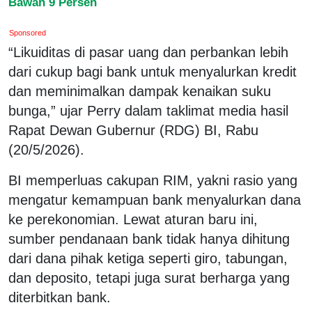
Bawah 9 Persen
Sponsored
“Likuiditas di pasar uang dan perbankan lebih
dari cukup bagi bank untuk menyalurkan kredit
dan meminimalkan dampak kenaikan suku
bunga,” ujar Perry dalam taklimat media hasil
Rapat Dewan Gubernur (RDG) BI, Rabu
(20/5/2026).
BI memperluas cakupan RIM, yakni rasio yang
mengatur kemampuan bank menyalurkan dana
ke perekonomian. Lewat aturan baru ini,
sumber pendanaan bank tidak hanya dihitung
dari dana pihak ketiga seperti giro, tabungan,
dan deposito, tetapi juga surat berharga yang
diterbitkan bank.