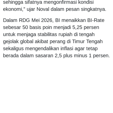
sehingga sifatnya mengonfirmasi kondisi
ekonomi,” ujar Noval dalam pesan singkatnya.
Dalam RDG Mei 2026, BI menaikkan BI-Rate
sebesar 50 basis poin menjadi 5,25 persen
untuk menjaga stabilitas rupiah di tengah
gejolak global akibat perang di Timur Tengah
sekaligus mengendalikan inflasi agar tetap
berada dalam sasaran 2,5 plus minus 1 persen.