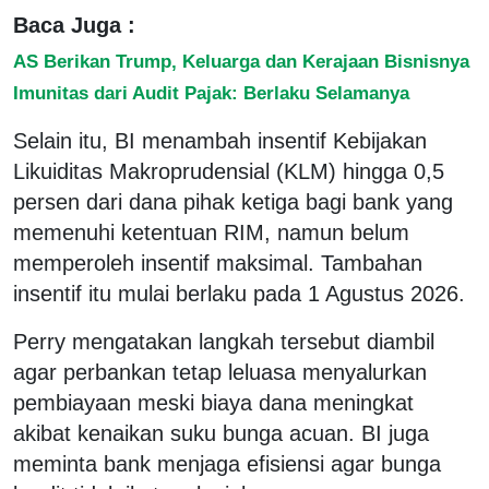
Baca Juga :
AS Berikan Trump, Keluarga dan Kerajaan Bisnisnya
Imunitas dari Audit Pajak: Berlaku Selamanya
Selain itu, BI menambah insentif Kebijakan
Likuiditas Makroprudensial (KLM) hingga 0,5
persen dari dana pihak ketiga bagi bank yang
memenuhi ketentuan RIM, namun belum
memperoleh insentif maksimal. Tambahan
insentif itu mulai berlaku pada 1 Agustus 2026.
Perry mengatakan langkah tersebut diambil
agar perbankan tetap leluasa menyalurkan
pembiayaan meski biaya dana meningkat
akibat kenaikan suku bunga acuan. BI juga
meminta bank menjaga efisiensi agar bunga