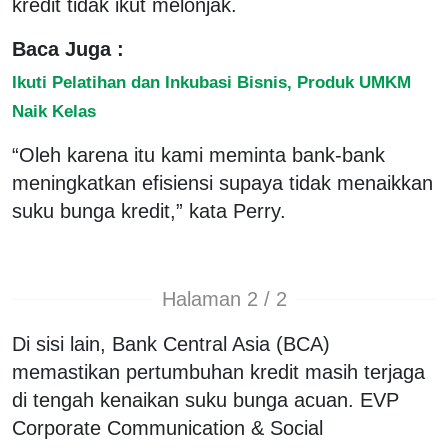
kredit tidak ikut melonjak.
Baca Juga :
Ikuti Pelatihan dan Inkubasi Bisnis, Produk UMKM
Naik Kelas
“Oleh karena itu kami meminta bank-bank
meningkatkan efisiensi supaya tidak menaikkan
suku bunga kredit,” kata Perry.
Halaman 2 / 2
Di sisi lain, Bank Central Asia (BCA)
memastikan pertumbuhan kredit masih terjaga
di tengah kenaikan suku bunga acuan. EVP
Corporate Communication & Social