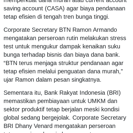
saving account (CASA) agar biaya pendanaan
tetap efisien di tengah tren bunga tinggi.
Corporate Secretary BTN Ramon Armando
mengatakan perseroan rutin melakukan stress
test untuk mengukur dampak kenaikan suku
bunga terhadap bisnis dan biaya dana bank.
“BTN terus menjaga struktur pendanaan agar
tetap efisien melalui penguatan dana murah,”
ujar Ramon dalam pesan singkatnya.
Sementara itu, Bank Rakyat Indonesia (BRI)
memastikan pembiayaan untuk UMKM dan
sektor produktif tetap berjalan meski kondisi
global sedang bergejolak. Corporate Secretary
BRI Dhany Venard mengatakan perseroan