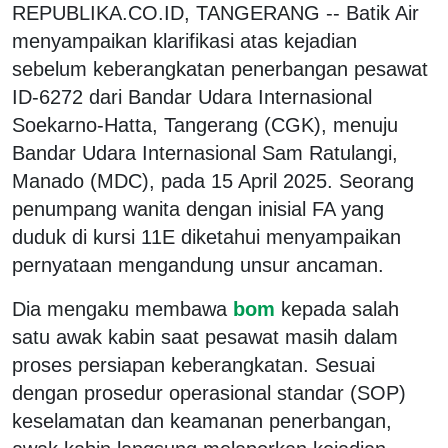
REPUBLIKA.CO.ID, TANGERANG -- Batik Air
menyampaikan klarifikasi atas kejadian
sebelum keberangkatan penerbangan pesawat
ID-6272 dari Bandar Udara Internasional
Soekarno-Hatta, Tangerang (CGK), menuju
Bandar Udara Internasional Sam Ratulangi,
Manado (MDC), pada 15 April 2025. Seorang
penumpang wanita dengan inisial FA yang
duduk di kursi 11E diketahui menyampaikan
pernyataan mengandung unsur ancaman.
Dia mengaku membawa
bom
kepada salah
satu awak kabin saat pesawat masih dalam
proses persiapan keberangkatan. Sesuai
dengan prosedur operasional standar (SOP)
keselamatan dan keamanan penerbangan,