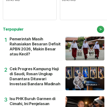
>
Terpopuler
Pemerintah Masih
1
Rahasiakan Besaran Defisit
APBN 2026, Makin Besar
atau Kecil?
Cek Progres Kampung Haji
2
di Saudi, Rosan Ungkap
Danantara Ditawari
Investasi Bandara Madinah
Isu PHK Buruh Garmen di
3
Cimahi, Ini Penjelasan