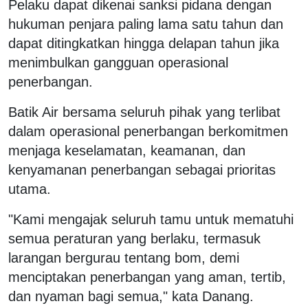
Pelaku dapat dikenai sanksi pidana dengan
hukuman penjara paling lama satu tahun dan
dapat ditingkatkan hingga delapan tahun jika
menimbulkan gangguan operasional
penerbangan.
Batik Air bersama seluruh pihak yang terlibat
dalam operasional penerbangan berkomitmen
menjaga keselamatan, keamanan, dan
kenyamanan penerbangan sebagai prioritas
utama.
"Kami mengajak seluruh tamu untuk mematuhi
semua peraturan yang berlaku, termasuk
larangan bergurau tentang bom, demi
menciptakan penerbangan yang aman, tertib,
dan nyaman bagi semua," kata Danang.