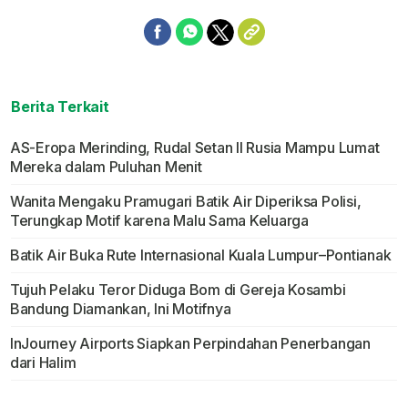
Berita Terkait
AS-Eropa Merinding, Rudal Setan II Rusia Mampu Lumat
Mereka dalam Puluhan Menit
Wanita Mengaku Pramugari Batik Air Diperiksa Polisi,
Terungkap Motif karena Malu Sama Keluarga
Batik Air Buka Rute Internasional Kuala Lumpur–Pontianak
Tujuh Pelaku Teror Diduga Bom di Gereja Kosambi
Bandung Diamankan, Ini Motifnya
InJourney Airports Siapkan Perpindahan Penerbangan
dari Halim