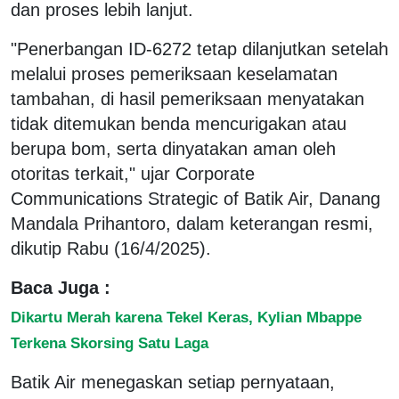
dan proses lebih lanjut.
"Penerbangan ID-6272 tetap dilanjutkan setelah
melalui proses pemeriksaan keselamatan
tambahan, di hasil pemeriksaan menyatakan
tidak ditemukan benda mencurigakan atau
berupa bom, serta dinyatakan aman oleh
otoritas terkait," ujar Corporate
Communications Strategic of Batik Air, Danang
Mandala Prihantoro, dalam keterangan resmi,
dikutip Rabu (16/4/2025).
Baca Juga :
Dikartu Merah karena Tekel Keras, Kylian Mbappe
Terkena Skorsing Satu Laga
Batik Air menegaskan setiap pernyataan,