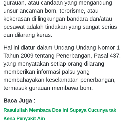
gurauan, atau candaan yang mengandung
unsur ancaman bom, terorisme, atau
kekerasan di lingkungan bandara dan/atau
pesawat adalah tindakan yang sangat serius
dan dilarang keras.
Hal ini diatur dalam Undang-Undang Nomor 1
Tahun 2009 tentang Penerbangan, Pasal 437,
yang menyatakan setiap orang dilarang
memberikan informasi palsu yang
membahayakan keselamatan penerbangan,
termasuk gurauan membawa bom.
Baca Juga :
Rasulullah Membaca Doa Ini Supaya Cucunya tak
Kena Penyakit Ain