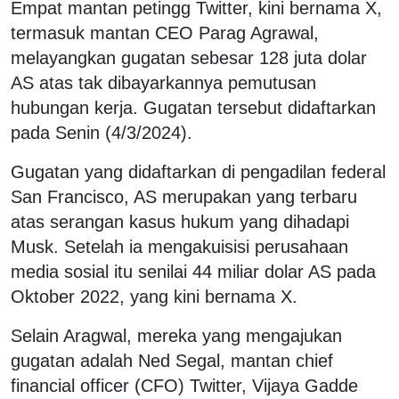
Empat mantan petingg Twitter, kini bernama X,
termasuk mantan CEO Parag Agrawal,
melayangkan gugatan sebesar 128 juta dolar
AS atas tak dibayarkannya pemutusan
hubungan kerja. Gugatan tersebut didaftarkan
pada Senin (4/3/2024).
Gugatan yang didaftarkan di pengadilan federal
San Francisco, AS merupakan yang terbaru
atas serangan kasus hukum yang dihadapi
Musk. Setelah ia mengakuisisi perusahaan
media sosial itu senilai 44 miliar dolar AS pada
Oktober 2022, yang kini bernama X.
Selain Aragwal, mereka yang mengajukan
gugatan adalah Ned Segal, mantan chief
financial officer (CFO) Twitter, Vijaya Gadde