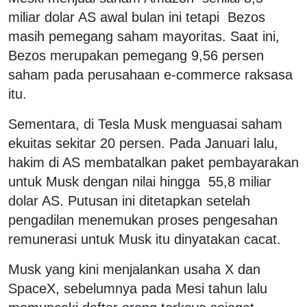
miliar dolar AS awal bulan ini tetapi Bezos
masih pemegang saham mayoritas. Saat ini,
Bezos merupakan pemegang 9,56 persen
saham pada perusahaan e-commerce raksasa
itu.
Sementara, di Tesla Musk menguasai saham
ekuitas sekitar 20 persen. Pada Januari lalu,
hakim di AS membatalkan paket pembayarakan
untuk Musk dengan nilai hingga 55,8 miliar
dolar AS. Putusan ini ditetapkan setelah
pengadilan menemukan proses pengesahan
remunerasi untuk Musk itu dinyatakan cacat.
Musk yang kini menjalankan usaha X dan
SpaceX, sebelumnya pada Mesi tahun lalu