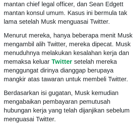
mantan chief legal officer, dan Sean Edgett
mantan konsul umum. Kasus ini bermula tak
lama setelah Musk menguasai Twitter.
Menurut mereka, hanya beberapa menit Musk
mengambil alih Twitter, mereka dipecat. Musk
menuduhnya melakukan kesalahan kerja dan
memaksa keluar
Twitter
setelah mereka
menggungat dirinya dianggap berupaya
mangkir atas tawaran untuk membeli Twitter.
Berdasarkan isi gugatan, Musk kemudian
mengabaikan pembayaran pemutusah
hubungan kerja yang telah dijanjikan sebelum
menguasai Twitter.