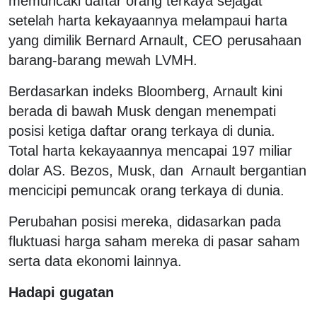
memuncaki daftar orang terkaya sejagat
setelah harta kekayaannya melampaui harta
yang dimilik Bernard Arnault, CEO perusahaan
barang-barang mewah LVMH.
Berdasarkan indeks Bloomberg, Arnault kini
berada di bawah Musk dengan menempati
posisi ketiga daftar orang terkaya di dunia.
Total harta kekayaannya mencapai 197 miliar
dolar AS. Bezos, Musk, dan Arnault bergantian
mencicipi pemuncak orang terkaya di dunia.
Perubahan posisi mereka, didasarkan pada
fluktuasi harga saham mereka di pasar saham
serta data ekonomi lainnya.
Hadapi gugatan