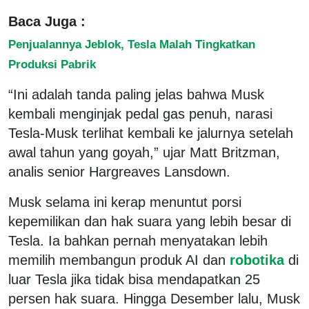
Baca Juga :
Penjualannya Jeblok, Tesla Malah Tingkatkan
Produksi Pabrik
“Ini adalah tanda paling jelas bahwa Musk
kembali menginjak pedal gas penuh, narasi
Tesla-Musk terlihat kembali ke jalurnya setelah
awal tahun yang goyah,” ujar Matt Britzman,
analis senior Hargreaves Lansdown.
Musk selama ini kerap menuntut porsi
kepemilikan dan hak suara yang lebih besar di
Tesla. Ia bahkan pernah menyatakan lebih
memilih membangun produk AI dan
robotika
di
luar Tesla jika tidak bisa mendapatkan 25
persen hak suara. Hingga Desember lalu, Musk