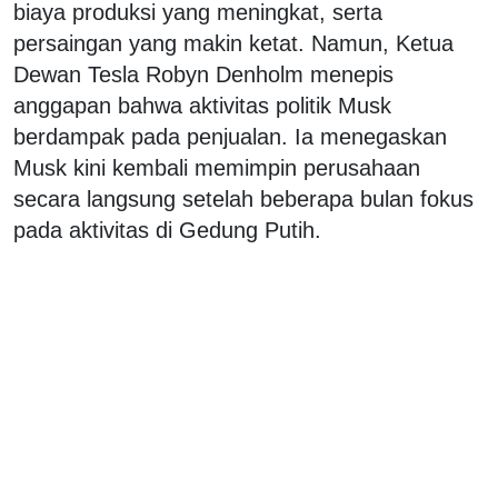
biaya produksi yang meningkat, serta
persaingan yang makin ketat. Namun, Ketua
Dewan Tesla Robyn Denholm menepis
anggapan bahwa aktivitas politik Musk
berdampak pada penjualan. Ia menegaskan
Musk kini kembali memimpin perusahaan
secara langsung setelah beberapa bulan fokus
pada aktivitas di Gedung Putih.