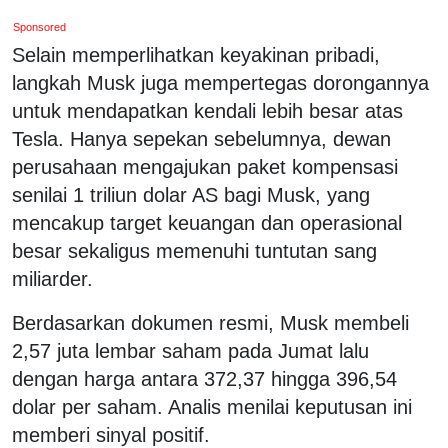
Sponsored
Selain memperlihatkan keyakinan pribadi,
langkah Musk juga mempertegas dorongannya
untuk mendapatkan kendali lebih besar atas
Tesla. Hanya sepekan sebelumnya, dewan
perusahaan mengajukan paket kompensasi
senilai 1 triliun dolar AS bagi Musk, yang
mencakup target keuangan dan operasional
besar sekaligus memenuhi tuntutan sang
miliarder.
Berdasarkan dokumen resmi, Musk membeli
2,57 juta lembar saham pada Jumat lalu
dengan harga antara 372,37 hingga 396,54
dolar per saham. Analis menilai keputusan ini
memberi sinyal positif.