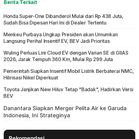
Berita Terkait
Honda Super-One Dibanderol Mulai dari Rp 438 Juta,
Sudah Bisa Dipesan Hari Ini di Dealer Tertentu
Menkeu Purbaya Ungkap Presiden akan Umumkan
Langsung Perihal Insentif EV, BEV Jadi Prioritas
Wuling Perluas Lini Cloud EV dengan Varian SE di GIIAS
2026, Jarak Tempuh 360 Km, Mulai Rp 299 Juta
Pemerintah Siapkan Insentif Mobil Listrik Berbaterai NMC,
Hilirisasi Nikel Diperkuat
Toyota Janjikan New Hilux Tetap "Badak", Hadirkan Versi
BEV
Rekomendasi