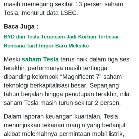
masih memegang sekitar 13 persen saham
Tesla, menurut data LSEG.
Baca Juga :
BYD dan Tesla Terancam Jadi Korban Terbesar
Rencana Tarif Impor Baru Meksiko
Meski
saham Tesla
terus naik dalam tiga sesi
terakhir, performanya masih tertinggal
dibanding kelompok “Magnificent 7” saham
teknologi berkapitalisasi besar. Sepanjang
tahun berjalan hingga penutupan terakhir, nilai
saham Tesla masih turun sekitar 2 persen.
Dalam laporan keuangan kuartalan, Tesla
menunjukkan tekanan margin yang berlanjut
akibat melemahnya permintaan mobil listrik,