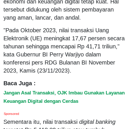
ekonomi dan keuangan digital tetap kuat. Hal
tersebut didukung oleh sistem pembayaran
yang aman, lancar, dan andal.
"Pada Oktober 2023, nilai transaksi Uang
Elektronik (UE) meningkat 17,67 persen secara
tahunan sehingga mencapai Rp 41,71 triliun,"
kata Gubernur BI Perry Warjiyo dalam
konferensi pers RDG Bulanan BI November
2023, Kamis (23/11/2023).
Baca Juga :
Jangan Asal Transaksi, OJK Imbau Gunakan Layanan
Keuangan Digital dengan Cerdas
Sponsored
Sementara itu, nilai transaksi
digital banking