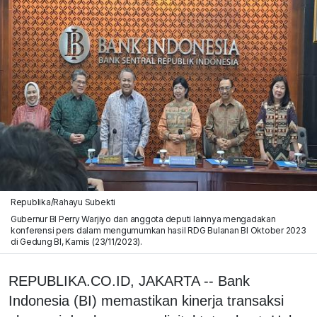
Republika/Rahayu Subekti
Gubernur BI Perry Warjiyo dan anggota deputi lainnya mengadakan
konferensi pers dalam mengumumkan hasil RDG Bulanan BI Oktober 2023
di Gedung BI, Kamis (23/11/2023).
REPUBLIKA.CO.ID, JAKARTA -- Bank
Indonesia (BI) memastikan kinerja transaksi