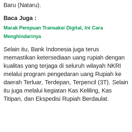
Baru (Nataru).
Baca Juga :
Marak Penipuan Transaksi Digital, Ini Cara
Menghindarinya
Selain itu, Bank Indonesia juga terus
memastikan ketersediaan uang rupiah dengan
kualitas yang terjaga di seluruh wilayah NKRI
melalui program pengedaran uang Rupiah ke
daerah Terluar, Terdepan, Terpencil (3T). Selain
itu juga melalui kegiatan Kas Keliling, Kas
Titipan, dan Ekspedisi Rupiah Berdaulat.