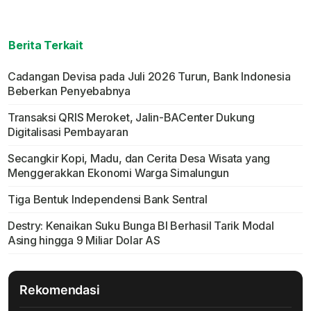
Berita Terkait
Cadangan Devisa pada Juli 2026 Turun, Bank Indonesia
Beberkan Penyebabnya
Transaksi QRIS Meroket, Jalin-BACenter Dukung
Digitalisasi Pembayaran
Secangkir Kopi, Madu, dan Cerita Desa Wisata yang
Menggerakkan Ekonomi Warga Simalungun
Tiga Bentuk Independensi Bank Sentral
Destry: Kenaikan Suku Bunga BI Berhasil Tarik Modal
Asing hingga 9 Miliar Dolar AS
Rekomendasi