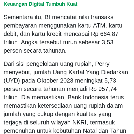
Keuangan Digital Tumbuh Kuat
Sementara itu, BI mencatat nilai transaksi
pembayaran menggunakan kartu ATM, kartu
debit, dan kartu kredit mencapai Rp 664,87
triliun. Angka tersebut turun sebesar 3,53
persen secara tahunan.
Dari sisi pengelolaan uang rupiah, Perry
menyebut, jumlah Uang Kartal Yang Diedarkan
(UYD) pada Oktober 2023 meningkat 5,73
persen secara tahunan menjadi Rp 957,74
triliun. Dia memastikan, Bank Indonesia terus
memastikan ketersediaan uang rupiah dalam
jumlah yang cukup dengan kualitas yang
terjaga di seluruh wilayah NKRI, termasuk
pemenuhan untuk kebutuhan Natal dan Tahun