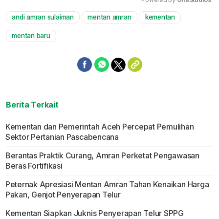
andi amran sulaiman
mentan amran
kementan
Mute
mentan baru
Berita Terkait
Kementan dan Pemerintah Aceh Percepat Pemulihan
Sektor Pertanian Pascabencana
Berantas Praktik Curang, Amran Perketat Pengawasan
Beras Fortifikasi
Peternak Apresiasi Mentan Amran Tahan Kenaikan Harga
Pakan, Genjot Penyerapan Telur
Kementan Siapkan Juknis Penyerapan Telur SPPG