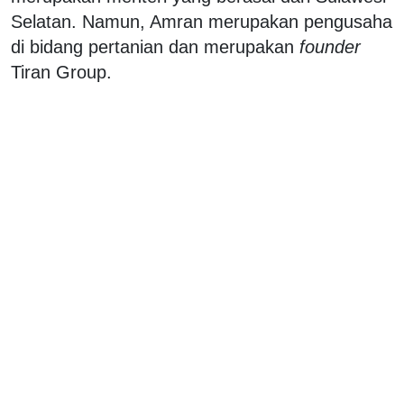
Selatan. Namun, Amran merupakan pengusaha
di bidang pertanian dan merupakan
founder
Tiran Group.