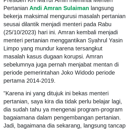
Pertanian
Andi Amran Sulaiman
langsung
bekerja maksimal mengurusi masalah pertanian
seusai dilantik menjadi menteri pada Rabu
(25/10/2023) hari ini. Amran kembali menjadi
menteri pertanian menggantikan Syahrul Yasin
Limpo yang mundur karena tersangkut
masalah kasus dugaan korupsi. Amran
sebelumnya juga pernah menjabat mentan di
periode pemerintahan Joko Widodo periode
pertama 2014-2019.
"Karena ini yang ditujuk ini bekas menteri
pertanian, saya kira dia tidak perlu belajar lagi,
dia sudah tahu ya mengenai program-program
bagaiamana dalam pengembangan pertanian.
Jadi, bagaimana dia sekarang, langsung tancap