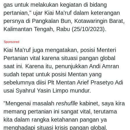
gas untuk melakukan kegiatan di bidang
pertanian," ujar Kiai Ma'ruf dalam keterangan
persnya di Pangkalan Bun, Kotawaringin Barat,
Kalimantan Tengah, Rabu (25/10/2023).
Sponsored
Kiai Ma'ruf juga mengatakan, posisi Menteri
Pertanian vital karena situasi pangan global
saat ini. Karena itu, penunjukkan Andi Amran
sudah tepat untuk posisi Mentan yang
sebelumnya diisi Plt Mentan Arief Prasetyo Adi
usai Syahrul Yasin Limpo mundur.
"Mengenai masalah
reshuflle
kabinet, saya kira
memang pertanian ini sangat vital, terutama
kita dalam rangka ketahanan pangan ya
menghadapi situasi krisis pangan global.