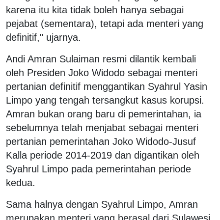
karena itu kita tidak boleh hanya sebagai
pejabat (sementara), tetapi ada menteri yang
definitif," ujarnya.
Andi Amran Sulaiman resmi dilantik kembali
oleh Presiden Joko Widodo sebagai menteri
pertanian definitif menggantikan Syahrul Yasin
Limpo yang tengah tersangkut kasus korupsi.
Amran bukan orang baru di pemerintahan, ia
sebelumnya telah menjabat sebagai menteri
pertanian pemerintahan Joko Widodo-Jusuf
Kalla periode 2014-2019 dan digantikan oleh
Syahrul Limpo pada pemerintahan periode
kedua.
Sama halnya dengan Syahrul Limpo, Amran
merupakan menteri yang berasal dari Sulawesi