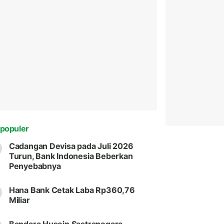
populer
Cadangan Devisa pada Juli 2026
Turun, Bank Indonesia Beberkan
Penyebabnya
Hana Bank Cetak Laba Rp360,76
Miliar