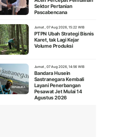
Aceh Percepat Pemulihan
Sektor Pertanian
Pascabencana
Jumat , 07 Aug 2026, 15:22 WIB
PTPN Ubah Strategi Bisnis
Karet, tak Lagi Kejar
Volume Produksi
Jumat , 07 Aug 2026, 14:56 WIB
Bandara Husein
Sastranegara Kembali
Layani Penerbangan
Pesawat Jet Mulai 14
Agustus 2026