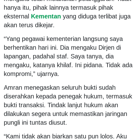
hanya itu, pihak lainnya termasuk pihak
eksternal
Kementan
yang diduga terlibat juga
akan terus dikejar.
“Yang pegawai kementerian langsung saya
berhentikan hari ini. Dia mengaku Dirjen di
lapangan, padahal staf. Saya tanya, dia
mengaku, katanya khilaf. Ini pidana. Tidak ada
kompromi,” ujarnya.
Amran menegaskan seluruh bukti sudah
diserahkan kepada penegak hukum, termasuk
bukti transaksi. Tindak lanjut hukum akan
dilakukan segera untuk memastikan jaringan
pungli ini tuntas diusut.
“Kami tidak akan biarkan satu pun lolos. Aku