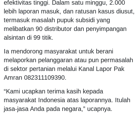
efektivitas tinggi. Dalam satu minggu, 2.000
lebih laporan masuk, dan ratusan kasus diusut,
termasuk masalah pupuk subsidi yang
melibatkan 90 distributor dan penyimpangan
alsintan di 99 titik.
Ia mendorong masyarakat untuk berani
melaporkan pelanggaran atau pun permasalah
di sektor pertanian melalui Kanal Lapor Pak
Amran 082311109390.
“Kami ucapkan terima kasih kepada
masyarakat Indonesia atas laporannya. Itulah
jasa-jasa Anda pada negara,” ucapnya.