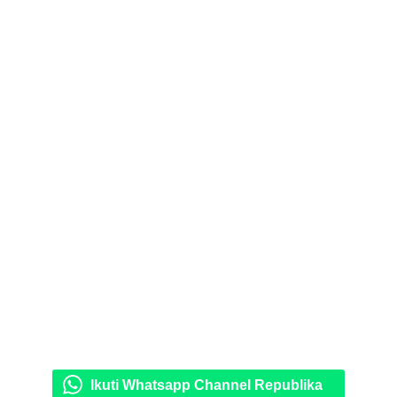
Ikuti Whatsapp Channel Republika