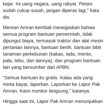
kejar. Ini uang negara, uang rakyat. Petani
sudah cukup susah, jangan diperas lagi,” kata
dia.
Mentan Amran kembali menegaskan bahwa
semua program bantuan pemerintah, tidak
dipungut biaya, termasuk traktor dan alat mesin
pertanian lainnya, bantuan benih, bantuan bibit
tanaman perkebunan (kakao, lada, mente,
pala, tebu, dan lainnya), dan program bantuan
lain yang bersumber dari APBN.
“Semua bantuan itu gratis. Kalau ada yang
minta bayar, laporkan. Laporkan ke Lapor Pak
Amran. Kami monitor langsung,” katanya.
Hingga saat ini, Lapor Pak Amran menunjukkan