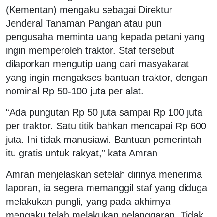
(Kementan) mengaku sebagai Direktur
Jenderal Tanaman Pangan atau pun
pengusaha meminta uang kepada petani yang
ingin memperoleh traktor. Staf tersebut
dilaporkan mengutip uang dari masyakarat
yang ingin mengakses bantuan traktor, dengan
nominal Rp 50-100 juta per alat.
“Ada pungutan Rp 50 juta sampai Rp 100 juta
per traktor. Satu titik bahkan mencapai Rp 600
juta. Ini tidak manusiawi. Bantuan pemerintah
itu gratis untuk rakyat,” kata Amran
Amran menjelaskan setelah dirinya menerima
laporan, ia segera memanggil staf yang diduga
melakukan pungli, yang pada akhirnya
mengaku telah melakukan pelanggaran. Tidak