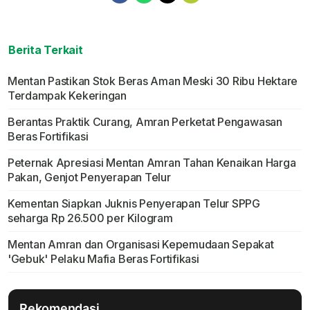
Berita Terkait
Mentan Pastikan Stok Beras Aman Meski 30 Ribu Hektare
Terdampak Kekeringan
Berantas Praktik Curang, Amran Perketat Pengawasan
Beras Fortifikasi
Peternak Apresiasi Mentan Amran Tahan Kenaikan Harga
Pakan, Genjot Penyerapan Telur
Kementan Siapkan Juknis Penyerapan Telur SPPG
seharga Rp 26.500 per Kilogram
Mentan Amran dan Organisasi Kepemudaan Sepakat
'Gebuk' Pelaku Mafia Beras Fortifikasi
Rekomendasi