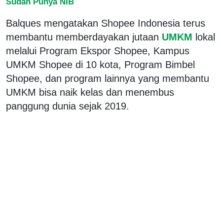
Sudah Punya NIB
Balques mengatakan Shopee Indonesia terus
membantu memberdayakan jutaan
UMKM
lokal
melalui Program Ekspor Shopee, Kampus
UMKM Shopee di 10 kota, Program Bimbel
Shopee, dan program lainnya yang membantu
UMKM bisa naik kelas dan menembus
panggung dunia sejak 2019.