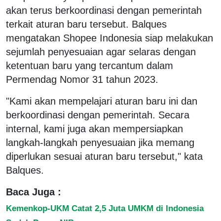
akan terus berkoordinasi dengan pemerintah
terkait aturan baru tersebut. Balques
mengatakan Shopee Indonesia siap melakukan
sejumlah penyesuaian agar selaras dengan
ketentuan baru yang tercantum dalam
Permendag Nomor 31 tahun 2023.
"Kami akan mempelajari aturan baru ini dan
berkoordinasi dengan pemerintah. Secara
internal, kami juga akan mempersiapkan
langkah-langkah penyesuaian jika memang
diperlukan sesuai aturan baru tersebut," kata
Balques.
Baca Juga :
Kemenkop-UKM Catat 2,5 Juta UMKM di Indonesia