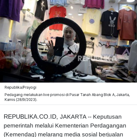
Republika/Prayogi
Pedagang melakukan live promosi di Pasar Tanah Abang Blok A, Jakarta,
Kamis (28/9/2023).
REPUBLIKA.CO.ID,
JAKARTA -- Keputusan
pemerintah melalui Kementerian Perdagangan
(Kemendag) melarang media sosial berjualan