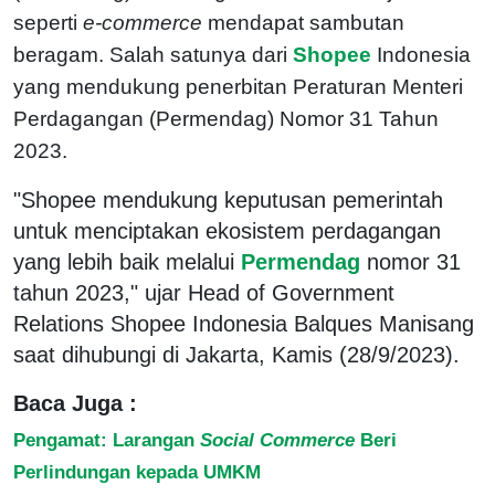
seperti
e-commerce
mendapat sambutan
beragam. Salah satunya dari
Shopee
Indonesia
yang mendukung penerbitan Peraturan Menteri
Perdagangan (Permendag) Nomor 31 Tahun
2023.
"Shopee mendukung keputusan pemerintah
untuk menciptakan ekosistem perdagangan
yang lebih baik melalui
Permendag
nomor 31
tahun 2023," ujar Head of Government
Relations Shopee Indonesia Balques Manisang
saat dihubungi di Jakarta, Kamis (28/9/2023).
Baca Juga :
Pengamat: Larangan
Social Commerce
Beri
Perlindungan kepada UMKM