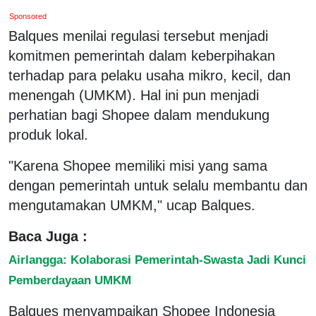
Sponsored
Balques menilai regulasi tersebut menjadi
komitmen pemerintah dalam keberpihakan
terhadap para pelaku usaha mikro, kecil, dan
menengah (UMKM). Hal ini pun menjadi
perhatian bagi Shopee dalam mendukung
produk lokal.
"Karena Shopee memiliki misi yang sama
dengan pemerintah untuk selalu membantu dan
mengutamakan UMKM," ucap Balques.
Baca Juga :
Airlangga: Kolaborasi Pemerintah-Swasta Jadi Kunci
Pemberdayaan UMKM
Balques menyampaikan Shopee Indonesia