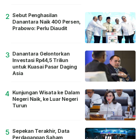
Sebut Penghasilan
2
Danantara Naik 400 Persen,
Prabowo: Perlu Diaudit
Danantara Gelontorkan
3
Investasi Rp44,5 Triliun
untuk Kuasai Pasar Daging
Asia
Kunjungan Wisata ke Dalam
4
Negeri Naik, ke Luar Negeri
Turun
Sepekan Terakhir, Data
5
Perdagangan Saham