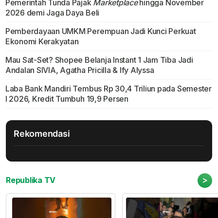
Pemerintah Tunda Pajak
Marketplace
hingga November
2026 demi Jaga Daya Beli
Pemberdayaan UMKM Perempuan Jadi Kunci Perkuat
Ekonomi Kerakyatan
Mau Sat-Set? Shopee Belanja Instant 1 Jam Tiba Jadi
Andalan SIVIA, Agatha Pricilla & Ify Alyssa
Laba Bank Mandiri Tembus Rp 30,4 Triliun pada Semester
I 2026, Kredit Tumbuh 19,9 Persen
Rekomendasi
>
Republika TV