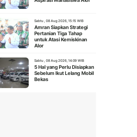
Aspirasi Mahasiswa Alor
Sabtu , 08 Aug 2026, 15:15 WIB
Amran Siapkan Strategi
Pertanian Tiga Tahap
untuk Atasi Kemiskinan
Alor
Sabtu , 08 Aug 2026, 14:09 WIB
5 Hal yang Perlu Disiapkan
Sebelum Ikut Lelang Mobil
Bekas