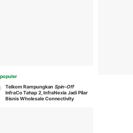
populer
Telkom Rampungkan
Spin-Off
InfraCo Tahap 2, InfraNexia Jadi Pilar
Bisnis Wholesale Connectivity