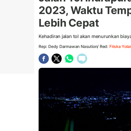
2023, Waktu Temp
Lebih Cepat
Kehadiran jalan tol akan menurunkan biay
Rep: Dedy Darmawan Nasution/ Red:
Friska Yol